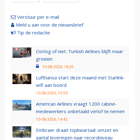
Verstuur per e-mail
Meld u aan voor de nieuwsbrief
Tip de redactie
Oorlog of niet: Turkish Airlines blijft maar
groeien
10-08-2026, 16:25
Lufthansa start deze maand met Starlink-
wifi aan boord
10-08-2026, 15:59
American Airlines vraagt 1200 cabine-
medewerkers onbetaald verlof te nemen
10-08-2026, 14:42
Embraer draait topkwartaal: omzet en
aantal leveringen naar recordniveau