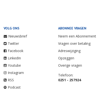
VOLG ONS
ABONNEE VRAGEN
Nieuwsbrief
Neem een Abonnement
Twitter
Vragen over betaling
Facebook
Adreswijziging
LinkedIn
Opzeggen
Youtube
Overige vragen
Instagram
Telefoon:
RSS
0251 - 257924
Podcast