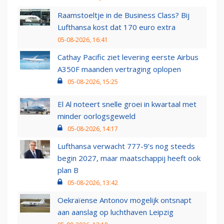
Raamstoeltje in de Business Class? Bij
Lufthansa kost dat 170 euro extra
05-08-2026, 16:41
Cathay Pacific ziet levering eerste Airbus
A350F maanden vertraging oplopen
05-08-2026, 15:25
El Al noteert snelle groei in kwartaal met
minder oorlogsgeweld
05-08-2026, 14:17
Lufthansa verwacht 777-9’s nog steeds
begin 2027, maar maatschappij heeft ook
plan B
05-08-2026, 13:42
Oekraïense Antonov mogelijk ontsnapt
aan aanslag op luchthaven Leipzig