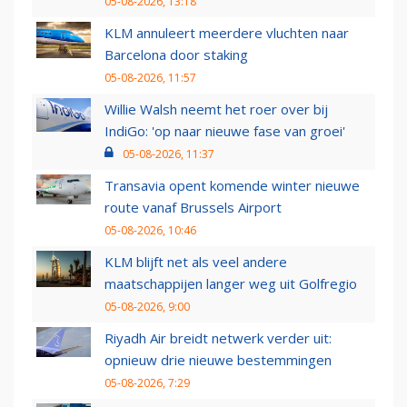
05-08-2026, 13:18
KLM annuleert meerdere vluchten naar
Barcelona door staking
05-08-2026, 11:57
Willie Walsh neemt het roer over bij
IndiGo: 'op naar nieuwe fase van groei'
05-08-2026, 11:37
Transavia opent komende winter nieuwe
route vanaf Brussels Airport
05-08-2026, 10:46
KLM blijft net als veel andere
maatschappijen langer weg uit Golfregio
05-08-2026, 9:00
Riyadh Air breidt netwerk verder uit:
opnieuw drie nieuwe bestemmingen
05-08-2026, 7:29