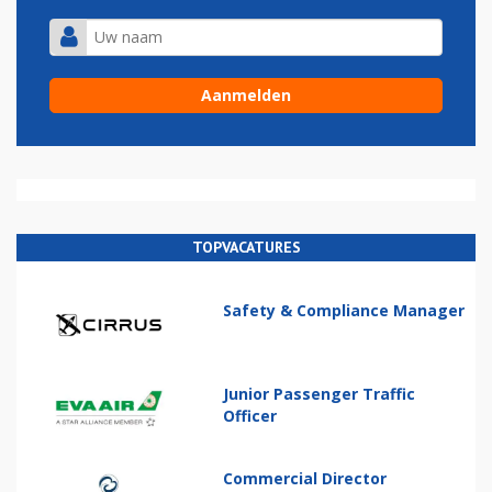
TOPVACATURES
Safety & Compliance Manager
Junior Passenger Traffic
Officer
Commercial Director