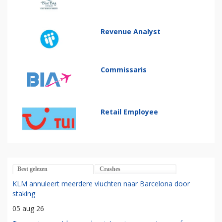
Revenue Analyst
Commissaris
Retail Employee
Best gelezen
Crashes
KLM annuleert meerdere vluchten naar Barcelona door
staking
05 aug 26