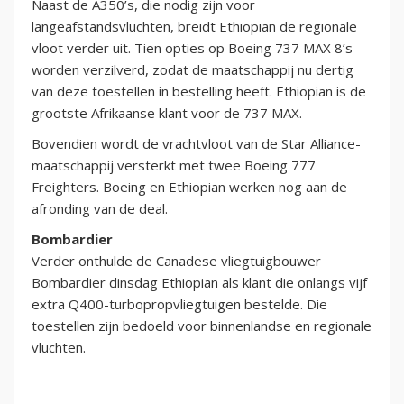
Naast de A350’s, die nodig zijn voor
langeafstandsvluchten, breidt Ethiopian de regionale
vloot verder uit. Tien opties op Boeing 737 MAX 8’s
worden verzilverd, zodat de maatschappij nu dertig
van deze toestellen in bestelling heeft. Ethiopian is de
grootste Afrikaanse klant voor de 737 MAX.
Bovendien wordt de vrachtvloot van de Star Alliance-
maatschappij versterkt met twee Boeing 777
Freighters. Boeing en Ethiopian werken nog aan de
afronding van de deal.
Bombardier
Verder onthulde de Canadese vliegtuigbouwer
Bombardier dinsdag Ethiopian als klant die onlangs vijf
extra Q400-turbopropvliegtuigen bestelde. Die
toestellen zijn bedoeld voor binnenlandse en regionale
vluchten.