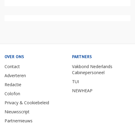
OVER ONS
PARTNERS
Contact
Vakbond Nederlands
Cabinepersoneel
Adverteren
TUI
Redactie
NEWHEAP
Colofon
Privacy & Cookiebeleid
Nieuwsscript
Partnernieuws