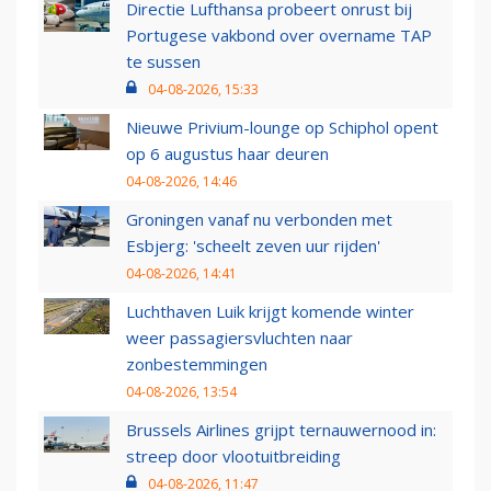
Directie Lufthansa probeert onrust bij
Portugese vakbond over overname TAP
te sussen
04-08-2026, 15:33
Nieuwe Privium-lounge op Schiphol opent
op 6 augustus haar deuren
04-08-2026, 14:46
Groningen vanaf nu verbonden met
Esbjerg: 'scheelt zeven uur rijden'
04-08-2026, 14:41
Luchthaven Luik krijgt komende winter
weer passagiersvluchten naar
zonbestemmingen
04-08-2026, 13:54
Brussels Airlines grijpt ternauwernood in:
streep door vlootuitbreiding
04-08-2026, 11:47