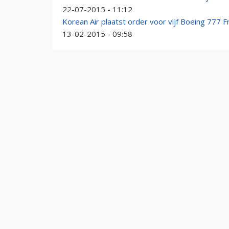
22-07-2015 - 11:12
Korean Air plaatst order voor vijf Boeing 777 F
13-02-2015 - 09:58