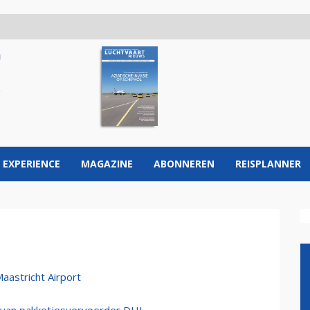
 EXPERIENCE
MAGAZINE
ABONNEREN
REISPLANNER
aastricht Airport