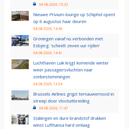
04-08-2026, 15:33
Nieuwe Privium-lounge op Schiphol opent
op 6 augustus haar deuren
04-08-2026, 14:46
Groningen vanaf nu verbonden met
Esbjerg: 'scheelt zeven uur rijden'
04-08-2026, 14:41
Luchthaven Luik krijgt komende winter
weer passagiersvluchten naar
zonbestemmingen
04-08-2026, 13:54
Brussels Airlines grijpt ternauwernood in:
streep door vlootuitbreiding
04-08-2026, 11:47
Stakingen en dure brandstof drukken
winst Lufthansa hard omlaag