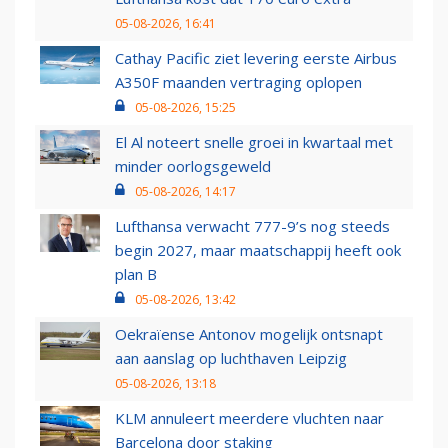
05-08-2026, 16:41
Cathay Pacific ziet levering eerste Airbus
A350F maanden vertraging oplopen
05-08-2026, 15:25
El Al noteert snelle groei in kwartaal met
minder oorlogsgeweld
05-08-2026, 14:17
Lufthansa verwacht 777-9’s nog steeds
begin 2027, maar maatschappij heeft ook
plan B
05-08-2026, 13:42
Oekraïense Antonov mogelijk ontsnapt
aan aanslag op luchthaven Leipzig
05-08-2026, 13:18
KLM annuleert meerdere vluchten naar
Barcelona door staking