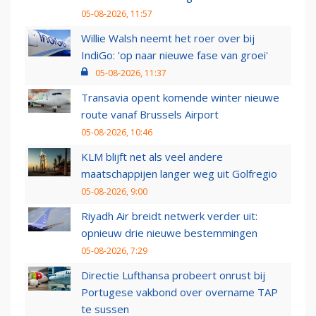
05-08-2026, 11:57
Willie Walsh neemt het roer over bij
IndiGo: 'op naar nieuwe fase van groei'
05-08-2026, 11:37
Transavia opent komende winter nieuwe
route vanaf Brussels Airport
05-08-2026, 10:46
KLM blijft net als veel andere
maatschappijen langer weg uit Golfregio
05-08-2026, 9:00
Riyadh Air breidt netwerk verder uit:
opnieuw drie nieuwe bestemmingen
05-08-2026, 7:29
Directie Lufthansa probeert onrust bij
Portugese vakbond over overname TAP
te sussen