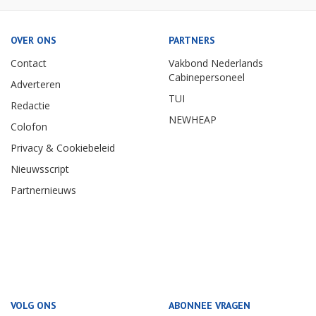
OVER ONS
PARTNERS
Contact
Vakbond Nederlands
Cabinepersoneel
Adverteren
TUI
Redactie
NEWHEAP
Colofon
Privacy & Cookiebeleid
Nieuwsscript
Partnernieuws
VOLG ONS
ABONNEE VRAGEN