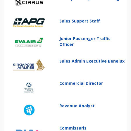
Sales Support Staff
Junior Passenger Traffic
Officer
Sales Admin Executive Benelux
Commercial Director
Revenue Analyst
Commissaris