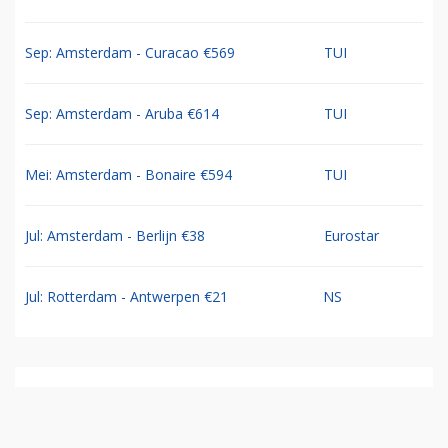
Sep: Amsterdam - Curacao €569
TUI
Sep: Amsterdam - Aruba €614
TUI
Mei: Amsterdam - Bonaire €594
TUI
Jul: Amsterdam - Berlijn €38
Eurostar
Jul: Rotterdam - Antwerpen €21
NS