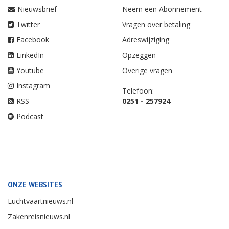
Nieuwsbrief
Neem een Abonnement
Twitter
Vragen over betaling
Facebook
Adreswijziging
LinkedIn
Opzeggen
Youtube
Overige vragen
Instagram
Telefoon:
RSS
0251 - 257924
Podcast
ONZE WEBSITES
Luchtvaartnieuws.nl
Zakenreisnieuws.nl