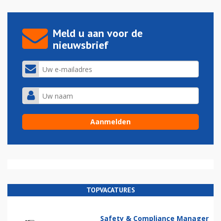
Meld u aan voor de
nieuwsbrief
TOPVACATURES
Safety & Compliance Manager