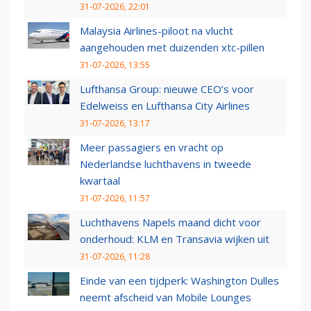
31-07-2026, 22:01
Malaysia Airlines-piloot na vlucht
aangehouden met duizenden xtc-pillen
31-07-2026, 13:55
Lufthansa Group: nieuwe CEO’s voor
Edelweiss en Lufthansa City Airlines
31-07-2026, 13:17
Meer passagiers en vracht op
Nederlandse luchthavens in tweede
kwartaal
31-07-2026, 11:57
Luchthavens Napels maand dicht voor
onderhoud: KLM en Transavia wijken uit
31-07-2026, 11:28
Einde van een tijdperk: Washington Dulles
neemt afscheid van Mobile Lounges