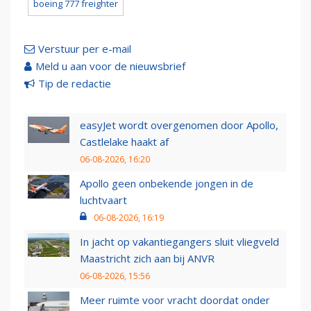
boeing 777 freighter
Verstuur per e-mail
Meld u aan voor de nieuwsbrief
Tip de redactie
easyJet wordt overgenomen door Apollo,
Castlelake haakt af
06-08-2026, 16:20
Apollo geen onbekende jongen in de
luchtvaart
06-08-2026, 16:19
In jacht op vakantiegangers sluit vliegveld
Maastricht zich aan bij ANVR
06-08-2026, 15:56
Meer ruimte voor vracht doordat onder