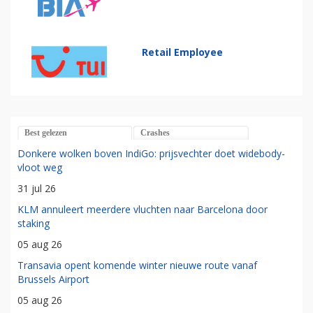
Retail Employee
Best gelezen
Crashes
Donkere wolken boven IndiGo: prijsvechter doet widebody-
vloot weg
31 jul 26
KLM annuleert meerdere vluchten naar Barcelona door
staking
05 aug 26
Transavia opent komende winter nieuwe route vanaf
Brussels Airport
05 aug 26