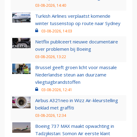
03-08-2026, 14:40
Turkish Airlines verplaatst komende
winter tussenstop op route naar Sydney
03-08-2026, 14:03
Netflix publiceert nieuwe documentaire
over problemen bij Boeing
03-08-2026, 13:22
Brussel geeft groen licht voor massale
Nederlandse steun aan duurzame
vliegtuigbrandstoffen
03-08-2026, 12:41
Airbus A321neo in Wizz Air-kleurstelling
beklad met graffiti
03-08-2026, 12:34
Boeing 737 MAX maakt opwachting in
Tadzjikistan: Somon Air eerste klant