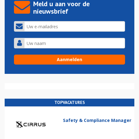
Meld u aan voor de
nieuwsbrief
TOPVACATURES
Safety & Compliance Manager