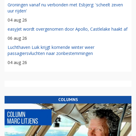
Groningen vanaf nu verbonden met Esbjerg: 'scheelt zeven
uur rijden'
04 aug 26
easyJet wordt overgenomen door Apollo, Castlelake haakt af
06 aug 26
Luchthaven Luik krijgt komende winter weer
passagiersvluchten naar zonbestemmingen
04 aug 26
COLUMNS