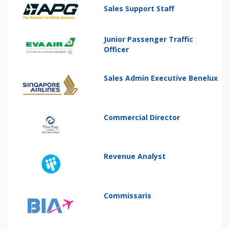
Sales Support Staff
Junior Passenger Traffic
Officer
Sales Admin Executive Benelux
Commercial Director
Revenue Analyst
Commissaris