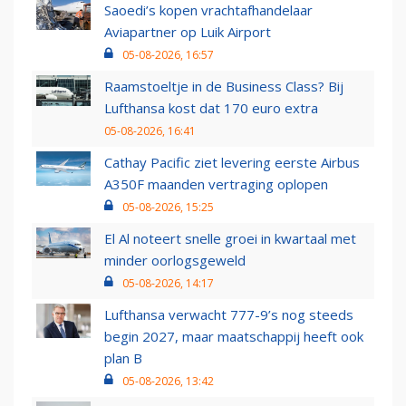
Saoedi’s kopen vrachtafhandelaar
Aviapartner op Luik Airport
05-08-2026, 16:57
Raamstoeltje in de Business Class? Bij
Lufthansa kost dat 170 euro extra
05-08-2026, 16:41
Cathay Pacific ziet levering eerste Airbus
A350F maanden vertraging oplopen
05-08-2026, 15:25
El Al noteert snelle groei in kwartaal met
minder oorlogsgeweld
05-08-2026, 14:17
Lufthansa verwacht 777-9’s nog steeds
begin 2027, maar maatschappij heeft ook
plan B
05-08-2026, 13:42