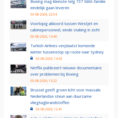
Boeing mag kleinste telg 737 MAX-familie
eindelijk gaan leveren
03-08-2026, 22:54
Voorlopig akkoord tussen WestJet en
cabinepersoneel, einde staking in zicht
03-08-2026, 14:40
Turkish Airlines verplaatst komende
winter tussenstop op route naar Sydney
03-08-2026, 14:03
Netflix publiceert nieuwe documentaire
over problemen bij Boeing
03-08-2026, 13:22
Brussel geeft groen licht voor massale
Nederlandse steun aan duurzame
vliegtuigbrandstoffen
03-08-2026, 12:41