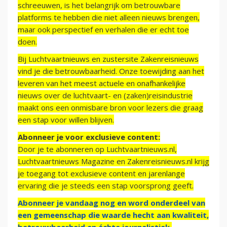
schreeuwen, is het belangrijk om betrouwbare
platforms te hebben die niet alleen nieuws brengen,
maar ook perspectief en verhalen die er echt toe
doen.
Bij Luchtvaartnieuws en zustersite Zakenreisnieuws
vind je die betrouwbaarheid. Onze toewijding aan het
leveren van het meest actuele en onafhankelijke
nieuws over de luchtvaart- en (zaken)reisindustrie
maakt ons een onmisbare bron voor lezers die graag
een stap voor willen blijven.
Abonneer je voor exclusieve content:
Door je te abonneren op Luchtvaartnieuws.nl,
Luchtvaartnieuws Magazine en Zakenreisnieuws.nl krijg
je toegang tot exclusieve content en jarenlange
ervaring die je steeds een stap voorsprong geeft.
Abonneer je vandaag nog en word onderdeel van
een gemeenschap die waarde hecht aan kwaliteit,