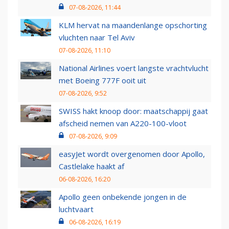
07-08-2026, 11:44
KLM hervat na maandenlange opschorting
vluchten naar Tel Aviv
07-08-2026, 11:10
National Airlines voert langste vrachtvlucht
met Boeing 777F ooit uit
07-08-2026, 9:52
SWISS hakt knoop door: maatschappij gaat
afscheid nemen van A220-100-vloot
07-08-2026, 9:09
easyJet wordt overgenomen door Apollo,
Castlelake haakt af
06-08-2026, 16:20
Apollo geen onbekende jongen in de
luchtvaart
06-08-2026, 16:19