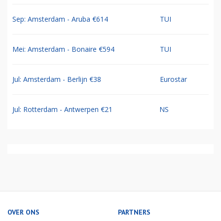
Sep: Amsterdam - Aruba €614
TUI
Mei: Amsterdam - Bonaire €594
TUI
Jul: Amsterdam - Berlijn €38
Eurostar
Jul: Rotterdam - Antwerpen €21
NS
OVER ONS
PARTNERS