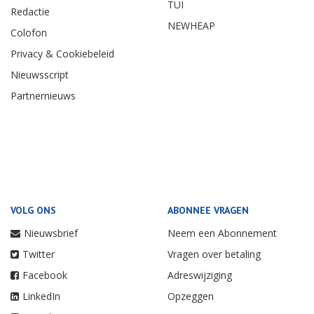
TUI
Redactie
NEWHEAP
Colofon
Privacy & Cookiebeleid
Nieuwsscript
Partnernieuws
VOLG ONS
ABONNEE VRAGEN
Nieuwsbrief
Neem een Abonnement
Twitter
Vragen over betaling
Facebook
Adreswijziging
LinkedIn
Opzeggen