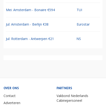
Mei: Amsterdam - Bonaire €594
TUI
Jul: Amsterdam - Berlijn €38
Eurostar
Jul: Rotterdam - Antwerpen €21
NS
OVER ONS
PARTNERS
Contact
Vakbond Nederlands
Cabinepersoneel
Adverteren