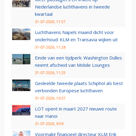
Nederlandse luchthavens in tweede
kwartaal
31-07-2026, 11:57
Luchthavens Napels maand dicht voor
onderhoud: KLM en Transavia wijken uit
31-07-2026, 11:28
Einde van een tijdperk: Washington Dulles
neemt afscheid van Mobile Lounges
31-07-2026, 11:25
Gedeelde tweede plaats Schiphol als best
verbonden Europese luchthaven
31-07-2026, 10:37
LOT opent in maart 2027 nieuwe route
naar Hanoi
31-07-2026, 9:59
Voormalig financieel directeur KLM Erik