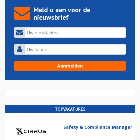
Meld u aan voor de
nieuwsbrief
TOPVACATURES
Safety & Compliance Manager