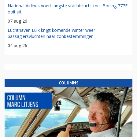
National Airlines voert langste vrachtvlucht met Boeing 777F
ooit uit
07 aug 26
Luchthaven Luik krijgt komende winter weer
passagiersvluchten naar zonbestemmingen
04 aug 26
COLUMNS