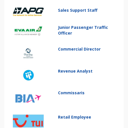
Sales Support Staff
Junior Passenger Traffic
Officer
Commercial Director
Revenue Analyst
Commissaris
Retail Employee