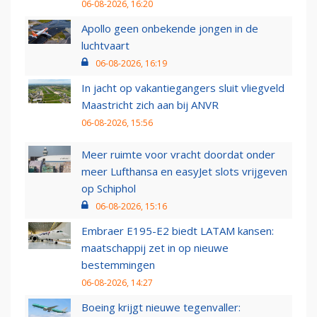
06-08-2026, 16:20
Apollo geen onbekende jongen in de
luchtvaart
06-08-2026, 16:19
In jacht op vakantiegangers sluit vliegveld
Maastricht zich aan bij ANVR
06-08-2026, 15:56
Meer ruimte voor vracht doordat onder
meer Lufthansa en easyJet slots vrijgeven
op Schiphol
06-08-2026, 15:16
Embraer E195-E2 biedt LATAM kansen:
maatschappij zet in op nieuwe
bestemmingen
06-08-2026, 14:27
Boeing krijgt nieuwe tegenvaller: