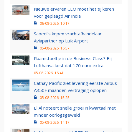
Nieuwe ervaren CEO moet het tij keren
voor geplaagd Air India
06-08-2026, 10:17
Saoedi’s kopen vrachtafhandelaar
Aviapartner op Luik Airport
05-08-2026, 16:57
Raamstoeltje in de Business Class? Bij
Lufthansa kost dat 170 euro extra
05-08-2026, 16:41
Cathay Pacific ziet levering eerste Airbus
A350F maanden vertraging oplopen
05-08-2026, 15:25
El Al noteert snelle groei in kwartaal met
minder oorlogsgeweld
05-08-2026, 14:17