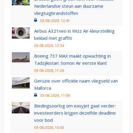
Nederlandse steun aan duurzame
vliegtuigbrandstoffen
03-08-2026, 12:41
Airbus A321neo in Wizz Air-kleurstelling
beklad met graffiti
03-08-2026, 12:34
Boeing 737 MAX maakt opwachting in
Tadzjikistan: Somon Air eerste klant
03-08-2026, 11:26
Geruzie over officiële naam vliegveld van
Mallorca
03-08-2026, 11:06
Biedingsoorlog om easyJet gaat verder:
investeerders krijgen dezelfde deadline
voor bod
03-08-2026, 10:43