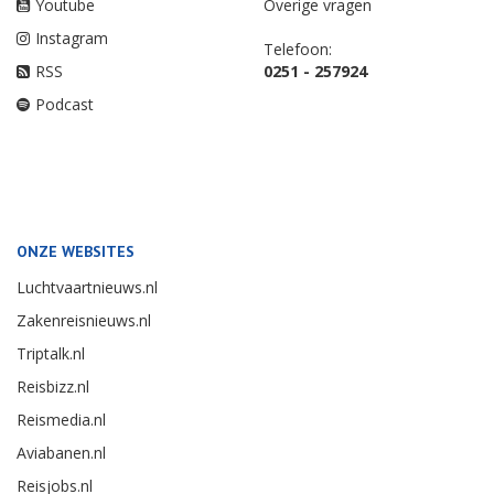
Youtube
Overige vragen
Instagram
Telefoon:
RSS
0251 - 257924
Podcast
ONZE WEBSITES
Luchtvaartnieuws.nl
Zakenreisnieuws.nl
Triptalk.nl
Reisbizz.nl
Reismedia.nl
Aviabanen.nl
Reisjobs.nl