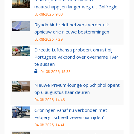
maatschappijen langer weg uit Golfregio
05-08-2026, 9:00
Riyadh Air breidt netwerk verder uit:
opnieuw drie nieuwe bestemmingen
05-08-2026, 7:29
Directie Lufthansa probeert onrust bij
Portugese vakbond over overname TAP
te sussen
04-08-2026, 15:33
Nieuwe Privium-lounge op Schiphol opent
op 6 augustus haar deuren
04-08-2026, 14:46
Groningen vanaf nu verbonden met
Esbjerg: 'scheelt zeven uur rijden'
04-08-2026, 14:41