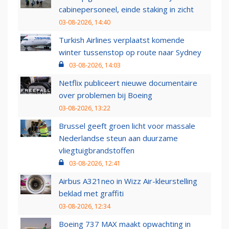
cabinepersoneel, einde staking in zicht
03-08-2026, 14:40
Turkish Airlines verplaatst komende
winter tussenstop op route naar Sydney
03-08-2026, 14:03
Netflix publiceert nieuwe documentaire
over problemen bij Boeing
03-08-2026, 13:22
Brussel geeft groen licht voor massale
Nederlandse steun aan duurzame
vliegtuigbrandstoffen
03-08-2026, 12:41
Airbus A321neo in Wizz Air-kleurstelling
beklad met graffiti
03-08-2026, 12:34
Boeing 737 MAX maakt opwachting in