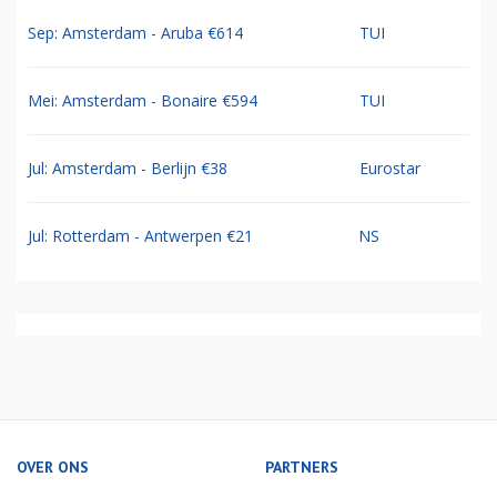
Sep: Amsterdam - Aruba €614
TUI
Mei: Amsterdam - Bonaire €594
TUI
Jul: Amsterdam - Berlijn €38
Eurostar
Jul: Rotterdam - Antwerpen €21
NS
OVER ONS
PARTNERS