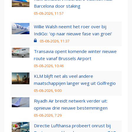
Barcelona door staking
05-08-2026, 11:57
Willie Walsh neemt het roer over bij
IndiGo: 'op naar nieuwe fase van groei'
05-08-2026, 11:37
Transavia opent komende winter nieuwe
route vanaf Brussels Airport
05-08-2026, 10:46
KLM blijft net als veel andere
maatschappijen langer weg uit Golfregio
05-08-2026, 9:00
Riyadh Air breidt netwerk verder uit:
opnieuw drie nieuwe bestemmingen
05-08-2026, 7:29
Directie Lufthansa probeert onrust bij