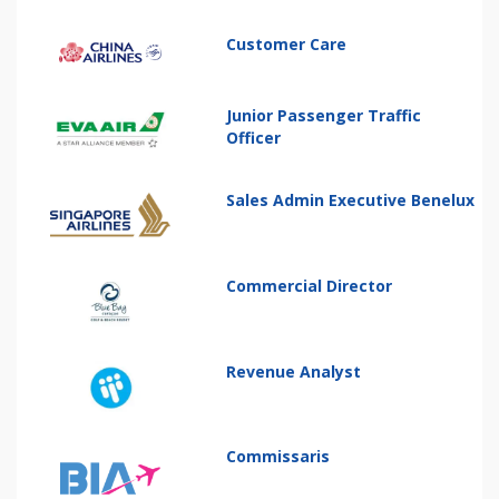
Customer Care
Junior Passenger Traffic
Officer
Sales Admin Executive Benelux
Commercial Director
Revenue Analyst
Commissaris