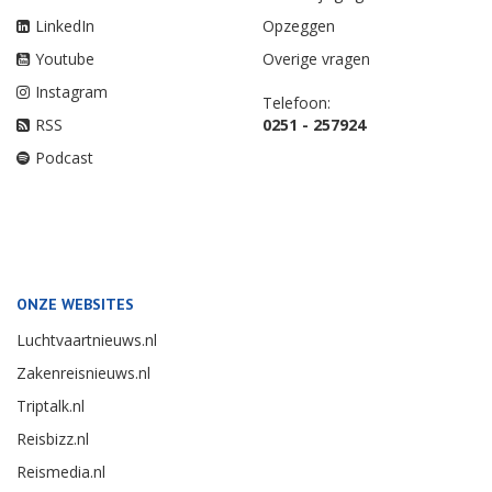
LinkedIn
Opzeggen
Youtube
Overige vragen
Instagram
Telefoon:
RSS
0251 - 257924
Podcast
ONZE WEBSITES
Luchtvaartnieuws.nl
Zakenreisnieuws.nl
Triptalk.nl
Reisbizz.nl
Reismedia.nl