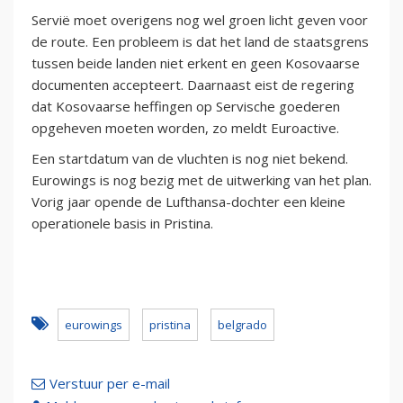
Servië moet overigens nog wel groen licht geven voor
de route. Een probleem is dat het land de staatsgrens
tussen beide landen niet erkent en geen Kosovaarse
documenten accepteert. Daarnaast eist de regering
dat Kosovaarse heffingen op Servische goederen
opgeheven moeten worden, zo meldt Euroactive.
Een startdatum van de vluchten is nog niet bekend.
Eurowings is nog bezig met de uitwerking van het plan.
Vorig jaar opende de Lufthansa-dochter een kleine
operationele basis in Pristina.
eurowings
pristina
belgrado
Verstuur per e-mail