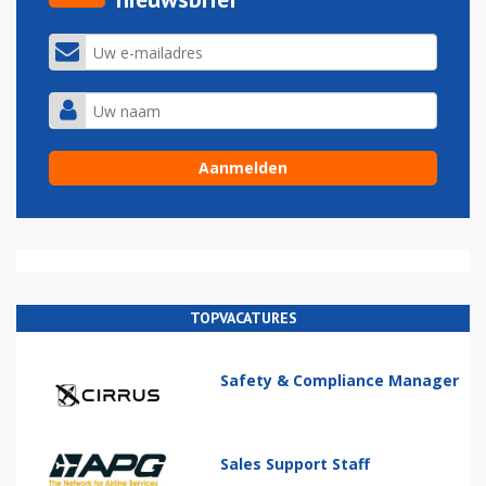
TOPVACATURES
Safety & Compliance Manager
Sales Support Staff