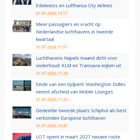
Edelweiss en Lufthansa City Airlines
31-07-2026, 13:17
Meer passagiers en vracht op
Nederlandse luchthavens in tweede
kwartaal
31-07-2026, 11:57
Luchthavens Napels maand dicht voor
onderhoud: KLM en Transavia wijken uit
31-07-2026, 11:28
Einde van een tijdperk: Washington Dulles
neemt afscheid van Mobile Lounges
31-07-2026, 11:25
Gedeelde tweede plaats Schiphol als best
verbonden Europese luchthaven
31-07-2026, 10:37
LOT opent in maart 2027 nieuwe route