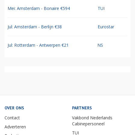
Mei: Amsterdam - Bonaire €594
TUI
Jul: Amsterdam - Berlijn €38
Eurostar
Jul: Rotterdam - Antwerpen €21
NS
OVER ONS
PARTNERS
Contact
Vakbond Nederlands
Cabinepersoneel
Adverteren
TUI