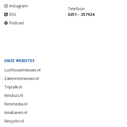
Instagram
Telefoon:
RSS
0251 - 257924
Podcast
ONZE WEBSITES
Luchtvaartnieuws.nl
Zakenreisnieuws.nl
Triptalk.nl
Reisbizz.nl
Reismedia.nl
Aviabanen.nl
Reisjobs.nl