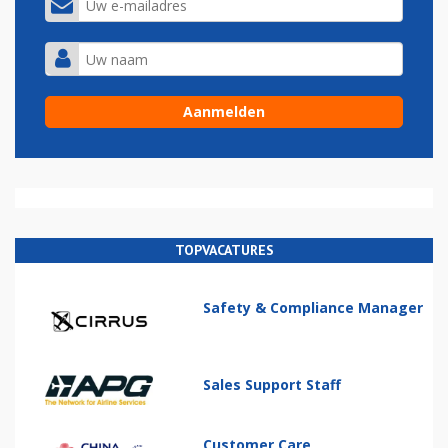
TOPVACATURES
Safety & Compliance Manager
Sales Support Staff
Customer Care