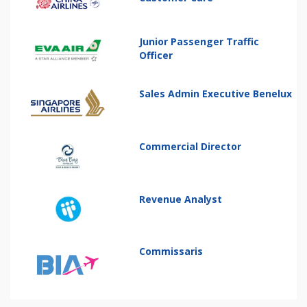
Junior Passenger Traffic
Officer
Sales Admin Executive Benelux
Commercial Director
Revenue Analyst
Commissaris