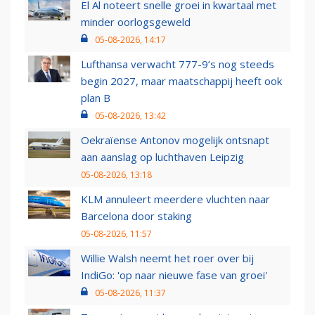
El Al noteert snelle groei in kwartaal met
minder oorlogsgeweld
05-08-2026, 14:17
Lufthansa verwacht 777-9’s nog steeds
begin 2027, maar maatschappij heeft ook
plan B
05-08-2026, 13:42
Oekraïense Antonov mogelijk ontsnapt
aan aanslag op luchthaven Leipzig
05-08-2026, 13:18
KLM annuleert meerdere vluchten naar
Barcelona door staking
05-08-2026, 11:57
Willie Walsh neemt het roer over bij
IndiGo: 'op naar nieuwe fase van groei'
05-08-2026, 11:37