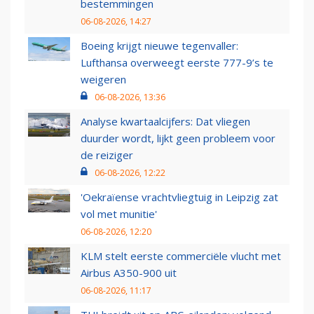
bestemmingen
06-08-2026, 14:27
Boeing krijgt nieuwe tegenvaller:
Lufthansa overweegt eerste 777-9’s te
weigeren
06-08-2026, 13:36
Analyse kwartaalcijfers: Dat vliegen
duurder wordt, lijkt geen probleem voor
de reiziger
06-08-2026, 12:22
'Oekraïense vrachtvliegtuig in Leipzig zat
vol met munitie'
06-08-2026, 12:20
KLM stelt eerste commerciële vlucht met
Airbus A350-900 uit
06-08-2026, 11:17