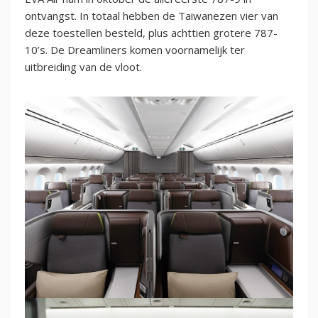
ontvangst. In totaal hebben de Taiwanezen vier van
deze toestellen besteld, plus achttien grotere 787-
10’s. De Dreamliners komen voornamelijk ter
uitbreiding van de vloot.