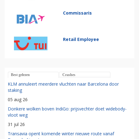
Commissaris
Retail Employee
Best gelezen
Crashes
KLM annuleert meerdere vluchten naar Barcelona door
staking
05 aug 26
Donkere wolken boven IndiGo: prijsvechter doet widebody-
vloot weg
31 jul 26
Transavia opent komende winter nieuwe route vanaf