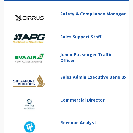
Safety & Compliance Manager
Sales Support Staff
Junior Passenger Traffic
Officer
Sales Admin Executive Benelux
Commercial Director
Revenue Analyst