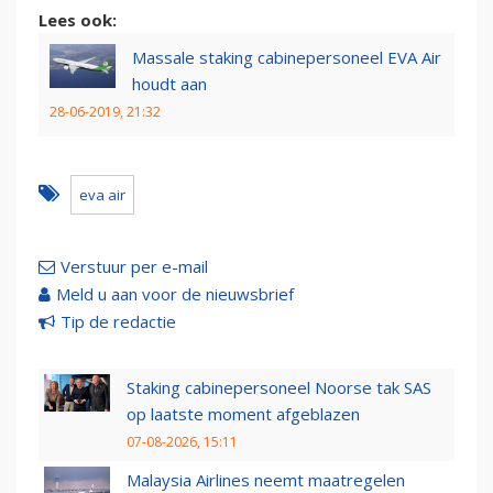
Lees ook:
Massale staking cabinepersoneel EVA Air
houdt aan
28-06-2019, 21:32
eva air
Verstuur per e-mail
Meld u aan voor de nieuwsbrief
Tip de redactie
Staking cabinepersoneel Noorse tak SAS
op laatste moment afgeblazen
07-08-2026, 15:11
Malaysia Airlines neemt maatregelen