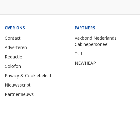
OVER ONS
PARTNERS
Contact
Vakbond Nederlands
Cabinepersoneel
Adverteren
TUI
Redactie
NEWHEAP
Colofon
Privacy & Cookiebeleid
Nieuwsscript
Partnernieuws