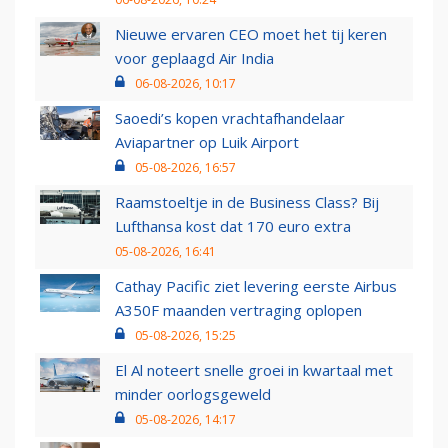
Nieuwe ervaren CEO moet het tij keren
voor geplaagd Air India
06-08-2026, 10:17
Saoedi’s kopen vrachtafhandelaar
Aviapartner op Luik Airport
05-08-2026, 16:57
Raamstoeltje in de Business Class? Bij
Lufthansa kost dat 170 euro extra
05-08-2026, 16:41
Cathay Pacific ziet levering eerste Airbus
A350F maanden vertraging oplopen
05-08-2026, 15:25
El Al noteert snelle groei in kwartaal met
minder oorlogsgeweld
05-08-2026, 14:17