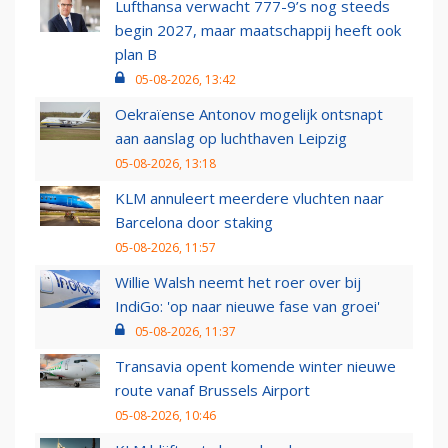
Lufthansa verwacht 777-9’s nog steeds
begin 2027, maar maatschappij heeft ook
plan B
05-08-2026, 13:42
Oekraïense Antonov mogelijk ontsnapt
aan aanslag op luchthaven Leipzig
05-08-2026, 13:18
KLM annuleert meerdere vluchten naar
Barcelona door staking
05-08-2026, 11:57
Willie Walsh neemt het roer over bij
IndiGo: 'op naar nieuwe fase van groei'
05-08-2026, 11:37
Transavia opent komende winter nieuwe
route vanaf Brussels Airport
05-08-2026, 10:46