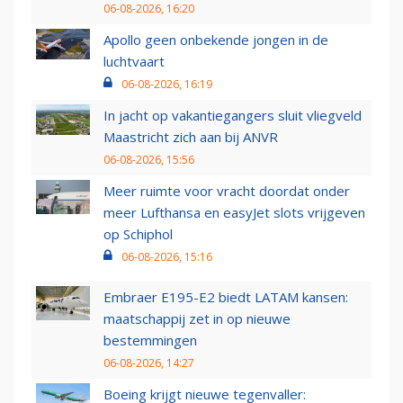
06-08-2026, 16:20
Apollo geen onbekende jongen in de
luchtvaart
06-08-2026, 16:19
In jacht op vakantiegangers sluit vliegveld
Maastricht zich aan bij ANVR
06-08-2026, 15:56
Meer ruimte voor vracht doordat onder
meer Lufthansa en easyJet slots vrijgeven
op Schiphol
06-08-2026, 15:16
Embraer E195-E2 biedt LATAM kansen:
maatschappij zet in op nieuwe
bestemmingen
06-08-2026, 14:27
Boeing krijgt nieuwe tegenvaller: