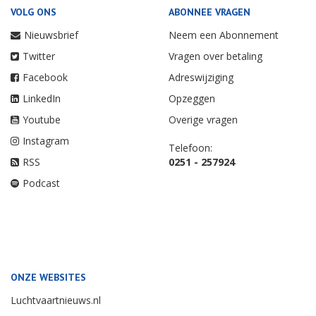
VOLG ONS
ABONNEE VRAGEN
Nieuwsbrief
Neem een Abonnement
Twitter
Vragen over betaling
Facebook
Adreswijziging
LinkedIn
Opzeggen
Youtube
Overige vragen
Instagram
Telefoon:
RSS
0251 - 257924
Podcast
ONZE WEBSITES
Luchtvaartnieuws.nl