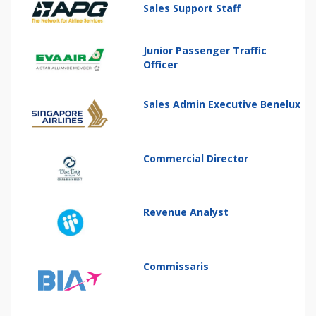
Sales Support Staff
Junior Passenger Traffic
Officer
Sales Admin Executive Benelux
Commercial Director
Revenue Analyst
Commissaris