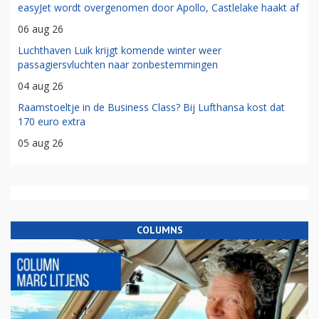
easyJet wordt overgenomen door Apollo, Castlelake haakt af
06 aug 26
Luchthaven Luik krijgt komende winter weer
passagiersvluchten naar zonbestemmingen
04 aug 26
Raamstoeltje in de Business Class? Bij Lufthansa kost dat
170 euro extra
05 aug 26
COLUMNS