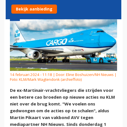
Bekijk aanbieding
14 februari 2024 - 11:18 | Door:
Eline Boshuizen/NH Nieuws
|
Foto: KLM/Mark Wagtendonk (archieffoto)
De ex-Martinair-vrachtvliegers die strijden voor
een betere cao broeden op nieuwe acties nu KLM
niet over de brug komt. "We voelen ons
gedwongen om de acties op te schalen", aldus
Martin Pikaart van vakbond AVV tegen
mediapartner NH Nieuws. Sinds donderdag 1