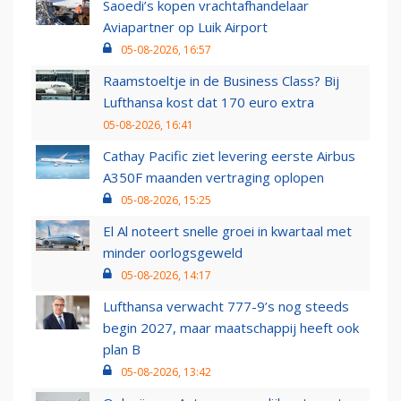
Saoedi’s kopen vrachtafhandelaar
Aviapartner op Luik Airport
05-08-2026, 16:57
Raamstoeltje in de Business Class? Bij
Lufthansa kost dat 170 euro extra
05-08-2026, 16:41
Cathay Pacific ziet levering eerste Airbus
A350F maanden vertraging oplopen
05-08-2026, 15:25
El Al noteert snelle groei in kwartaal met
minder oorlogsgeweld
05-08-2026, 14:17
Lufthansa verwacht 777-9’s nog steeds
begin 2027, maar maatschappij heeft ook
plan B
05-08-2026, 13:42