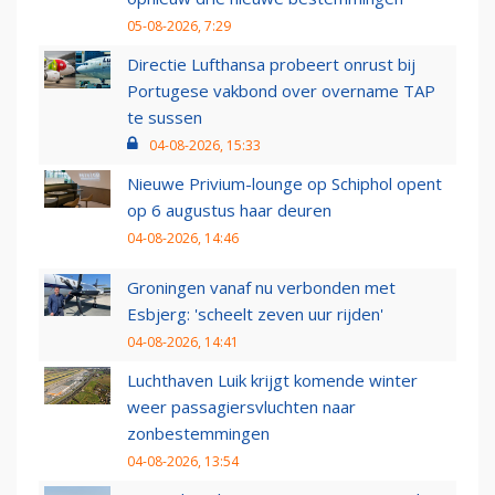
05-08-2026, 7:29
Directie Lufthansa probeert onrust bij
Portugese vakbond over overname TAP
te sussen
04-08-2026, 15:33
Nieuwe Privium-lounge op Schiphol opent
op 6 augustus haar deuren
04-08-2026, 14:46
Groningen vanaf nu verbonden met
Esbjerg: 'scheelt zeven uur rijden'
04-08-2026, 14:41
Luchthaven Luik krijgt komende winter
weer passagiersvluchten naar
zonbestemmingen
04-08-2026, 13:54