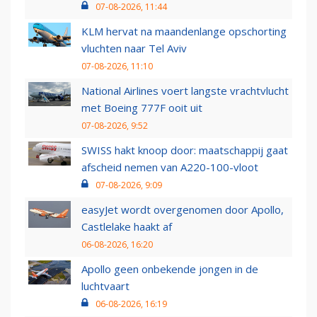
07-08-2026, 11:44
KLM hervat na maandenlange opschorting
vluchten naar Tel Aviv
07-08-2026, 11:10
National Airlines voert langste vrachtvlucht
met Boeing 777F ooit uit
07-08-2026, 9:52
SWISS hakt knoop door: maatschappij gaat
afscheid nemen van A220-100-vloot
07-08-2026, 9:09
easyJet wordt overgenomen door Apollo,
Castlelake haakt af
06-08-2026, 16:20
Apollo geen onbekende jongen in de
luchtvaart
06-08-2026, 16:19