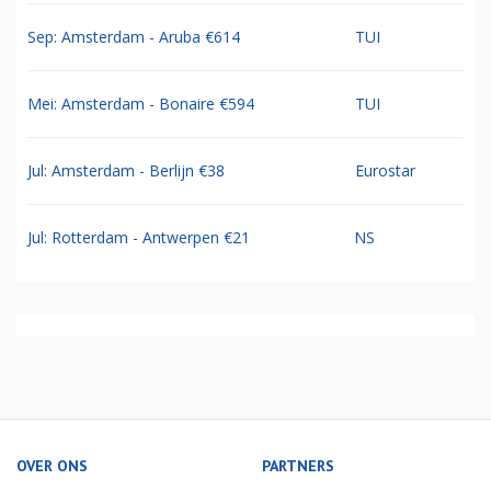
Sep: Amsterdam - Aruba €614
TUI
Mei: Amsterdam - Bonaire €594
TUI
Jul: Amsterdam - Berlijn €38
Eurostar
Jul: Rotterdam - Antwerpen €21
NS
OVER ONS
PARTNERS