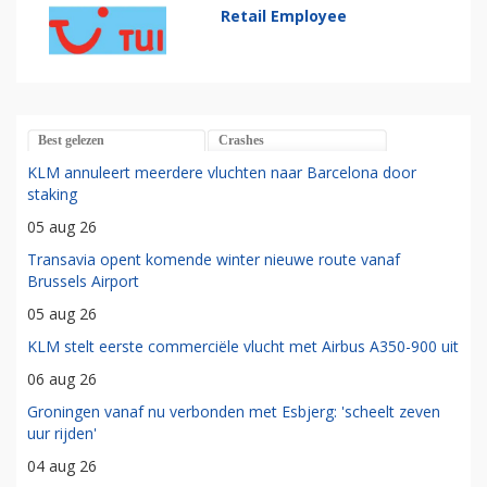
Retail Employee
Best gelezen
Crashes
KLM annuleert meerdere vluchten naar Barcelona door
staking
05 aug 26
Transavia opent komende winter nieuwe route vanaf
Brussels Airport
05 aug 26
KLM stelt eerste commerciële vlucht met Airbus A350-900 uit
06 aug 26
Groningen vanaf nu verbonden met Esbjerg: 'scheelt zeven
uur rijden'
04 aug 26