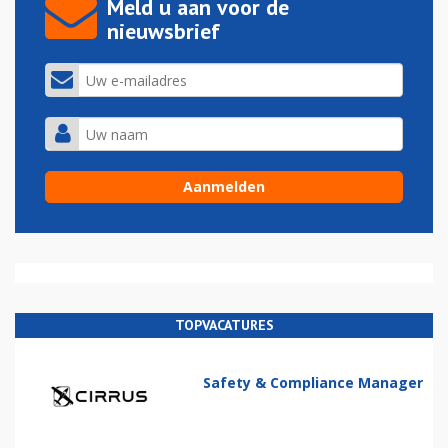
Meld u aan voor de
nieuwsbrief
TOPVACATURES
Safety & Compliance Manager