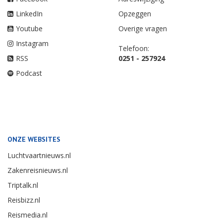
LinkedIn
Opzeggen
Youtube
Overige vragen
Instagram
Telefoon:
RSS
0251 - 257924
Podcast
ONZE WEBSITES
Luchtvaartnieuws.nl
Zakenreisnieuws.nl
Triptalk.nl
Reisbizz.nl
Reismedia.nl