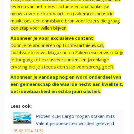
leveren van het meest actuele en onafhankelijke
nieuws over de luchtvaart- en (zaken)reisindustrie
maakt ons een onmisbare bron voor lezers die graag
een stap voor willen blijven.
Abonneer je voor exclusieve content:
Door je te abonneren op Luchtvaartnieuws.nl,
Luchtvaartnieuws Magazine en Zakenreisnieuws.nl krijg
je toegang tot exclusieve content en jarenlange
ervaring die je steeds een stap voorsprong geeft.
Abonneer je vandaag nog en word onderdeel van
een gemeenschap die waarde hecht aan kwaliteit,
betrouwbaarheid en échte journalistiek.
Lees ook:
Piloten KLM Cargo mogen staken mits
Valentijnsboeketten worden geleverd
05-02-2024, 21:52