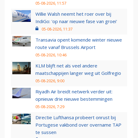
05-08-2026, 11:57
Willie Walsh neemt het roer over bij
IndiGo: 'op naar nieuwe fase van groei'
05-08-2026, 11:37
Transavia opent komende winter nieuwe
route vanaf Brussels Airport
05-08-2026, 10:46
KLM blijft net als veel andere
maatschappijen langer weg uit Golfregio
05-08-2026, 9:00
Riyadh Air breidt netwerk verder uit:
opnieuw drie nieuwe bestemmingen
05-08-2026, 7:29
Directie Lufthansa probeert onrust bij
Portugese vakbond over overname TAP
te sussen