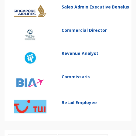
Sales Admin Executive Benelux
Commercial Director
Revenue Analyst
Commissaris
Retail Employee