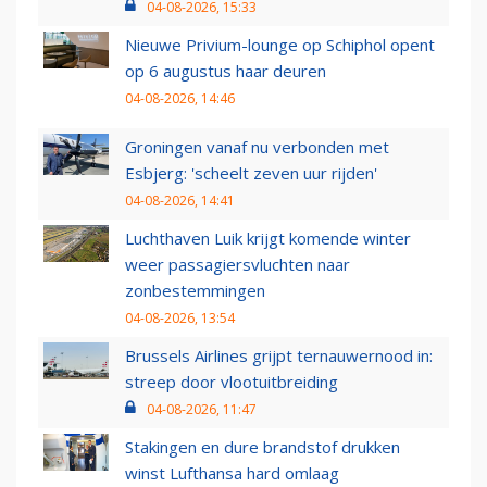
04-08-2026, 15:33
Nieuwe Privium-lounge op Schiphol opent
op 6 augustus haar deuren
04-08-2026, 14:46
Groningen vanaf nu verbonden met
Esbjerg: 'scheelt zeven uur rijden'
04-08-2026, 14:41
Luchthaven Luik krijgt komende winter
weer passagiersvluchten naar
zonbestemmingen
04-08-2026, 13:54
Brussels Airlines grijpt ternauwernood in:
streep door vlootuitbreiding
04-08-2026, 11:47
Stakingen en dure brandstof drukken
winst Lufthansa hard omlaag