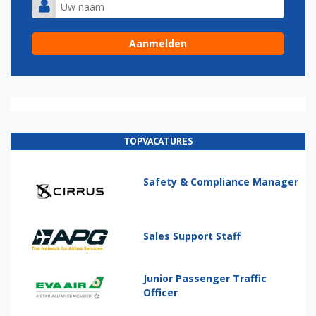
TOPVACATURES
Safety & Compliance Manager
Sales Support Staff
Junior Passenger Traffic
Officer