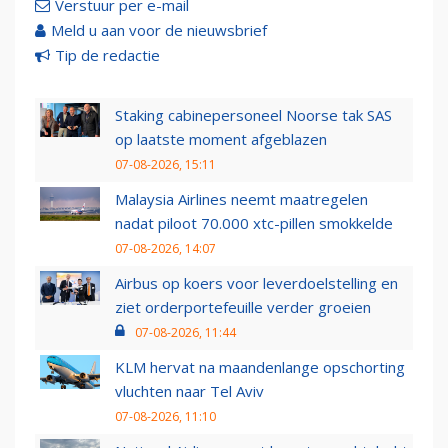
Verstuur per e-mail
Meld u aan voor de nieuwsbrief
Tip de redactie
Staking cabinepersoneel Noorse tak SAS
op laatste moment afgeblazen
07-08-2026, 15:11
Malaysia Airlines neemt maatregelen
nadat piloot 70.000 xtc-pillen smokkelde
07-08-2026, 14:07
Airbus op koers voor leverdoelstelling en
ziet orderportefeuille verder groeien
07-08-2026, 11:44
KLM hervat na maandenlange opschorting
vluchten naar Tel Aviv
07-08-2026, 11:10