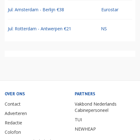
Jul: Amsterdam - Berlijn €38
Eurostar
Jul: Rotterdam - Antwerpen €21
NS
OVER ONS
PARTNERS
Contact
Vakbond Nederlands
Cabinepersoneel
Adverteren
TUI
Redactie
NEWHEAP
Colofon