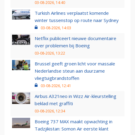
03-08-2026, 14:40
Turkish Airlines verplaatst komende
winter tussenstop op route naar Sydney
03-08-2026, 14:03
Netflix publiceert nieuwe documentaire
over problemen bij Boeing
03-08-2026, 13:22
Brussel geeft groen licht voor massale
Nederlandse steun aan duurzame
vliegtuigbrandstoffen
03-08-2026, 12:41
Airbus A321neo in Wizz Air-kleurstelling
beklad met graffiti
03-08-2026, 12:34
Boeing 737 MAX maakt opwachting in
Tadzjikistan: Somon Air eerste klant