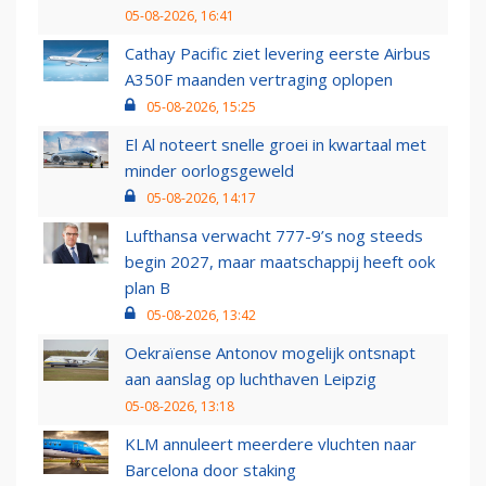
05-08-2026, 16:41
Cathay Pacific ziet levering eerste Airbus
A350F maanden vertraging oplopen
05-08-2026, 15:25
El Al noteert snelle groei in kwartaal met
minder oorlogsgeweld
05-08-2026, 14:17
Lufthansa verwacht 777-9’s nog steeds
begin 2027, maar maatschappij heeft ook
plan B
05-08-2026, 13:42
Oekraïense Antonov mogelijk ontsnapt
aan aanslag op luchthaven Leipzig
05-08-2026, 13:18
KLM annuleert meerdere vluchten naar
Barcelona door staking