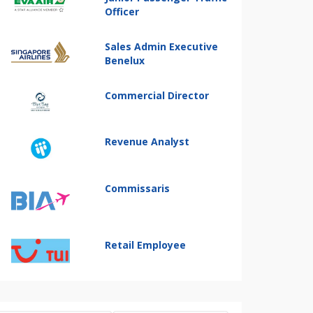
Officer
Sales Admin Executive
Benelux
Commercial Director
Revenue Analyst
Commissaris
Retail Employee