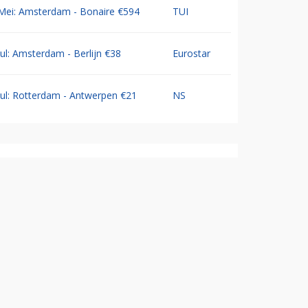
Mei: Amsterdam - Bonaire €594
TUI
Jul: Amsterdam - Berlijn €38
Eurostar
Jul: Rotterdam - Antwerpen €21
NS