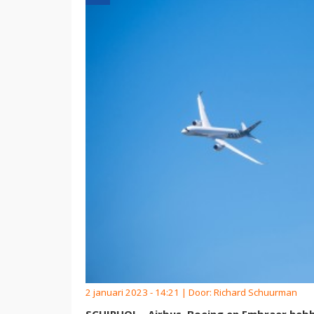
2 januari 2023 - 14:21 | Door:
Richard Schuurman