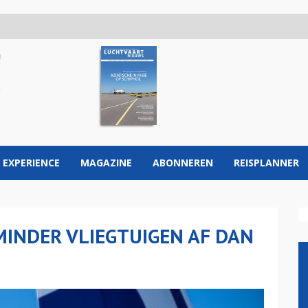
 EXPERIENCE
MAGAZINE
ABONNEREN
REISPLANNER
INDER VLIEGTUIGEN AF DAN