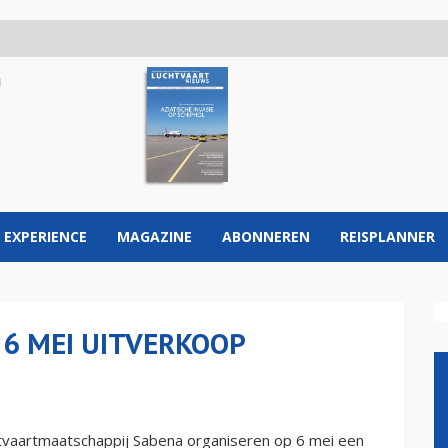
 EXPERIENCE
MAGAZINE
ABONNEREN
REISPLANNER
 6 MEI UITVERKOOP
htvaartmaatschappij Sabena organiseren op 6 mei een