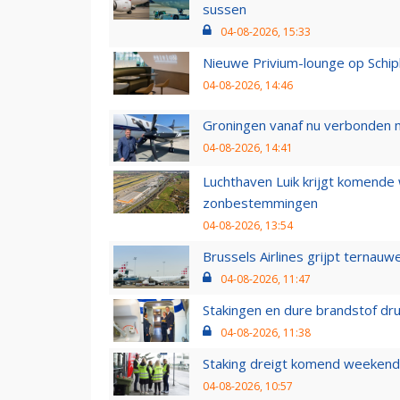
sussen
04-08-2026, 15:33
Nieuwe Privium-lounge op Schip
04-08-2026, 14:46
Groningen vanaf nu verbonden me
04-08-2026, 14:41
Luchthaven Luik krijgt komende
zonbestemmingen
04-08-2026, 13:54
Brussels Airlines grijpt ternauw
04-08-2026, 11:47
Stakingen en dure brandstof dr
04-08-2026, 11:38
Staking dreigt komend weekend
04-08-2026, 10:57