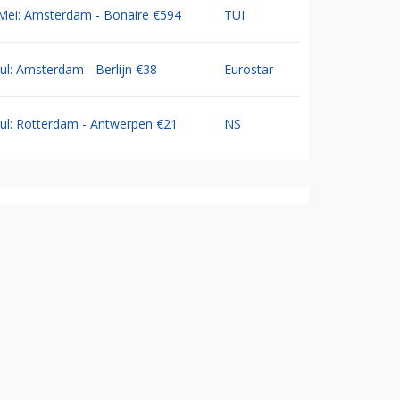
Mei: Amsterdam - Bonaire €594
TUI
Jul: Amsterdam - Berlijn €38
Eurostar
Jul: Rotterdam - Antwerpen €21
NS