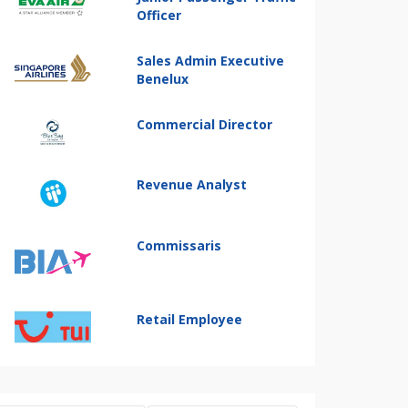
Officer
Sales Admin Executive
Benelux
Commercial Director
Revenue Analyst
Commissaris
Retail Employee