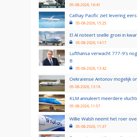
05-08-2026, 16:41
Cathay Pacific ziet levering ee
05-08-2026, 15:25
El Al noteert snelle groei in k
05-08-2026, 14:17
Lufthansa verwacht 777-9’s nog
B
05-08-2026, 13:42
Oekraïense Antonov mogelijk on
05-08-2026, 13:18
KLM annuleert meerdere vluchte
05-08-2026, 11:57
Willie Walsh neemt het roer over
05-08-2026, 11:37