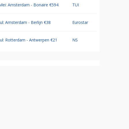
Mei: Amsterdam - Bonaire €594
TUI
Jul: Amsterdam - Berlijn €38
Eurostar
Jul: Rotterdam - Antwerpen €21
NS