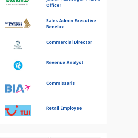
Officer
Sales Admin Executive
Benelux
Commercial Director
Revenue Analyst
Commissaris
Retail Employee