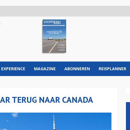
 EXPERIENCE
MAGAZINE
ABONNEREN
REISPLANNER
JAAR TERUG NAAR CANADA