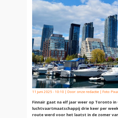
11 juni 2025 - 10:10 | Door:
onze redactie
| Foto: Pix
Finnair gaat na elf jaar weer op Toronto in
luchtvaartmaatschappij drie keer per week
route werd voor het laatst in de zomer v