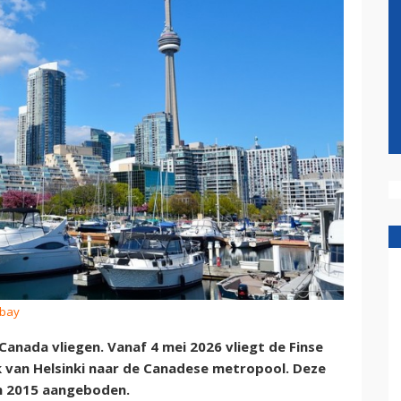
abay
 Canada vliegen. Vanaf 4 mei 2026 vliegt de Finse
 van Helsinki naar de Canadese metropool. Deze
an 2015 aangeboden.