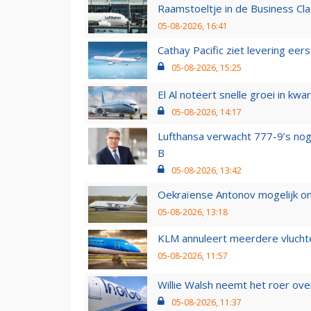
Raamstoeltje in de Business Cla
05-08-2026, 16:41
Cathay Pacific ziet levering ee
05-08-2026, 15:25
El Al noteert snelle groei in k
05-08-2026, 14:17
Lufthansa verwacht 777-9’s nog
B
05-08-2026, 13:42
Oekraïense Antonov mogelijk on
05-08-2026, 13:18
KLM annuleert meerdere vluchte
05-08-2026, 11:57
Willie Walsh neemt het roer over
05-08-2026, 11:37