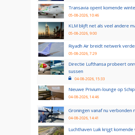
Transavia opent komende winter
05-08-2026, 10:46
KLM blijft net als veel andere m
05-08-2026, 9:00
Riyadh Air breidt netwerk verd
05-08-2026, 7:29
Directie Lufthansa probeert on
sussen
04-08-2026, 15:33
Nieuwe Privium-lounge op Schip
04-08-2026, 14:46
Groningen vanaf nu verbonden me
04-08-2026, 14:41
Luchthaven Luik krijgt komende