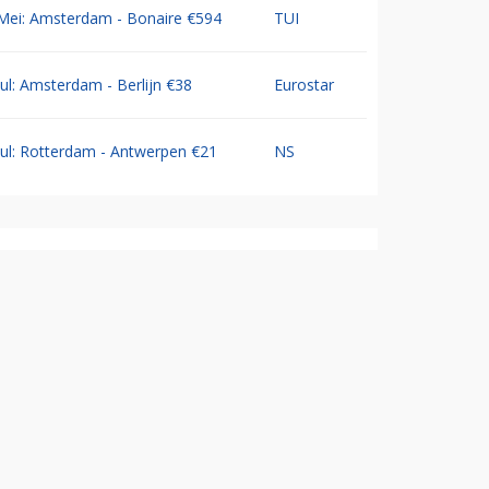
Mei: Amsterdam - Bonaire €594
TUI
Jul: Amsterdam - Berlijn €38
Eurostar
Jul: Rotterdam - Antwerpen €21
NS