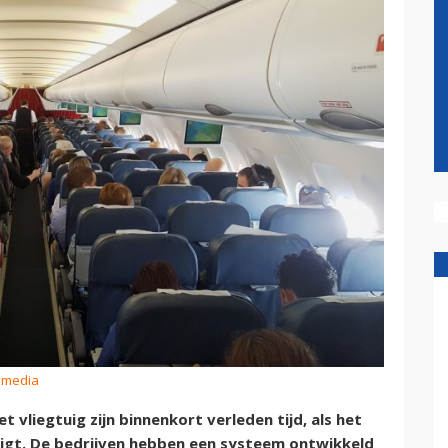
ismedia
vliegtuig zijn binnenkort verleden tijd, als het
ligt. De bedrijven hebben een systeem ontwikkeld