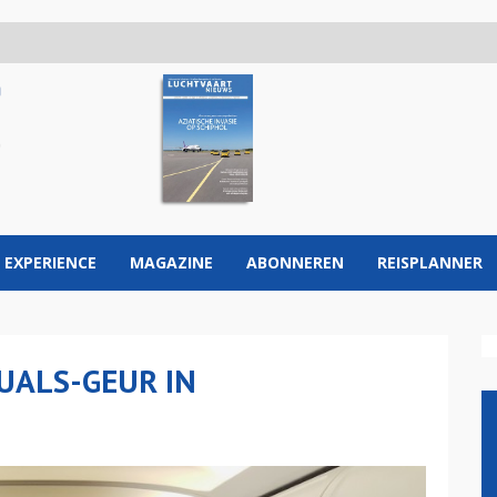
 EXPERIENCE
MAGAZINE
ABONNEREN
REISPLANNER
UALS-GEUR IN