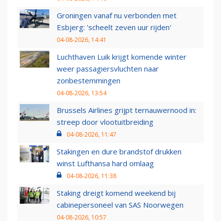
Groningen vanaf nu verbonden met
Esbjerg: 'scheelt zeven uur rijden'
04-08-2026, 14:41
Luchthaven Luik krijgt komende winter
weer passagiersvluchten naar
zonbestemmingen
04-08-2026, 13:54
Brussels Airlines grijpt ternauwernood in:
streep door vlootuitbreiding
04-08-2026, 11:47
Stakingen en dure brandstof drukken
winst Lufthansa hard omlaag
04-08-2026, 11:38
Staking dreigt komend weekend bij
cabinepersoneel van SAS Noorwegen
04-08-2026, 10:57