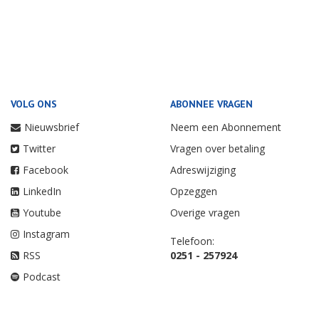
VOLG ONS
ABONNEE VRAGEN
Nieuwsbrief
Neem een Abonnement
Twitter
Vragen over betaling
Facebook
Adreswijziging
LinkedIn
Opzeggen
Youtube
Overige vragen
Instagram
Telefoon:
RSS
0251 - 257924
Podcast