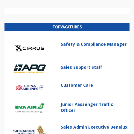
TOPVACATURES
Safety & Compliance Manager
Sales Support Staff
Customer Care
Junior Passenger Traffic
Officer
Sales Admin Executive Benelux