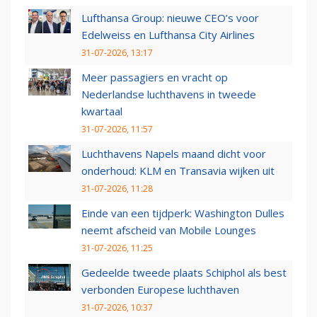
Lufthansa Group: nieuwe CEO’s voor
Edelweiss en Lufthansa City Airlines
31-07-2026, 13:17
Meer passagiers en vracht op
Nederlandse luchthavens in tweede
kwartaal
31-07-2026, 11:57
Luchthavens Napels maand dicht voor
onderhoud: KLM en Transavia wijken uit
31-07-2026, 11:28
Einde van een tijdperk: Washington Dulles
neemt afscheid van Mobile Lounges
31-07-2026, 11:25
Gedeelde tweede plaats Schiphol als best
verbonden Europese luchthaven
31-07-2026, 10:37