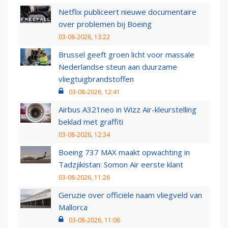
Netflix publiceert nieuwe documentaire
over problemen bij Boeing
03-08-2026, 13:22
Brussel geeft groen licht voor massale
Nederlandse steun aan duurzame
vliegtuigbrandstoffen
03-08-2026, 12:41
Airbus A321neo in Wizz Air-kleurstelling
beklad met graffiti
03-08-2026, 12:34
Boeing 737 MAX maakt opwachting in
Tadzjikistan: Somon Air eerste klant
03-08-2026, 11:26
Geruzie over officiële naam vliegveld van
Mallorca
03-08-2026, 11:06