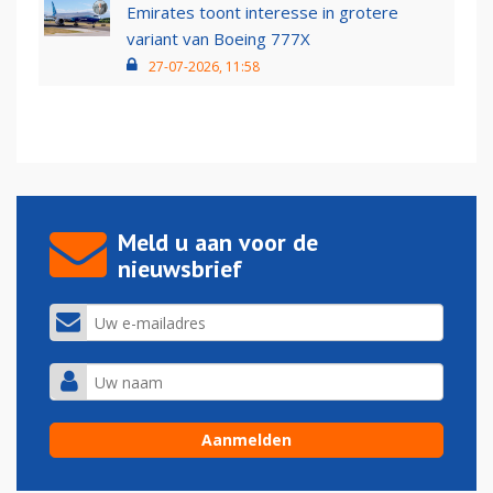
Emirates toont interesse in grotere
variant van Boeing 777X
27-07-2026, 11:58
Meld u aan voor de
nieuwsbrief