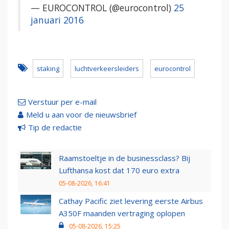
— EUROCONTROL (@eurocontrol)
25
januari 2016
staking
luchtverkeersleiders
eurocontrol
Verstuur per e-mail
Meld u aan voor de nieuwsbrief
Tip de redactie
Raamstoeltje in de businessclass? Bij
Lufthansa kost dat 170 euro extra
05-08-2026, 16:41
Cathay Pacific ziet levering eerste Airbus
A350F maanden vertraging oplopen
05-08-2026, 15:25