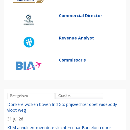
Commercial Director
Revenue Analyst
Commissaris
Best gelezen
Crashes
Donkere wolken boven IndiGo: prijsvechter doet widebody-
vloot weg
31 jul 26
KLM annuleert meerdere vluchten naar Barcelona door