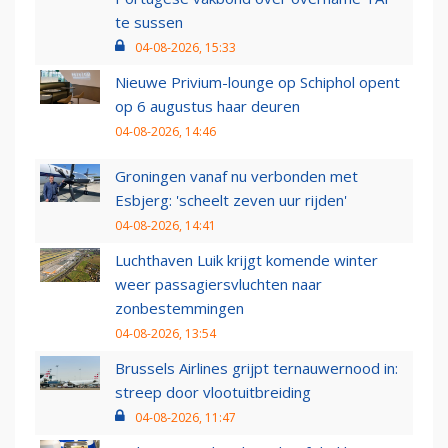
te sussen
04-08-2026, 15:33
Nieuwe Privium-lounge op Schiphol opent
op 6 augustus haar deuren
04-08-2026, 14:46
Groningen vanaf nu verbonden met
Esbjerg: 'scheelt zeven uur rijden'
04-08-2026, 14:41
Luchthaven Luik krijgt komende winter
weer passagiersvluchten naar
zonbestemmingen
04-08-2026, 13:54
Brussels Airlines grijpt ternauwernood in:
streep door vlootuitbreiding
04-08-2026, 11:47