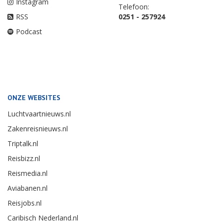
Instagram
Telefoon:
RSS
0251 - 257924
Podcast
ONZE WEBSITES
Luchtvaartnieuws.nl
Zakenreisnieuws.nl
Triptalk.nl
Reisbizz.nl
Reismedia.nl
Aviabanen.nl
Reisjobs.nl
Caribisch Nederland.nl