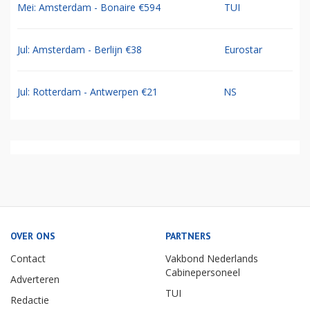
Mei: Amsterdam - Bonaire €594
TUI
Jul: Amsterdam - Berlijn €38
Eurostar
Jul: Rotterdam - Antwerpen €21
NS
OVER ONS
PARTNERS
Contact
Vakbond Nederlands
Cabinepersoneel
Adverteren
TUI
Redactie