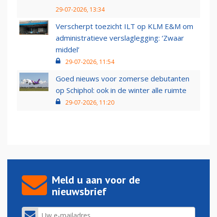
29-07-2026, 13:34
Verscherpt toezicht ILT op KLM E&M om
administratieve verslaglegging: ‘Zwaar
middel’
29-07-2026, 11:54
Goed nieuws voor zomerse debutanten
op Schiphol: ook in de winter alle ruimte
29-07-2026, 11:20
Meld u aan voor de
nieuwsbrief