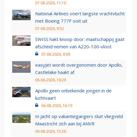
07-08-2026, 11:10
National Airlines voert langste vrachtvlucht
met Boeing 777F ooit uit
07-08-2026, 9:52
SWISS hakt knoop door: maatschappij gaat
afscheid nemen van A220-100-vloot
07-08-2026, 9:09
easyJet wordt overgenomen door Apollo,
Castlelake haakt af
06-08-2026, 16:20
Apollo geen onbekende jongen in de
luchtvaart
06-08-2026, 16:19
In jacht op vakantiegangers sluit vliegveld
Maastricht zich aan bij ANVR
06-08-2026, 15:56