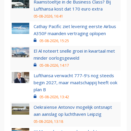
Raamstoeltje in de Business Class? Bij
Lufthansa kost dat 170 euro extra
05-08-2026, 16:41
Cathay Pacific ziet levering eerste Airbus
A350F maanden vertraging oplopen
05-08-2026, 15:25
El Al noteert snelle groei in kwartaal met
minder oorlogsgeweld
05-08-2026, 14:17
Lufthansa verwacht 777-9’s nog steeds
begin 2027, maar maatschappij heeft ook
plan B
05-08-2026, 13:42
Oekraïense Antonov mogelijk ontsnapt
aan aanslag op luchthaven Leipzig
05-08-2026, 13:18