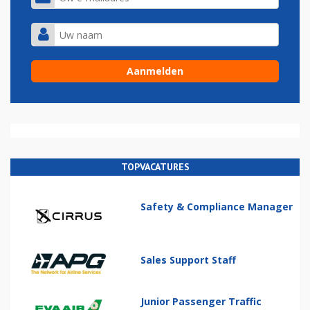
TOPVACATURES
Safety & Compliance Manager
Sales Support Staff
Junior Passenger Traffic