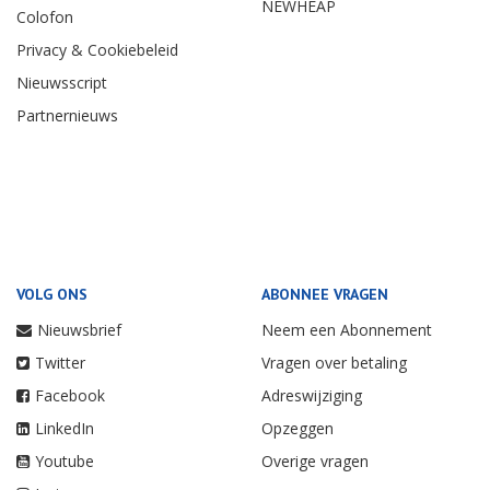
NEWHEAP
Colofon
Privacy & Cookiebeleid
Nieuwsscript
Partnernieuws
VOLG ONS
ABONNEE VRAGEN
Nieuwsbrief
Neem een Abonnement
Twitter
Vragen over betaling
Facebook
Adreswijziging
LinkedIn
Opzeggen
Youtube
Overige vragen