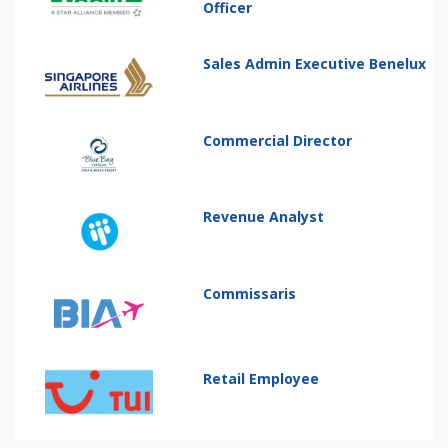
Officer
Sales Admin Executive Benelux
Commercial Director
Revenue Analyst
Commissaris
Retail Employee