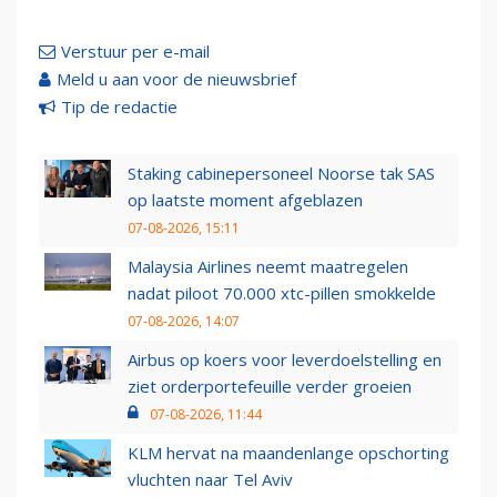
Verstuur per e-mail
Meld u aan voor de nieuwsbrief
Tip de redactie
Staking cabinepersoneel Noorse tak SAS
op laatste moment afgeblazen
07-08-2026, 15:11
Malaysia Airlines neemt maatregelen
nadat piloot 70.000 xtc-pillen smokkelde
07-08-2026, 14:07
Airbus op koers voor leverdoelstelling en
ziet orderportefeuille verder groeien
07-08-2026, 11:44
KLM hervat na maandenlange opschorting
vluchten naar Tel Aviv