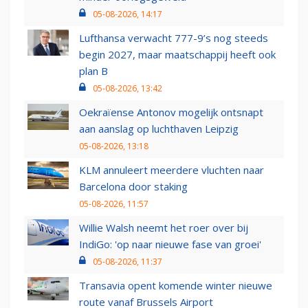
05-08-2026, 14:17
Lufthansa verwacht 777-9’s nog steeds
begin 2027, maar maatschappij heeft ook
plan B
05-08-2026, 13:42
Oekraïense Antonov mogelijk ontsnapt
aan aanslag op luchthaven Leipzig
05-08-2026, 13:18
KLM annuleert meerdere vluchten naar
Barcelona door staking
05-08-2026, 11:57
Willie Walsh neemt het roer over bij
IndiGo: 'op naar nieuwe fase van groei'
05-08-2026, 11:37
Transavia opent komende winter nieuwe
route vanaf Brussels Airport