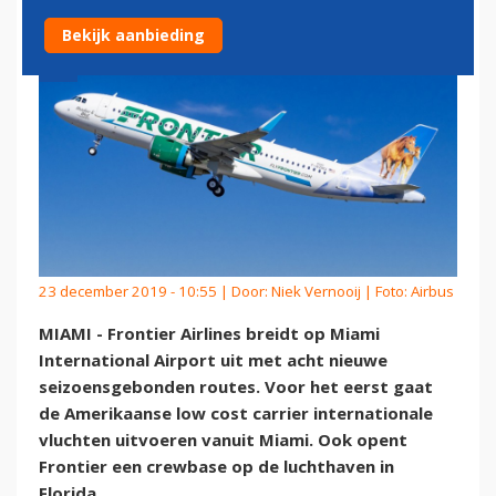
Bekijk aanbieding
23 december 2019 - 10:55 | Door:
Niek Vernooij
| Foto: Airbus
MIAMI - Frontier Airlines breidt op Miami
International Airport uit met acht nieuwe
seizoensgebonden routes. Voor het eerst gaat
de Amerikaanse low cost carrier internationale
vluchten uitvoeren vanuit Miami. Ook opent
Frontier een crewbase op de luchthaven in
Florida.