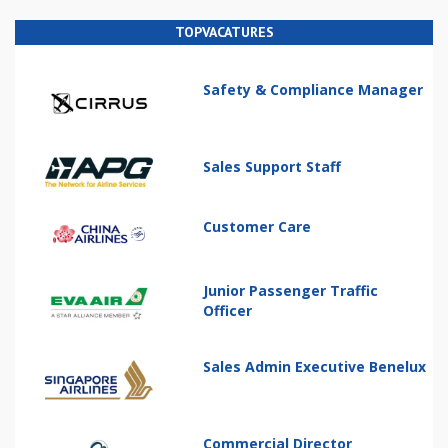
TOPVACATURES
Safety & Compliance Manager
Sales Support Staff
Customer Care
Junior Passenger Traffic
Officer
Sales Admin Executive Benelux
Commercial Director