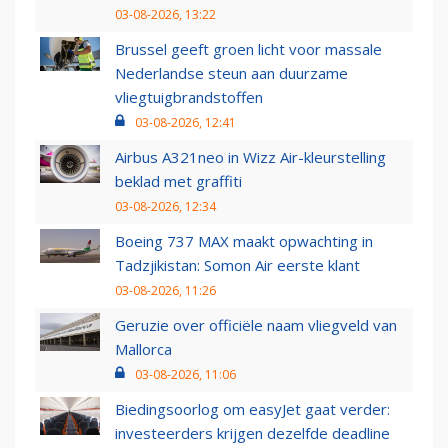
03-08-2026, 13:22
Brussel geeft groen licht voor massale
Nederlandse steun aan duurzame
vliegtuigbrandstoffen
03-08-2026, 12:41
Airbus A321neo in Wizz Air-kleurstelling
beklad met graffiti
03-08-2026, 12:34
Boeing 737 MAX maakt opwachting in
Tadzjikistan: Somon Air eerste klant
03-08-2026, 11:26
Geruzie over officiële naam vliegveld van
Mallorca
03-08-2026, 11:06
Biedingsoorlog om easyJet gaat verder:
investeerders krijgen dezelfde deadline