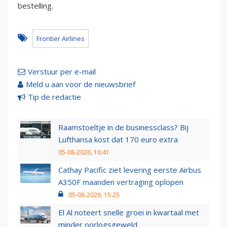
bestelling.
Frontier Airlines
Verstuur per e-mail
Meld u aan voor de nieuwsbrief
Tip de redactie
Raamstoeltje in de businessclass? Bij
Lufthansa kost dat 170 euro extra
05-08-2026, 16:41
Cathay Pacific ziet levering eerste Airbus
A350F maanden vertraging oplopen
05-08-2026, 15:25
El Al noteert snelle groei in kwartaal met
minder oorlogsgeweld