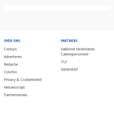
OVER ONS
PARTNERS
Contact
Vakbond Nederlands
Cabinepersoneel
Adverteren
TUI
Redactie
NEWHEAP
Colofon
Privacy & Cookiebeleid
Nieuwsscript
Partnernieuws