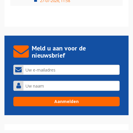
27-07-2026, 11:58
Meld u aan voor de
nieuwsbrief