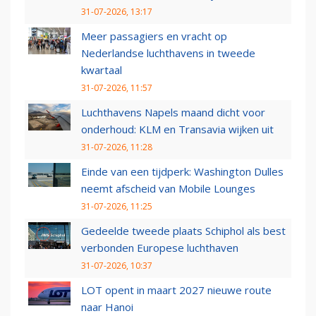
31-07-2026, 13:17
Meer passagiers en vracht op
Nederlandse luchthavens in tweede
kwartaal
31-07-2026, 11:57
Luchthavens Napels maand dicht voor
onderhoud: KLM en Transavia wijken uit
31-07-2026, 11:28
Einde van een tijdperk: Washington Dulles
neemt afscheid van Mobile Lounges
31-07-2026, 11:25
Gedeelde tweede plaats Schiphol als best
verbonden Europese luchthaven
31-07-2026, 10:37
LOT opent in maart 2027 nieuwe route
naar Hanoi