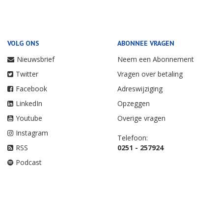
VOLG ONS
ABONNEE VRAGEN
Nieuwsbrief
Neem een Abonnement
Twitter
Vragen over betaling
Facebook
Adreswijziging
LinkedIn
Opzeggen
Youtube
Overige vragen
Instagram
Telefoon:
RSS
0251 - 257924
Podcast