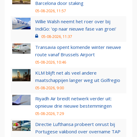
Barcelona door staking
05-08-2026, 11:57
Willie Walsh neemt het roer over bij
IndiGo: 'op naar nieuwe fase van groei'
05-08-2026, 11:37
Transavia opent komende winter nieuwe
route vanaf Brussels Airport
05-08-2026, 10:46
KLM blijft net als veel andere
maatschappijen langer weg uit Golfregio
05-08-2026, 9:00
Riyadh Air breidt netwerk verder uit:
opnieuw drie nieuwe bestemmingen
05-08-2026, 7:29
Directie Lufthansa probeert onrust bij
Portugese vakbond over overname TAP