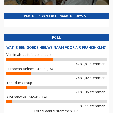
PARTNERS VAN LUCHTVAARTNIEUWS.NL!
POLL
WAT IS EEN GOEDE NIEUWE NAAM VOOR AIR FRANCE-KLM?
Verzin alsjeblieft iets anders
47% (81 stemmen)
European Airlines Group (EAG)
24% (42 stemmen)
The Blue Group
21% (36 stemmen)
Air-France-KLM-SAS(-TAP)
6% (11 stemmen)
Totaal aantal stemmen: 170