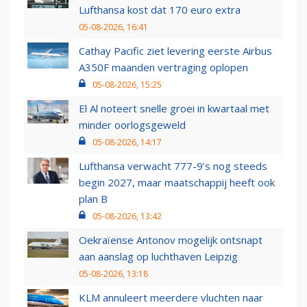
Lufthansa kost dat 170 euro extra
05-08-2026, 16:41
Cathay Pacific ziet levering eerste Airbus
A350F maanden vertraging oplopen
05-08-2026, 15:25
El Al noteert snelle groei in kwartaal met
minder oorlogsgeweld
05-08-2026, 14:17
Lufthansa verwacht 777-9’s nog steeds
begin 2027, maar maatschappij heeft ook
plan B
05-08-2026, 13:42
Oekraïense Antonov mogelijk ontsnapt
aan aanslag op luchthaven Leipzig
05-08-2026, 13:18
KLM annuleert meerdere vluchten naar