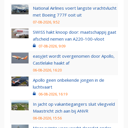
National Airlines voert langste vrachtvlucht
met Boeing 777F ooit uit
07-08-2026, 9:52
SWISS hakt knoop door: maatschappij gaat
afscheid nemen van A220-100-vloot
07-08-2026, 9:09
easyJet wordt overgenomen door Apollo,
Castlelake haakt af
06-08-2026, 16:20
Apollo geen onbekende jongen in de
luchtvaart
06-08-2026, 16:19
In jacht op vakantiegangers sluit vliegveld
Maastricht zich aan bij ANVR
06-08-2026, 15:56