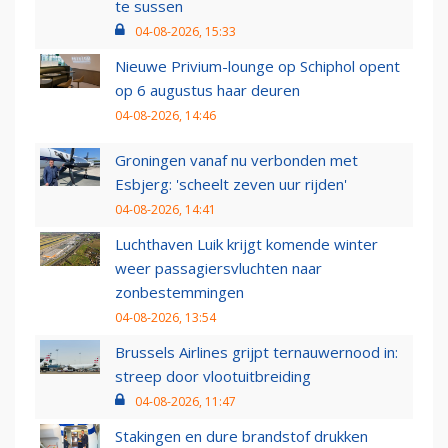
te sussen
04-08-2026, 15:33
Nieuwe Privium-lounge op Schiphol opent
op 6 augustus haar deuren
04-08-2026, 14:46
Groningen vanaf nu verbonden met
Esbjerg: 'scheelt zeven uur rijden'
04-08-2026, 14:41
Luchthaven Luik krijgt komende winter
weer passagiersvluchten naar
zonbestemmingen
04-08-2026, 13:54
Brussels Airlines grijpt ternauwernood in:
streep door vlootuitbreiding
04-08-2026, 11:47
Stakingen en dure brandstof drukken