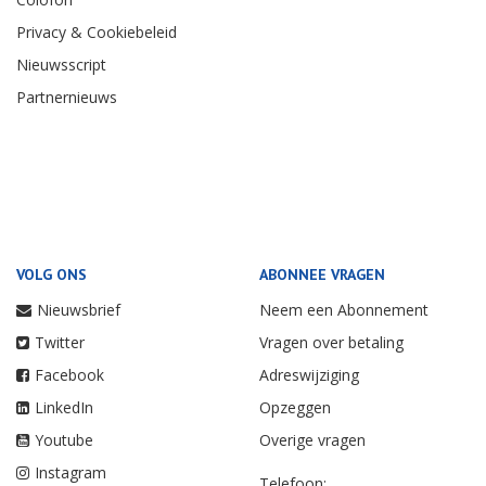
Privacy & Cookiebeleid
Nieuwsscript
Partnernieuws
VOLG ONS
ABONNEE VRAGEN
Nieuwsbrief
Neem een Abonnement
Twitter
Vragen over betaling
Facebook
Adreswijziging
LinkedIn
Opzeggen
Youtube
Overige vragen
Instagram
Telefoon: