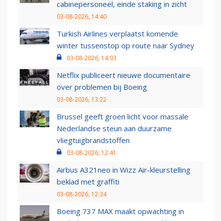
cabinepersoneel, einde staking in zicht
03-08-2026, 14:40
Turkish Airlines verplaatst komende
winter tussenstop op route naar Sydney
03-08-2026, 14:03
Netflix publiceert nieuwe documentaire
over problemen bij Boeing
03-08-2026, 13:22
Brussel geeft groen licht voor massale
Nederlandse steun aan duurzame
vliegtuigbrandstoffen
03-08-2026, 12:41
Airbus A321neo in Wizz Air-kleurstelling
beklad met graffiti
03-08-2026, 12:34
Boeing 737 MAX maakt opwachting in