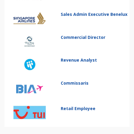
Sales Admin Executive Benelux
Commercial Director
Revenue Analyst
Commissaris
Retail Employee