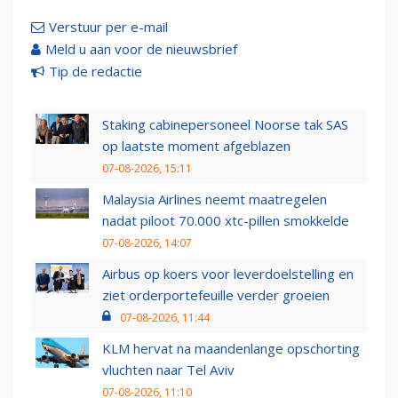
Verstuur per e-mail
Meld u aan voor de nieuwsbrief
Tip de redactie
Staking cabinepersoneel Noorse tak SAS
op laatste moment afgeblazen
07-08-2026, 15:11
Malaysia Airlines neemt maatregelen
nadat piloot 70.000 xtc-pillen smokkelde
07-08-2026, 14:07
Airbus op koers voor leverdoelstelling en
ziet orderportefeuille verder groeien
07-08-2026, 11:44
KLM hervat na maandenlange opschorting
vluchten naar Tel Aviv
07-08-2026, 11:10