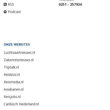
RSS
0251 - 257924
Podcast
ONZE WEBSITES
Luchtvaartnieuws.nl
Zakenreisnieuws.nl
Triptalk.nl
Reisbizz.nl
Reismedia.nl
Aviabanen.nl
Reisjobs.nl
Caribisch Nederland.nl