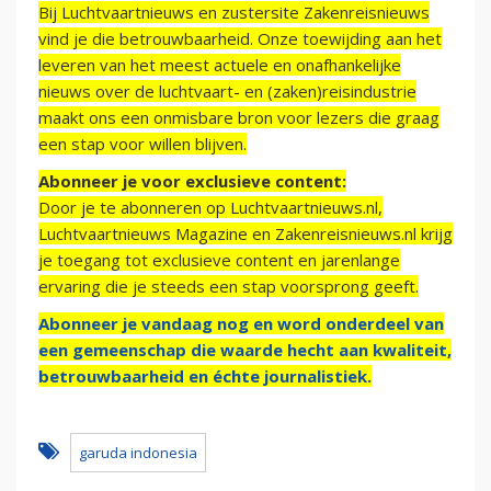
Bij Luchtvaartnieuws en zustersite Zakenreisnieuws
vind je die betrouwbaarheid. Onze toewijding aan het
leveren van het meest actuele en onafhankelijke
nieuws over de luchtvaart- en (zaken)reisindustrie
maakt ons een onmisbare bron voor lezers die graag
een stap voor willen blijven.
Abonneer je voor exclusieve content:
Door je te abonneren op Luchtvaartnieuws.nl,
Luchtvaartnieuws Magazine en Zakenreisnieuws.nl krijg
je toegang tot exclusieve content en jarenlange
ervaring die je steeds een stap voorsprong geeft.
Abonneer je vandaag nog en word onderdeel van
een gemeenschap die waarde hecht aan kwaliteit,
betrouwbaarheid en échte journalistiek.
garuda indonesia