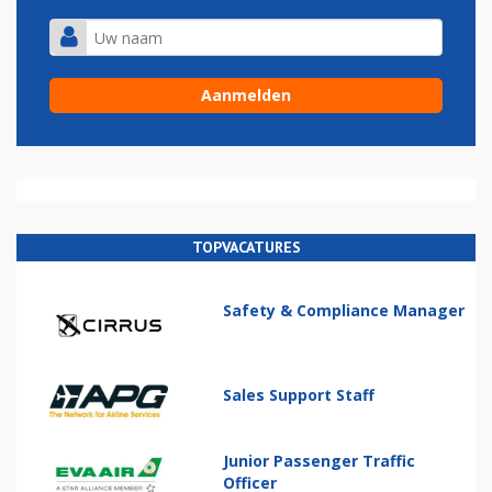
TOPVACATURES
Safety & Compliance Manager
Sales Support Staff
Junior Passenger Traffic
Officer