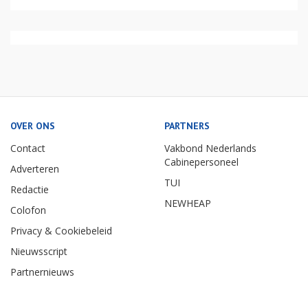
OVER ONS
PARTNERS
Contact
Vakbond Nederlands
Cabinepersoneel
Adverteren
TUI
Redactie
NEWHEAP
Colofon
Privacy & Cookiebeleid
Nieuwsscript
Partnernieuws