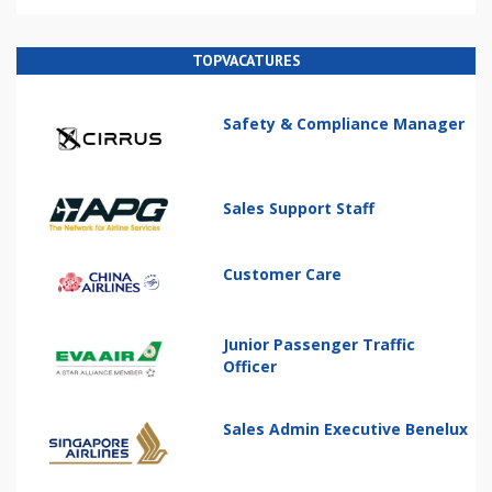
TOPVACATURES
Safety & Compliance Manager
Sales Support Staff
Customer Care
Junior Passenger Traffic
Officer
Sales Admin Executive Benelux