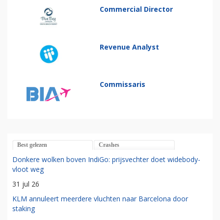
Commercial Director
Revenue Analyst
Commissaris
Best gelezen
Crashes
Donkere wolken boven IndiGo: prijsvechter doet widebody-
vloot weg
31 jul 26
KLM annuleert meerdere vluchten naar Barcelona door
staking