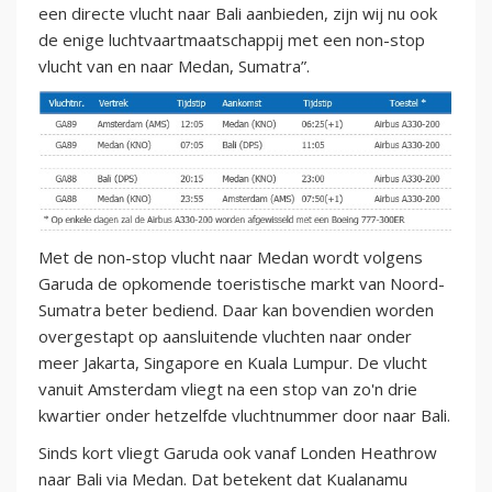
een directe vlucht naar Bali aanbieden, zijn wij nu ook
de enige luchtvaartmaatschappij met een non-stop
vlucht van en naar Medan, Sumatra”.
Met de non-stop vlucht naar Medan wordt volgens
Garuda de opkomende toeristische markt van Noord-
Sumatra beter bediend. Daar kan bovendien worden
overgestapt op aansluitende vluchten naar onder
meer Jakarta, Singapore en Kuala Lumpur. De vlucht
vanuit Amsterdam vliegt na een stop van zo'n drie
kwartier onder hetzelfde vluchtnummer door naar Bali.
Sinds kort vliegt Garuda ook vanaf Londen Heathrow
naar Bali via Medan. Dat betekent dat Kualanamu