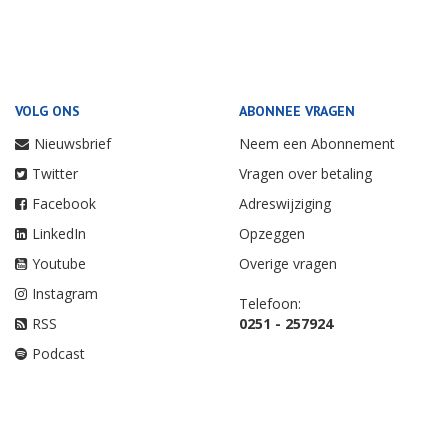
VOLG ONS
ABONNEE VRAGEN
Nieuwsbrief
Neem een Abonnement
Twitter
Vragen over betaling
Facebook
Adreswijziging
LinkedIn
Opzeggen
Youtube
Overige vragen
Instagram
Telefoon:
RSS
0251 - 257924
Podcast