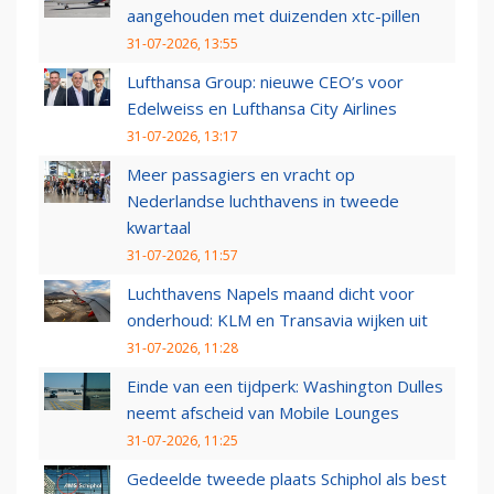
aangehouden met duizenden xtc-pillen
31-07-2026, 13:55
Lufthansa Group: nieuwe CEO’s voor
Edelweiss en Lufthansa City Airlines
31-07-2026, 13:17
Meer passagiers en vracht op
Nederlandse luchthavens in tweede
kwartaal
31-07-2026, 11:57
Luchthavens Napels maand dicht voor
onderhoud: KLM en Transavia wijken uit
31-07-2026, 11:28
Einde van een tijdperk: Washington Dulles
neemt afscheid van Mobile Lounges
31-07-2026, 11:25
Gedeelde tweede plaats Schiphol als best