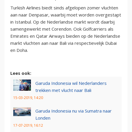
Turkish Airlines biedt sinds afgelopen zomer vluchten
aan naar Denpasar, waarbij moet worden overgestapt
in Istanbul. Op de Nederlandse markt wordt daarbij
samengewerkt met Corendon. Ook Golfcarriers als
Emirates en Qatar Airways bieden op de Nederlandse
markt vluchten aan naar Bali via respectievelijk Dubai
en Doha.
Lees ook:
Garuda Indonesia wil Nederlanders
trekken met vlucht naar Bali
15-03-2019, 14:20
Garuda Indonesia nu via Sumatra naar
Londen
17-07-2019, 16:12