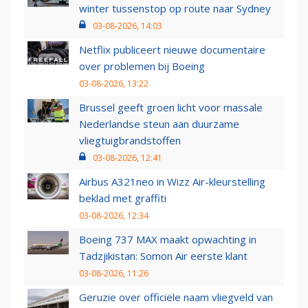
winter tussenstop op route naar Sydney
03-08-2026, 14:03
Netflix publiceert nieuwe documentaire
over problemen bij Boeing
03-08-2026, 13:22
Brussel geeft groen licht voor massale
Nederlandse steun aan duurzame
vliegtuigbrandstoffen
03-08-2026, 12:41
Airbus A321neo in Wizz Air-kleurstelling
beklad met graffiti
03-08-2026, 12:34
Boeing 737 MAX maakt opwachting in
Tadzjikistan: Somon Air eerste klant
03-08-2026, 11:26
Geruzie over officiële naam vliegveld van