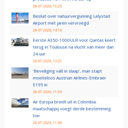
28-07-2026, 15:20
Besluit over natuurvergunning Lelystad
Airport met jaren vervroegd
28-07-2026, 14:16
Eerste A350-1000ULR voor Qantas keert
terug in Toulouse na vlucht van meer dan
24 uur
28-07-2026, 13:25
‘Beveiliging valt in slaap’, man stapt
moeiteloos Austrian Airlines-Embraer
E195 in
28-07-2026, 11:59
Air Europa breidt uit in Colombia:
maatschappij voegt derde bestemming
toe
28-07-2026, 11:09