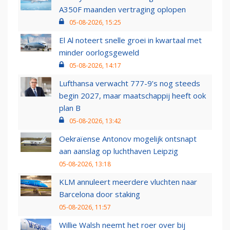
A350F maanden vertraging oplopen
05-08-2026, 15:25
El Al noteert snelle groei in kwartaal met
minder oorlogsgeweld
05-08-2026, 14:17
Lufthansa verwacht 777-9’s nog steeds
begin 2027, maar maatschappij heeft ook
plan B
05-08-2026, 13:42
Oekraïense Antonov mogelijk ontsnapt
aan aanslag op luchthaven Leipzig
05-08-2026, 13:18
KLM annuleert meerdere vluchten naar
Barcelona door staking
05-08-2026, 11:57
Willie Walsh neemt het roer over bij