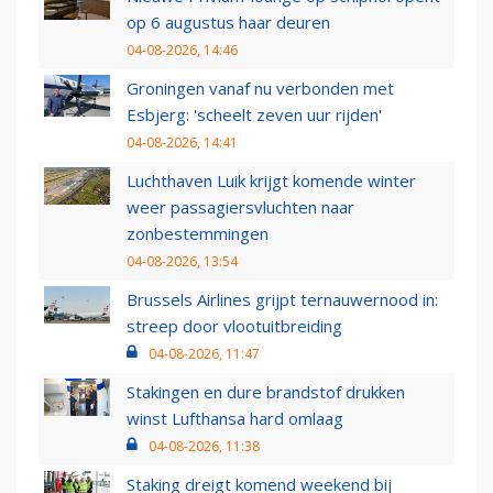
op 6 augustus haar deuren
04-08-2026, 14:46
Groningen vanaf nu verbonden met
Esbjerg: 'scheelt zeven uur rijden'
04-08-2026, 14:41
Luchthaven Luik krijgt komende winter
weer passagiersvluchten naar
zonbestemmingen
04-08-2026, 13:54
Brussels Airlines grijpt ternauwernood in:
streep door vlootuitbreiding
04-08-2026, 11:47
Stakingen en dure brandstof drukken
winst Lufthansa hard omlaag
04-08-2026, 11:38
Staking dreigt komend weekend bij