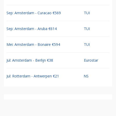
Sep: Amsterdam - Curacao €569
TUI
Sep: Amsterdam - Aruba €614
TUI
Mei: Amsterdam - Bonaire €594
TUI
Jul: Amsterdam - Berlijn €38
Eurostar
Jul: Rotterdam - Antwerpen €21
NS