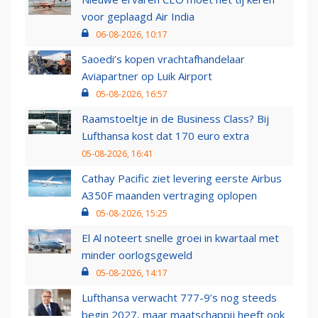
voor geplaagd Air India
06-08-2026, 10:17
Saoedi’s kopen vrachtafhandelaar
Aviapartner op Luik Airport
05-08-2026, 16:57
Raamstoeltje in de Business Class? Bij
Lufthansa kost dat 170 euro extra
05-08-2026, 16:41
Cathay Pacific ziet levering eerste Airbus
A350F maanden vertraging oplopen
05-08-2026, 15:25
El Al noteert snelle groei in kwartaal met
minder oorlogsgeweld
05-08-2026, 14:17
Lufthansa verwacht 777-9’s nog steeds
begin 2027, maar maatschappij heeft ook