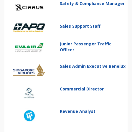
Safety & Compliance Manager
Sales Support Staff
Junior Passenger Traffic
Officer
Sales Admin Executive Benelux
Commercial Director
Revenue Analyst