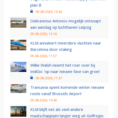
plan B
05-08-2026, 13:42
Oekraïense Antonov mogelijk ontsnapt
aan aanslag op luchthaven Leipzig
05-08-2026, 13:18
KLM annuleert meerdere vluchten naar
Barcelona door staking
05-08-2026, 11:57
Willie Walsh neemt het roer over bij
IndiGo: 'op naar nieuwe fase van groei'
05-08-2026, 11:37
Transavia opent komende winter nieuwe
route vanaf Brussels Airport
05-08-2026, 10:46
KLM blijft net als veel andere
maatschappijen langer weg uit Golfregio