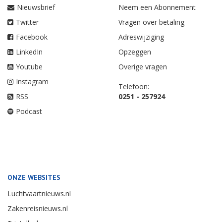
Nieuwsbrief
Neem een Abonnement
Twitter
Vragen over betaling
Facebook
Adreswijziging
LinkedIn
Opzeggen
Youtube
Overige vragen
Instagram
Telefoon:
RSS
0251 - 257924
Podcast
ONZE WEBSITES
Luchtvaartnieuws.nl
Zakenreisnieuws.nl