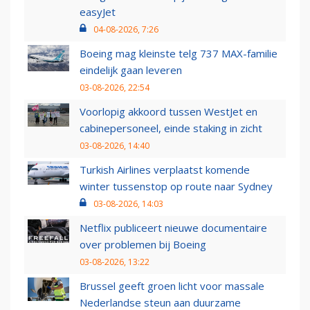
easyJet
04-08-2026, 7:26
Boeing mag kleinste telg 737 MAX-familie
eindelijk gaan leveren
03-08-2026, 22:54
Voorlopig akkoord tussen WestJet en
cabinepersoneel, einde staking in zicht
03-08-2026, 14:40
Turkish Airlines verplaatst komende
winter tussenstop op route naar Sydney
03-08-2026, 14:03
Netflix publiceert nieuwe documentaire
over problemen bij Boeing
03-08-2026, 13:22
Brussel geeft groen licht voor massale
Nederlandse steun aan duurzame