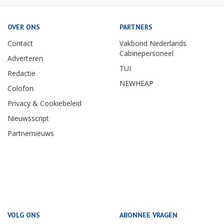
OVER ONS
PARTNERS
Contact
Vakbond Nederlands
Cabinepersoneel
Adverteren
TUI
Redactie
NEWHEAP
Colofon
Privacy & Cookiebeleid
Nieuwsscript
Partnernieuws
VOLG ONS
ABONNEE VRAGEN