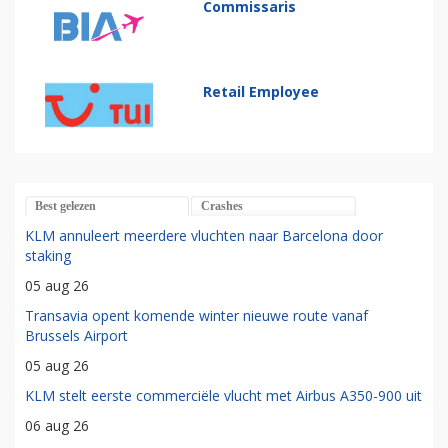
Commissaris
Retail Employee
Best gelezen
Crashes
KLM annuleert meerdere vluchten naar Barcelona door
staking
05 aug 26
Transavia opent komende winter nieuwe route vanaf
Brussels Airport
05 aug 26
KLM stelt eerste commerciële vlucht met Airbus A350-900 uit
06 aug 26