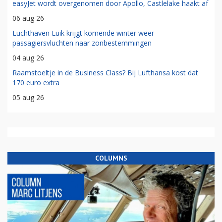
easyJet wordt overgenomen door Apollo, Castlelake haakt af
06 aug 26
Luchthaven Luik krijgt komende winter weer
passagiersvluchten naar zonbestemmingen
04 aug 26
Raamstoeltje in de Business Class? Bij Lufthansa kost dat
170 euro extra
05 aug 26
COLUMNS