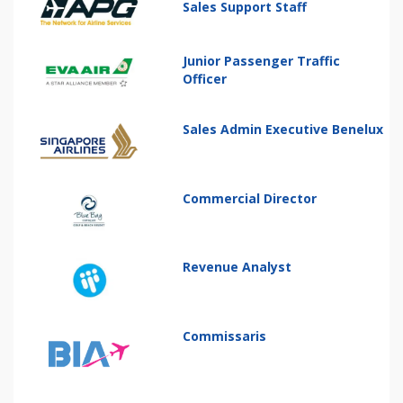
Sales Support Staff
Junior Passenger Traffic
Officer
Sales Admin Executive Benelux
Commercial Director
Revenue Analyst
Commissaris