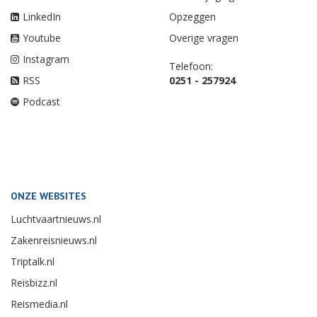
LinkedIn
Opzeggen
Youtube
Overige vragen
Instagram
Telefoon:
RSS
0251 - 257924
Podcast
ONZE WEBSITES
Luchtvaartnieuws.nl
Zakenreisnieuws.nl
Triptalk.nl
Reisbizz.nl
Reismedia.nl