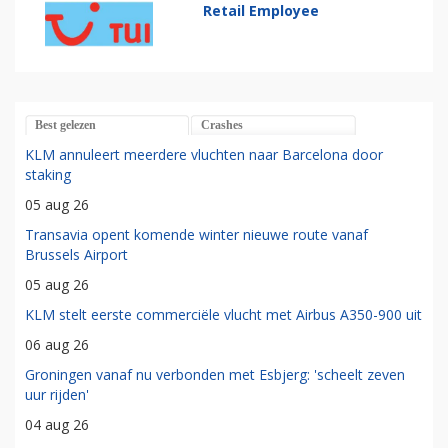
Retail Employee
Best gelezen
Crashes
KLM annuleert meerdere vluchten naar Barcelona door
staking
05 aug 26
Transavia opent komende winter nieuwe route vanaf
Brussels Airport
05 aug 26
KLM stelt eerste commerciële vlucht met Airbus A350-900 uit
06 aug 26
Groningen vanaf nu verbonden met Esbjerg: 'scheelt zeven
uur rijden'
04 aug 26