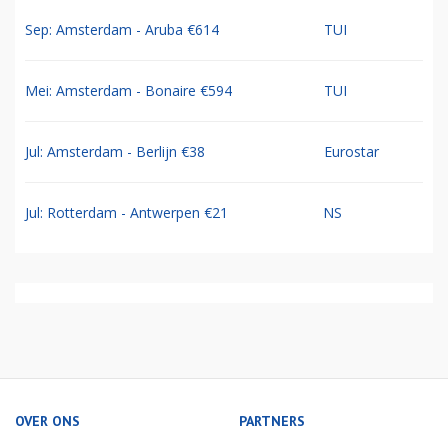
Sep: Amsterdam - Aruba €614
TUI
Mei: Amsterdam - Bonaire €594
TUI
Jul: Amsterdam - Berlijn €38
Eurostar
Jul: Rotterdam - Antwerpen €21
NS
OVER ONS
PARTNERS