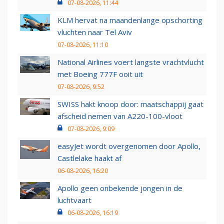
07-08-2026, 11:44
KLM hervat na maandenlange opschorting
vluchten naar Tel Aviv
07-08-2026, 11:10
National Airlines voert langste vrachtvlucht
met Boeing 777F ooit uit
07-08-2026, 9:52
SWISS hakt knoop door: maatschappij gaat
afscheid nemen van A220-100-vloot
07-08-2026, 9:09
easyJet wordt overgenomen door Apollo,
Castlelake haakt af
06-08-2026, 16:20
Apollo geen onbekende jongen in de
luchtvaart
06-08-2026, 16:19