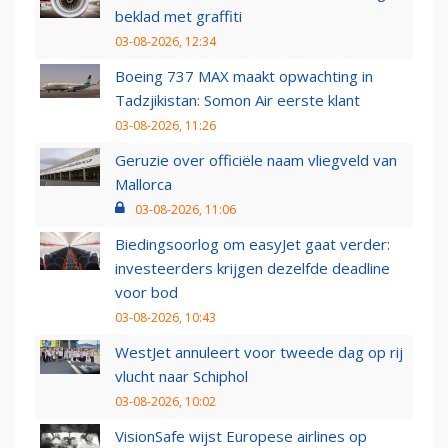
beklad met graffiti
03-08-2026, 12:34
Boeing 737 MAX maakt opwachting in
Tadzjikistan: Somon Air eerste klant
03-08-2026, 11:26
Geruzie over officiële naam vliegveld van
Mallorca
03-08-2026, 11:06
Biedingsoorlog om easyJet gaat verder:
investeerders krijgen dezelfde deadline
voor bod
03-08-2026, 10:43
WestJet annuleert voor tweede dag op rij
vlucht naar Schiphol
03-08-2026, 10:02
VisionSafe wijst Europese airlines op