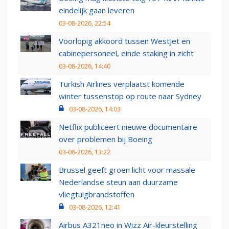
eindelijk gaan leveren
03-08-2026, 22:54
Voorlopig akkoord tussen WestJet en
cabinepersoneel, einde staking in zicht
03-08-2026, 14:40
Turkish Airlines verplaatst komende
winter tussenstop op route naar Sydney
03-08-2026, 14:03
Netflix publiceert nieuwe documentaire
over problemen bij Boeing
03-08-2026, 13:22
Brussel geeft groen licht voor massale
Nederlandse steun aan duurzame
vliegtuigbrandstoffen
03-08-2026, 12:41
Airbus A321neo in Wizz Air-kleurstelling