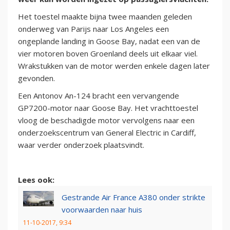
Het toestel maakte bijna twee maanden geleden
onderweg van Parijs naar Los Angeles een
ongeplande landing in Goose Bay, nadat een van de
vier motoren boven Groenland deels uit elkaar viel.
Wrakstukken van de motor werden enkele dagen later
gevonden.
Een Antonov An-124 bracht een vervangende
GP7200-motor naar Goose Bay. Het vrachttoestel
vloog de beschadigde motor vervolgens naar een
onderzoekscentrum van General Electric in Cardiff,
waar verder onderzoek plaatsvindt.
Lees ook:
Gestrande Air France A380 onder strikte
voorwaarden naar huis
11-10-2017, 9:34