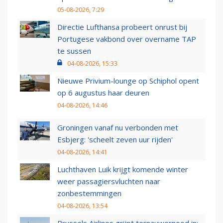
05-08-2026, 7:29
Directie Lufthansa probeert onrust bij
Portugese vakbond over overname TAP
te sussen
04-08-2026, 15:33
Nieuwe Privium-lounge op Schiphol opent
op 6 augustus haar deuren
04-08-2026, 14:46
Groningen vanaf nu verbonden met
Esbjerg: 'scheelt zeven uur rijden'
04-08-2026, 14:41
Luchthaven Luik krijgt komende winter
weer passagiersvluchten naar
zonbestemmingen
04-08-2026, 13:54