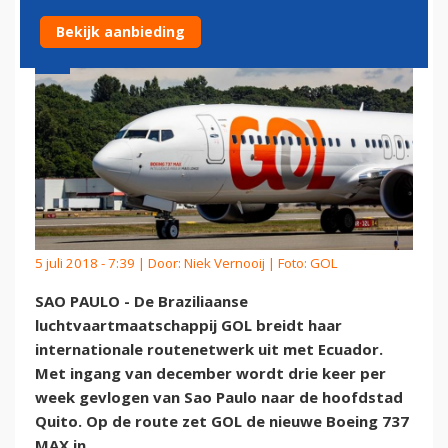
Bekijk aanbieding
5 juli 2018 - 7:39 | Door:
Niek Vernooij
| Foto: GOL
SAO PAULO - De Braziliaanse
luchtvaartmaatschappij GOL breidt haar
internationale routenetwerk uit met Ecuador.
Met ingang van december wordt drie keer per
week gevlogen van Sao Paulo naar de hoofdstad
Quito. Op de route zet GOL de nieuwe Boeing 737
MAX in.