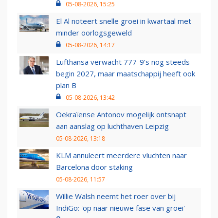
05-08-2026, 15:25
El Al noteert snelle groei in kwartaal met
minder oorlogsgeweld
05-08-2026, 14:17
Lufthansa verwacht 777-9’s nog steeds
begin 2027, maar maatschappij heeft ook
plan B
05-08-2026, 13:42
Oekraïense Antonov mogelijk ontsnapt
aan aanslag op luchthaven Leipzig
05-08-2026, 13:18
KLM annuleert meerdere vluchten naar
Barcelona door staking
05-08-2026, 11:57
Willie Walsh neemt het roer over bij
IndiGo: 'op naar nieuwe fase van groei'