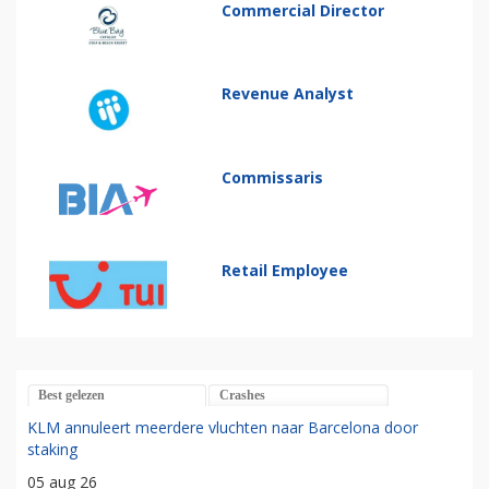
Commercial Director
Revenue Analyst
Commissaris
Retail Employee
Best gelezen
Crashes
KLM annuleert meerdere vluchten naar Barcelona door
staking
05 aug 26