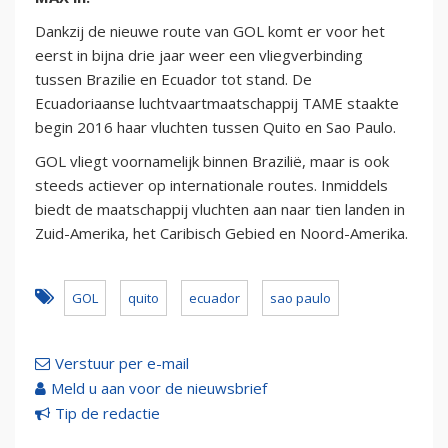
Dankzij de nieuwe route van GOL komt er voor het
eerst in bijna drie jaar weer een vliegverbinding
tussen Brazilie en Ecuador tot stand. De
Ecuadoriaanse luchtvaartmaatschappij TAME staakte
begin 2016 haar vluchten tussen Quito en Sao Paulo.
GOL vliegt voornamelijk binnen Brazilië, maar is ook
steeds actiever op internationale routes. Inmiddels
biedt de maatschappij vluchten aan naar tien landen in
Zuid-Amerika, het Caribisch Gebied en Noord-Amerika.
GOL
quito
ecuador
sao paulo
Verstuur per e-mail
Meld u aan voor de nieuwsbrief
Tip de redactie