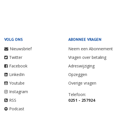
VOLG ONS
ABONNEE VRAGEN
Nieuwsbrief
Neem een Abonnement
Twitter
Vragen over betaling
Facebook
Adreswijziging
LinkedIn
Opzeggen
Youtube
Overige vragen
Instagram
Telefoon:
RSS
0251 - 257924
Podcast