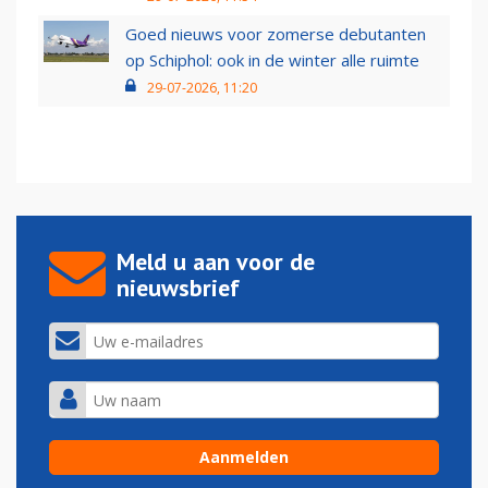
Goed nieuws voor zomerse debutanten
op Schiphol: ook in de winter alle ruimte
29-07-2026, 11:20
Meld u aan voor de
nieuwsbrief