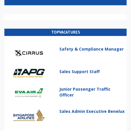
TOPVACATURES
Safety & Compliance Manager
Sales Support Staff
Junior Passenger Traffic
Officer
Sales Admin Executive Benelux