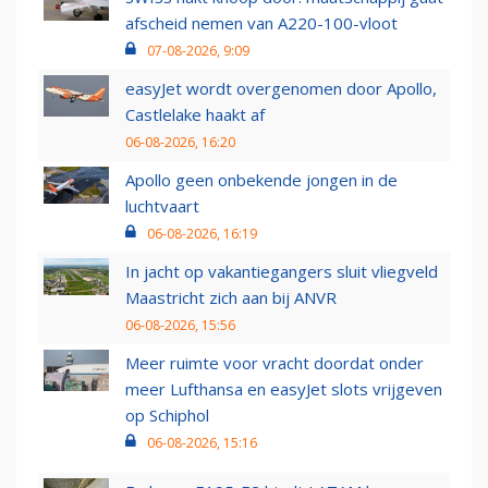
afscheid nemen van A220-100-vloot
07-08-2026, 9:09
easyJet wordt overgenomen door Apollo,
Castlelake haakt af
06-08-2026, 16:20
Apollo geen onbekende jongen in de
luchtvaart
06-08-2026, 16:19
In jacht op vakantiegangers sluit vliegveld
Maastricht zich aan bij ANVR
06-08-2026, 15:56
Meer ruimte voor vracht doordat onder
meer Lufthansa en easyJet slots vrijgeven
op Schiphol
06-08-2026, 15:16