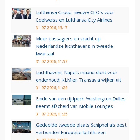
Lufthansa Group: nieuwe CEO’s voor
Edelweiss en Lufthansa City Airlines
31-07-2026, 13:17
Meer passagiers en vracht op
Nederlandse luchthavens in tweede
kwartaal
31-07-2026, 11:57
Luchthavens Napels maand dicht voor
onderhoud: KLM en Transavia wijken uit
31-07-2026, 11:28
Einde van een tijdperk: Washington Dulles
neemt afscheid van Mobile Lounges
31-07-2026, 11:25
Gedeelde tweede plaats Schiphol als best
verbonden Europese luchthaven