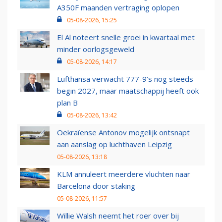
A350F maanden vertraging oplopen
05-08-2026, 15:25
El Al noteert snelle groei in kwartaal met
minder oorlogsgeweld
05-08-2026, 14:17
Lufthansa verwacht 777-9’s nog steeds
begin 2027, maar maatschappij heeft ook
plan B
05-08-2026, 13:42
Oekraïense Antonov mogelijk ontsnapt
aan aanslag op luchthaven Leipzig
05-08-2026, 13:18
KLM annuleert meerdere vluchten naar
Barcelona door staking
05-08-2026, 11:57
Willie Walsh neemt het roer over bij