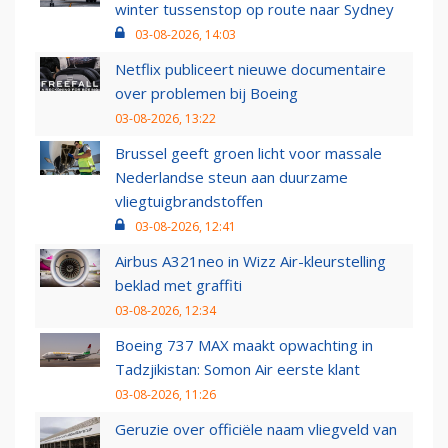
winter tussenstop op route naar Sydney
03-08-2026, 14:03
Netflix publiceert nieuwe documentaire
over problemen bij Boeing
03-08-2026, 13:22
Brussel geeft groen licht voor massale
Nederlandse steun aan duurzame
vliegtuigbrandstoffen
03-08-2026, 12:41
Airbus A321neo in Wizz Air-kleurstelling
beklad met graffiti
03-08-2026, 12:34
Boeing 737 MAX maakt opwachting in
Tadzjikistan: Somon Air eerste klant
03-08-2026, 11:26
Geruzie over officiële naam vliegveld van