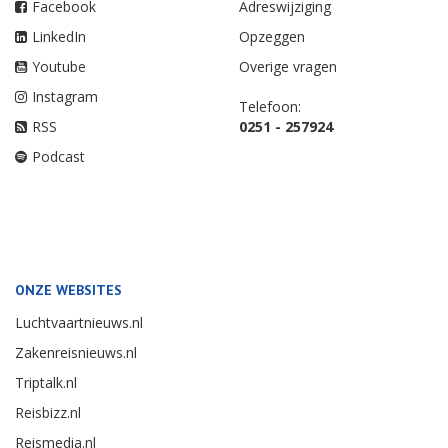
Facebook
Adreswijziging
LinkedIn
Opzeggen
Youtube
Overige vragen
Instagram
Telefoon:
RSS
0251 - 257924
Podcast
ONZE WEBSITES
Luchtvaartnieuws.nl
Zakenreisnieuws.nl
Triptalk.nl
Reisbizz.nl
Reismedia.nl