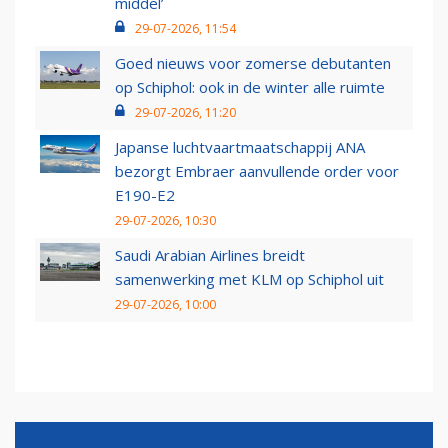
middel’
29-07-2026, 11:54
Goed nieuws voor zomerse debutanten
op Schiphol: ook in de winter alle ruimte
29-07-2026, 11:20
Japanse luchtvaartmaatschappij ANA
bezorgt Embraer aanvullende order voor
E190-E2
29-07-2026, 10:30
Saudi Arabian Airlines breidt
samenwerking met KLM op Schiphol uit
29-07-2026, 10:00