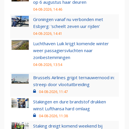
op 6 augustus haar deuren
04-08-2026, 14:46
Groningen vanaf nu verbonden met
Esbjerg: 'scheelt zeven uur rijden'
04-08-2026, 14:41
Luchthaven Luik krijgt komende winter
weer passagiersvluchten naar
zonbestemmingen
04-08-2026, 13:54
Brussels Airlines grijpt ternauwernood in:
streep door vlootuitbreiding
04-08-2026, 11:47
Stakingen en dure brandstof drukken
winst Lufthansa hard omlaag
04-08-2026, 11:38
Staking dreigt komend weekend bij