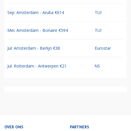
Sep: Amsterdam - Aruba €614
TUI
Mei: Amsterdam - Bonaire €594
TUI
Jul: Amsterdam - Berlijn €38
Eurostar
Jul: Rotterdam - Antwerpen €21
NS
OVER ONS
PARTNERS