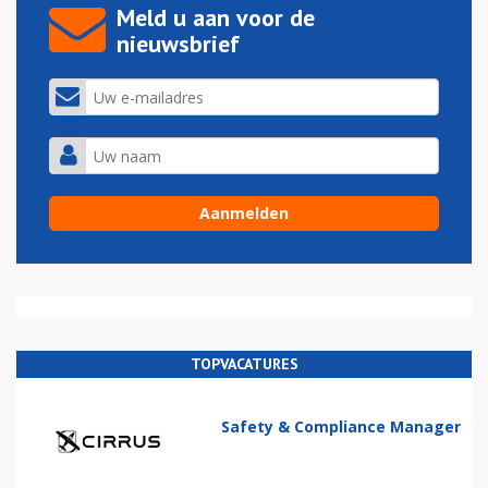
Meld u aan voor de
nieuwsbrief
TOPVACATURES
Safety & Compliance Manager