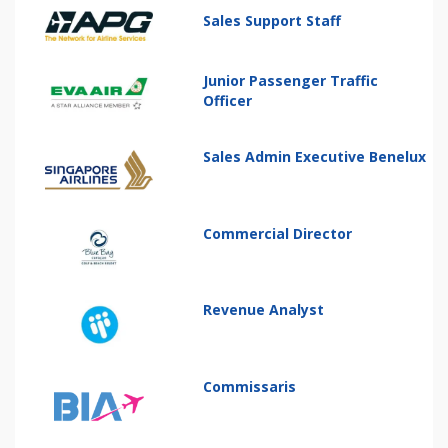
Sales Support Staff
Junior Passenger Traffic
Officer
Sales Admin Executive Benelux
Commercial Director
Revenue Analyst
Commissaris