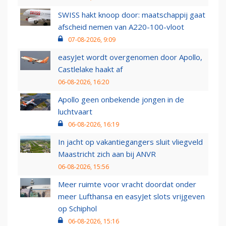
SWISS hakt knoop door: maatschappij gaat
afscheid nemen van A220-100-vloot
07-08-2026, 9:09
easyJet wordt overgenomen door Apollo,
Castlelake haakt af
06-08-2026, 16:20
Apollo geen onbekende jongen in de
luchtvaart
06-08-2026, 16:19
In jacht op vakantiegangers sluit vliegveld
Maastricht zich aan bij ANVR
06-08-2026, 15:56
Meer ruimte voor vracht doordat onder
meer Lufthansa en easyJet slots vrijgeven
op Schiphol
06-08-2026, 15:16