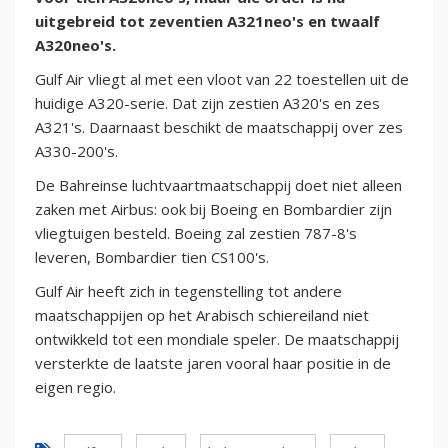
uitgebreid tot zeventien A321neo's en twaalf
A320neo's.
Gulf Air vliegt al met een vloot van 22 toestellen uit de
huidige A320-serie. Dat zijn zestien A320's en zes
A321's. Daarnaast beschikt de maatschappij over zes
A330-200's.
De Bahreinse luchtvaartmaatschappij doet niet alleen
zaken met Airbus: ook bij Boeing en Bombardier zijn
vliegtuigen besteld. Boeing zal zestien 787-8's
leveren, Bombardier tien CS100's.
Gulf Air heeft zich in tegenstelling tot andere
maatschappijen op het Arabisch schiereiland niet
ontwikkeld tot een mondiale speler. De maatschappij
versterkte de laatste jaren vooral haar positie in de
eigen regio.