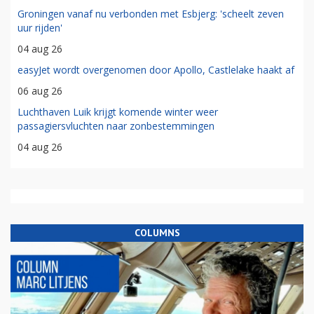
Groningen vanaf nu verbonden met Esbjerg: 'scheelt zeven
uur rijden'
04 aug 26
easyJet wordt overgenomen door Apollo, Castlelake haakt af
06 aug 26
Luchthaven Luik krijgt komende winter weer
passagiersvluchten naar zonbestemmingen
04 aug 26
COLUMNS