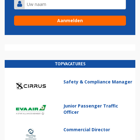
TOPVACATURES
Safety & Compliance Manager
Junior Passenger Traffic
Officer
Commercial Director