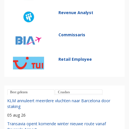
Revenue Analyst
Commissaris
Retail Employee
Best gelezen
Crashes
KLM annuleert meerdere vluchten naar Barcelona door
staking
05 aug 26
Transavia opent komende winter nieuwe route vanaf