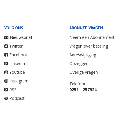
VOLG ONS
ABONNEE VRAGEN
Nieuwsbrief
Neem een Abonnement
Twitter
Vragen over betaling
Facebook
Adreswijziging
LinkedIn
Opzeggen
Youtube
Overige vragen
Instagram
Telefoon:
RSS
0251 - 257924
Podcast