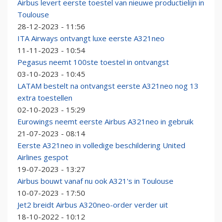
Airbus levert eerste toestel van nieuwe productielijn in
Toulouse
28-12-2023 - 11:56
ITA Airways ontvangt luxe eerste A321neo
11-11-2023 - 10:54
Pegasus neemt 100ste toestel in ontvangst
03-10-2023 - 10:45
LATAM bestelt na ontvangst eerste A321neo nog 13
extra toestellen
02-10-2023 - 15:29
Eurowings neemt eerste Airbus A321neo in gebruik
21-07-2023 - 08:14
Eerste A321neo in volledige beschildering United
Airlines gespot
19-07-2023 - 13:27
Airbus bouwt vanaf nu ook A321's in Toulouse
10-07-2023 - 17:50
Jet2 breidt Airbus A320neo-order verder uit
18-10-2022 - 10:12