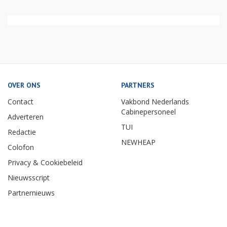
OVER ONS
PARTNERS
Contact
Vakbond Nederlands
Cabinepersoneel
Adverteren
TUI
Redactie
NEWHEAP
Colofon
Privacy & Cookiebeleid
Nieuwsscript
Partnernieuws