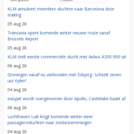
KLM annuleert meerdere vluchten naar Barcelona door
staking
05 aug 26
Transavia opent komende winter nieuwe route vanaf
Brussels Airport
05 aug 26
KLM stelt eerste commerciële vlucht met Airbus A350-900 uit
06 aug 26
Groningen vanaf nu verbonden met Esbjerg: 'scheelt zeven
uur rijden'
04 aug 26
easyJet wordt overgenomen door Apollo, Castlelake haakt af
06 aug 26
Luchthaven Luik krijgt komende winter weer
passagiersvluchten naar zonbestemmingen
04 aug 26