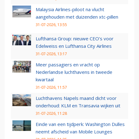
Malaysia Airlines-piloot na vlucht
aangehouden met duizenden xtc-pillen
31-07-2026, 13:55
Lufthansa Group: nieuwe CEO’s voor
Edelweiss en Lufthansa City Airlines
31-07-2026, 13:17
Meer passagiers en vracht op
Nederlandse luchthavens in tweede
kwartaal
31-07-2026, 11:57
Luchthavens Napels maand dicht voor
onderhoud: KLM en Transavia wijken uit
31-07-2026, 11:28
Einde van een tijdperk: Washington Dulles
neemt afscheid van Mobile Lounges