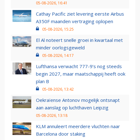
05-08-2026, 16:41
Cathay Pacific ziet levering eerste Airbus
A350F maanden vertraging oplopen
05-08-2026, 15:25
El Al noteert snelle groei in kwartaal met
minder oorlogsgeweld
05-08-2026, 14:17
Lufthansa verwacht 777-9’s nog steeds
begin 2027, maar maatschappij heeft ook
plan B
05-08-2026, 13:42
Oekraïense Antonov mogelijk ontsnapt
aan aanslag op luchthaven Leipzig
05-08-2026, 13:18
KLM annuleert meerdere vluchten naar
Barcelona door staking