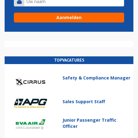
TOPVACATURES
Safety & Compliance Manager
Sales Support Staff
Junior Passenger Traffic
Officer