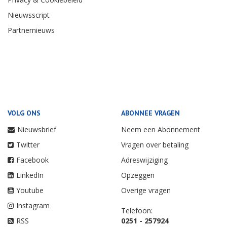
Nieuwsscript
Partnernieuws
VOLG ONS
ABONNEE VRAGEN
Nieuwsbrief
Neem een Abonnement
Twitter
Vragen over betaling
Facebook
Adreswijziging
LinkedIn
Opzeggen
Youtube
Overige vragen
Instagram
Telefoon:
RSS
0251 - 257924