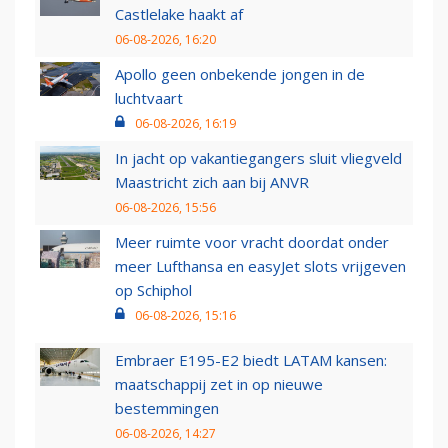
Castlelake haakt af
06-08-2026, 16:20
Apollo geen onbekende jongen in de
luchtvaart
06-08-2026, 16:19
In jacht op vakantiegangers sluit vliegveld
Maastricht zich aan bij ANVR
06-08-2026, 15:56
Meer ruimte voor vracht doordat onder
meer Lufthansa en easyJet slots vrijgeven
op Schiphol
06-08-2026, 15:16
Embraer E195-E2 biedt LATAM kansen:
maatschappij zet in op nieuwe
bestemmingen
06-08-2026, 14:27