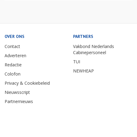
OVER ONS
PARTNERS
Contact
Vakbond Nederlands
Cabinepersoneel
Adverteren
TUI
Redactie
NEWHEAP
Colofon
Privacy & Cookiebeleid
Nieuwsscript
Partnernieuws