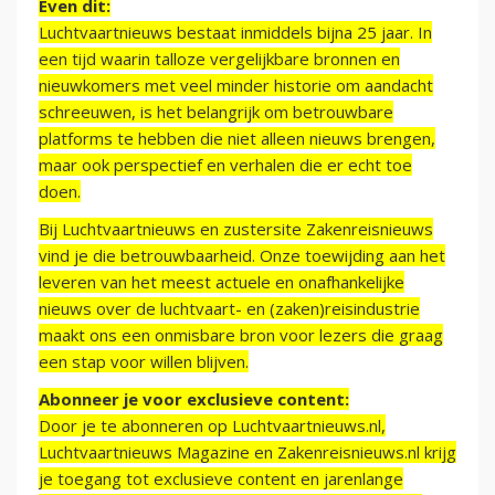
Even dit:
Luchtvaartnieuws bestaat inmiddels bijna 25 jaar. In
een tijd waarin talloze vergelijkbare bronnen en
nieuwkomers met veel minder historie om aandacht
schreeuwen, is het belangrijk om betrouwbare
platforms te hebben die niet alleen nieuws brengen,
maar ook perspectief en verhalen die er echt toe
doen.
Bij Luchtvaartnieuws en zustersite Zakenreisnieuws
vind je die betrouwbaarheid. Onze toewijding aan het
leveren van het meest actuele en onafhankelijke
nieuws over de luchtvaart- en (zaken)reisindustrie
maakt ons een onmisbare bron voor lezers die graag
een stap voor willen blijven.
Abonneer je voor exclusieve content:
Door je te abonneren op Luchtvaartnieuws.nl,
Luchtvaartnieuws Magazine en Zakenreisnieuws.nl krijg
je toegang tot exclusieve content en jarenlange