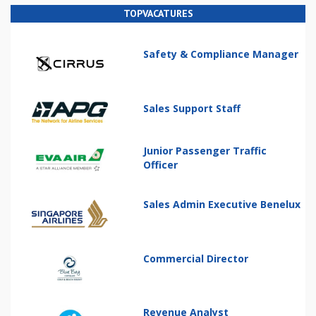
TOPVACATURES
Safety & Compliance Manager
Sales Support Staff
Junior Passenger Traffic
Officer
Sales Admin Executive Benelux
Commercial Director
Revenue Analyst