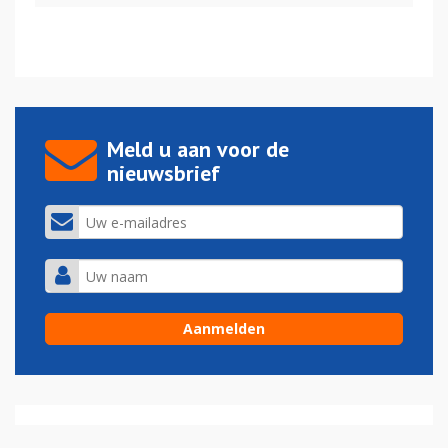
Meld u aan voor de
nieuwsbrief