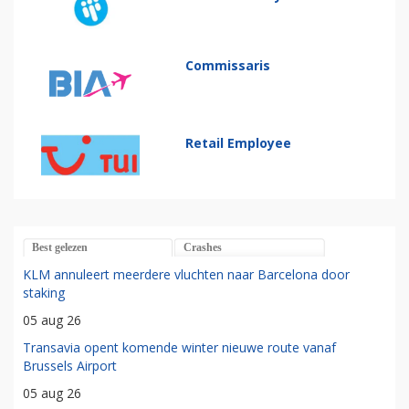
Commissaris
Retail Employee
Best gelezen
Crashes
KLM annuleert meerdere vluchten naar Barcelona door
staking
05 aug 26
Transavia opent komende winter nieuwe route vanaf
Brussels Airport
05 aug 26