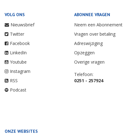
VOLG ONS
ABONNEE VRAGEN
Nieuwsbrief
Neem een Abonnement
Twitter
Vragen over betaling
Facebook
Adreswijziging
LinkedIn
Opzeggen
Youtube
Overige vragen
Instagram
Telefoon:
RSS
0251 - 257924
Podcast
ONZE WEBSITES