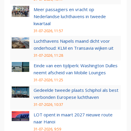
Meer passagiers en vracht op
Nederlandse luchthavens in tweede
kwartaal
31-07-2026, 11:57
Luchthavens Napels maand dicht voor
onderhoud: KLM en Transavia wijken uit
31-07-2026, 11:28
Einde van een tijdperk: Washington Dulles
neemt afscheid van Mobile Lounges
31-07-2026, 11:25
Gedeelde tweede plaats Schiphol als best
verbonden Europese luchthaven
31-07-2026, 10:37
LOT opent in maart 2027 nieuwe route
naar Hanoi
31-07-2026, 9:59