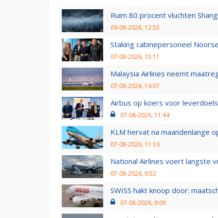
Ruim 80 procent vluchten Shang
09-08-2026, 12:55
Staking cabinepersoneel Noorse
07-08-2026, 15:11
Malaysia Airlines neemt maatreg
07-08-2026, 14:07
Airbus op koers voor leverdoelst
07-08-2026, 11:44
KLM hervat na maandenlange ops
07-08-2026, 11:10
National Airlines voert langste 
07-08-2026, 9:52
SWISS hakt knoop door: maatsc
07-08-2026, 9:09