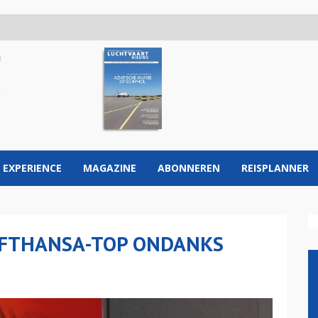
 EXPERIENCE
MAGAZINE
ABONNEREN
REISPLANNER
UFTHANSA-TOP ONDANKS