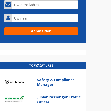
TOPVACATURES
Safety & Compliance
Manager
Junior Passenger Traffic
Officer