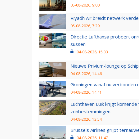
05-08-2026, 9:00
Riyadh Air breidt netwerk verd
05-08-2026, 7:29
Directie Lufthansa probeert on
sussen
04-08-2026, 15:33
Nieuwe Privium-lounge op Schip
04-08-2026, 14:46
Groningen vanaf nu verbonden me
04-08-2026, 14:41
Luchthaven Luik krijgt komende
zonbestemmingen
04-08-2026, 13:54
Brussels Airlines grijpt ternauw
04-08-2026, 11:47