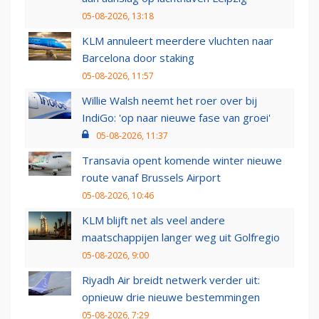
05-08-2026, 13:18
KLM annuleert meerdere vluchten naar
Barcelona door staking
05-08-2026, 11:57
Willie Walsh neemt het roer over bij
IndiGo: 'op naar nieuwe fase van groei'
05-08-2026, 11:37
Transavia opent komende winter nieuwe
route vanaf Brussels Airport
05-08-2026, 10:46
KLM blijft net als veel andere
maatschappijen langer weg uit Golfregio
05-08-2026, 9:00
Riyadh Air breidt netwerk verder uit:
opnieuw drie nieuwe bestemmingen
05-08-2026, 7:29