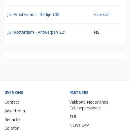
Jul: Amsterdam - Berlijn €38
Eurostar
Jul: Rotterdam - Antwerpen €21
NS
OVER ONS
PARTNERS
Contact
Vakbond Nederlands
Cabinepersoneel
Adverteren
TUI
Redactie
NEWHEAP
Colofon