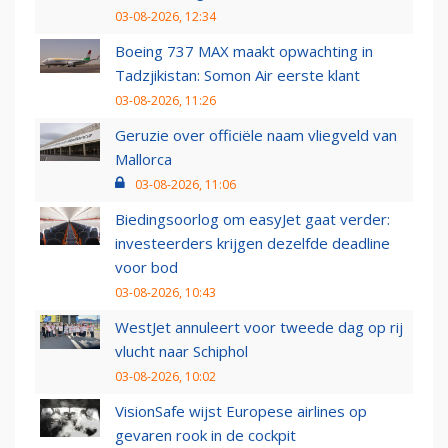
03-08-2026, 12:34
Boeing 737 MAX maakt opwachting in
Tadzjikistan: Somon Air eerste klant
03-08-2026, 11:26
Geruzie over officiële naam vliegveld van
Mallorca
03-08-2026, 11:06
Biedingsoorlog om easyJet gaat verder:
investeerders krijgen dezelfde deadline
voor bod
03-08-2026, 10:43
WestJet annuleert voor tweede dag op rij
vlucht naar Schiphol
03-08-2026, 10:02
VisionSafe wijst Europese airlines op
gevaren rook in de cockpit