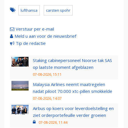
lufthansa
carsten spohr
Verstuur per e-mail
Meld u aan voor de nieuwsbrief
Tip de redactie
Staking cabinepersoneel Noorse tak SAS
op laatste moment afgeblazen
07-08-2026, 15:11
Malaysia Airlines neemt maatregelen
nadat piloot 70.000 xtc-pillen smokkelde
07-08-2026, 14:07
Airbus op koers voor leverdoelstelling en
ziet orderportefeuille verder groeien
07-08-2026, 11:44