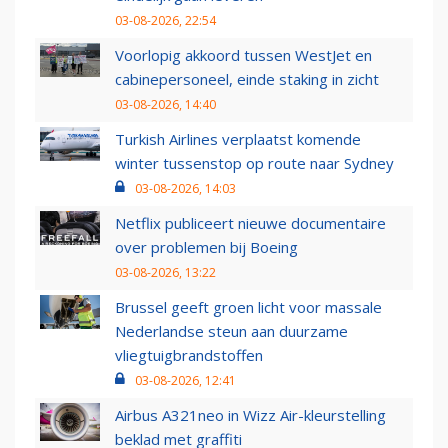
03-08-2026, 22:54
Voorlopig akkoord tussen WestJet en
cabinepersoneel, einde staking in zicht
03-08-2026, 14:40
Turkish Airlines verplaatst komende
winter tussenstop op route naar Sydney
03-08-2026, 14:03
Netflix publiceert nieuwe documentaire
over problemen bij Boeing
03-08-2026, 13:22
Brussel geeft groen licht voor massale
Nederlandse steun aan duurzame
vliegtuigbrandstoffen
03-08-2026, 12:41
Airbus A321neo in Wizz Air-kleurstelling
beklad met graffiti