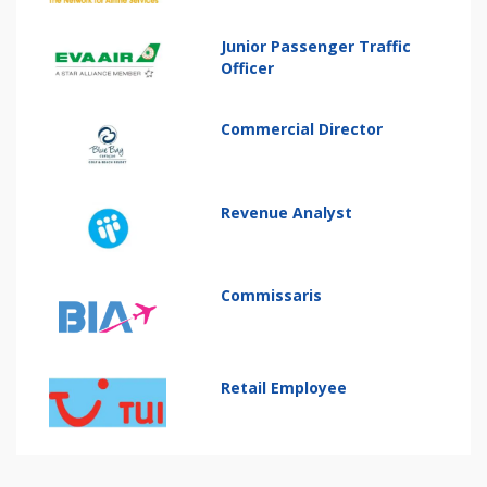
Junior Passenger Traffic
Officer
Commercial Director
Revenue Analyst
Commissaris
Retail Employee