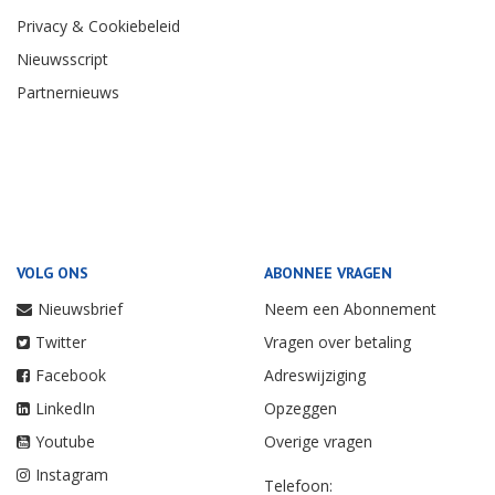
Privacy & Cookiebeleid
Nieuwsscript
Partnernieuws
VOLG ONS
ABONNEE VRAGEN
Nieuwsbrief
Neem een Abonnement
Twitter
Vragen over betaling
Facebook
Adreswijziging
LinkedIn
Opzeggen
Youtube
Overige vragen
Instagram
Telefoon: