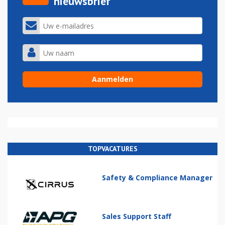
nieuwsbrief
TOPVACATURES
Safety & Compliance Manager
Sales Support Staff