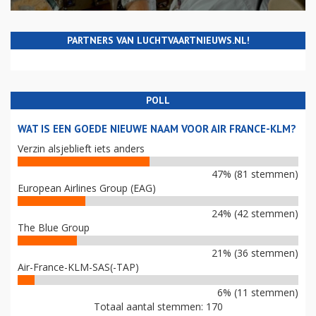
PARTNERS VAN LUCHTVAARTNIEUWS.NL!
POLL
WAT IS EEN GOEDE NIEUWE NAAM VOOR AIR FRANCE-KLM?
Verzin alsjeblieft iets anders
47% (81 stemmen)
European Airlines Group (EAG)
24% (42 stemmen)
The Blue Group
21% (36 stemmen)
Air-France-KLM-SAS(-TAP)
6% (11 stemmen)
Totaal aantal stemmen: 170