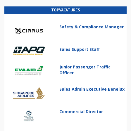
TOPVACATURES
Safety & Compliance Manager
Sales Support Staff
Junior Passenger Traffic
Officer
Sales Admin Executive Benelux
Commercial Director