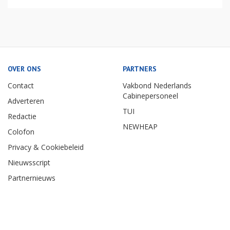
OVER ONS
PARTNERS
Contact
Vakbond Nederlands
Cabinepersoneel
Adverteren
TUI
Redactie
NEWHEAP
Colofon
Privacy & Cookiebeleid
Nieuwsscript
Partnernieuws