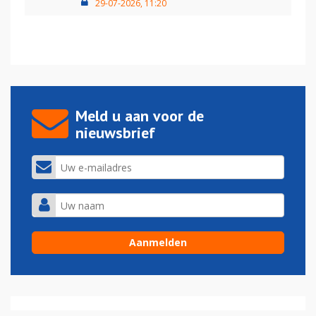
29-07-2026, 11:20
Meld u aan voor de
nieuwsbrief