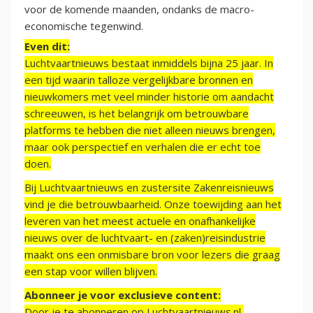
voor de komende maanden, ondanks de macro-
economische tegenwind.
Even dit:
Luchtvaartnieuws bestaat inmiddels bijna 25 jaar. In
een tijd waarin talloze vergelijkbare bronnen en
nieuwkomers met veel minder historie om aandacht
schreeuwen, is het belangrijk om betrouwbare
platforms te hebben die niet alleen nieuws brengen,
maar ook perspectief en verhalen die er echt toe
doen.
Bij Luchtvaartnieuws en zustersite Zakenreisnieuws
vind je die betrouwbaarheid. Onze toewijding aan het
leveren van het meest actuele en onafhankelijke
nieuws over de luchtvaart- en (zaken)reisindustrie
maakt ons een onmisbare bron voor lezers die graag
een stap voor willen blijven.
Abonneer je voor exclusieve content:
Door je te abonneren op Luchtvaartnieuws.nl,