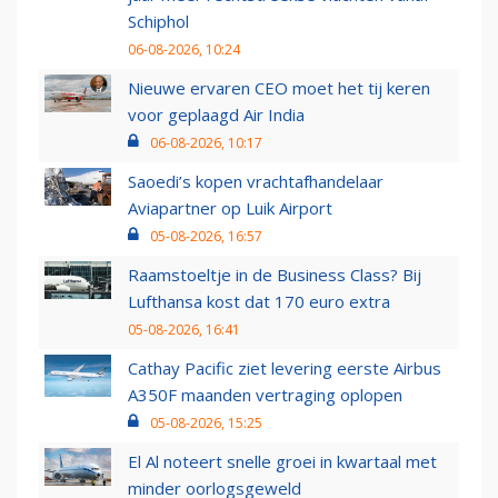
Schiphol
06-08-2026, 10:24
Nieuwe ervaren CEO moet het tij keren
voor geplaagd Air India
06-08-2026, 10:17
Saoedi’s kopen vrachtafhandelaar
Aviapartner op Luik Airport
05-08-2026, 16:57
Raamstoeltje in de Business Class? Bij
Lufthansa kost dat 170 euro extra
05-08-2026, 16:41
Cathay Pacific ziet levering eerste Airbus
A350F maanden vertraging oplopen
05-08-2026, 15:25
El Al noteert snelle groei in kwartaal met
minder oorlogsgeweld