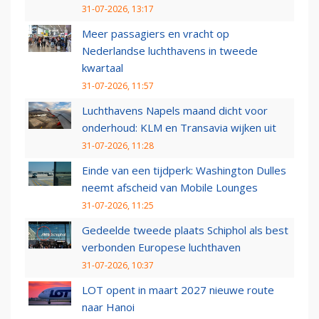
31-07-2026, 13:17
Meer passagiers en vracht op
Nederlandse luchthavens in tweede
kwartaal
31-07-2026, 11:57
Luchthavens Napels maand dicht voor
onderhoud: KLM en Transavia wijken uit
31-07-2026, 11:28
Einde van een tijdperk: Washington Dulles
neemt afscheid van Mobile Lounges
31-07-2026, 11:25
Gedeelde tweede plaats Schiphol als best
verbonden Europese luchthaven
31-07-2026, 10:37
LOT opent in maart 2027 nieuwe route
naar Hanoi