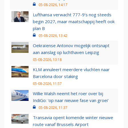
05-08-2026, 14:17
Lufthansa verwacht 777-9’s nog steeds
begin 2027, maar maatschappij heeft ook
plan B
05-08-2026, 13:42
Oekraïense Antonov mogelijk ontsnapt
aan aanslag op luchthaven Leipzig
05-08-2026, 13:18
KLM annuleert meerdere vluchten naar
Barcelona door staking
05-08-2026, 11:57
Willie Walsh neemt het roer over bij
IndiGo: 'op naar nieuwe fase van groei'
05-08-2026, 11:37
Transavia opent komende winter nieuwe
route vanaf Brussels Airport