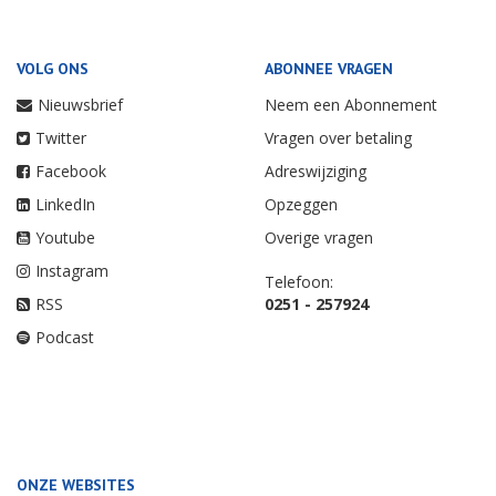
VOLG ONS
ABONNEE VRAGEN
Nieuwsbrief
Neem een Abonnement
Twitter
Vragen over betaling
Facebook
Adreswijziging
LinkedIn
Opzeggen
Youtube
Overige vragen
Instagram
Telefoon:
RSS
0251 - 257924
Podcast
ONZE WEBSITES