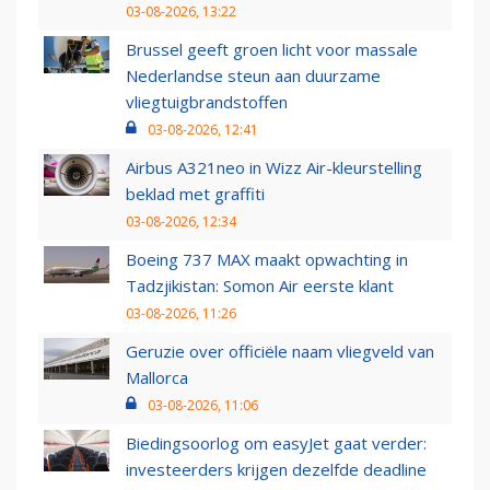
03-08-2026, 13:22
Brussel geeft groen licht voor massale
Nederlandse steun aan duurzame
vliegtuigbrandstoffen
03-08-2026, 12:41
Airbus A321neo in Wizz Air-kleurstelling
beklad met graffiti
03-08-2026, 12:34
Boeing 737 MAX maakt opwachting in
Tadzjikistan: Somon Air eerste klant
03-08-2026, 11:26
Geruzie over officiële naam vliegveld van
Mallorca
03-08-2026, 11:06
Biedingsoorlog om easyJet gaat verder:
investeerders krijgen dezelfde deadline