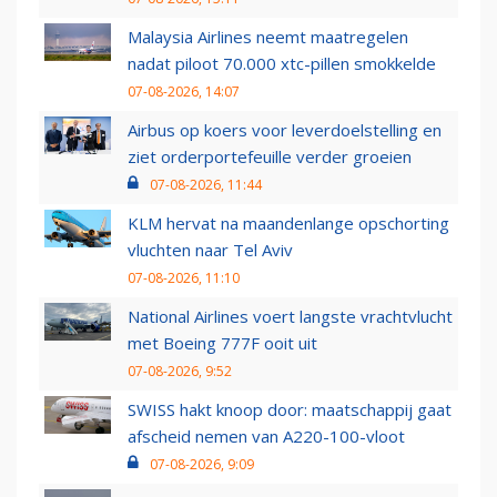
Malaysia Airlines neemt maatregelen
nadat piloot 70.000 xtc-pillen smokkelde
07-08-2026, 14:07
Airbus op koers voor leverdoelstelling en
ziet orderportefeuille verder groeien
07-08-2026, 11:44
KLM hervat na maandenlange opschorting
vluchten naar Tel Aviv
07-08-2026, 11:10
National Airlines voert langste vrachtvlucht
met Boeing 777F ooit uit
07-08-2026, 9:52
SWISS hakt knoop door: maatschappij gaat
afscheid nemen van A220-100-vloot
07-08-2026, 9:09