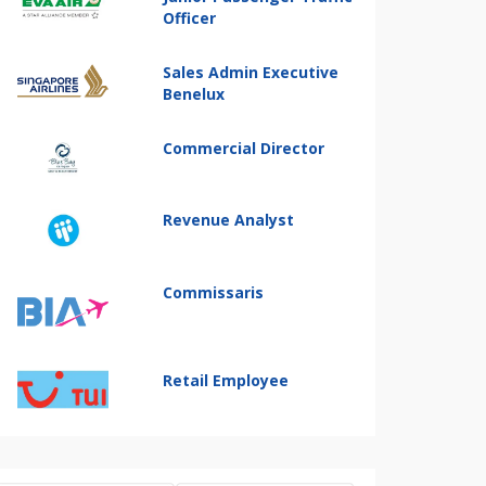
Officer
Sales Admin Executive
Benelux
Commercial Director
Revenue Analyst
Commissaris
Retail Employee