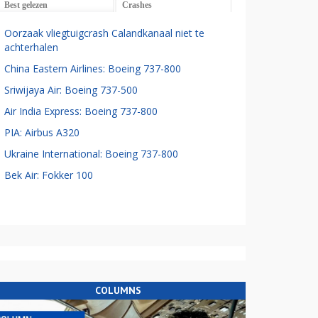
Best gelezen
Crashes
Oorzaak vliegtuigcrash Calandkanaal niet te
achterhalen
China Eastern Airlines: Boeing 737-800
Sriwijaya Air: Boeing 737-500
Air India Express: Boeing 737-800
PIA: Airbus A320
Ukraine International: Boeing 737-800
Bek Air: Fokker 100
COLUMNS