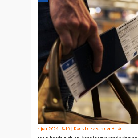
4 juni 2024 - 8:16 | Door:
Lolke van der Heide