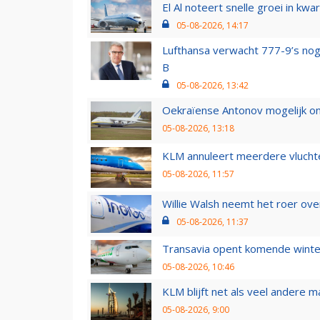
El Al noteert snelle groei in k
05-08-2026, 14:17
Lufthansa verwacht 777-9’s nog
B
05-08-2026, 13:42
Oekraïense Antonov mogelijk on
05-08-2026, 13:18
KLM annuleert meerdere vluchte
05-08-2026, 11:57
Willie Walsh neemt het roer over
05-08-2026, 11:37
Transavia opent komende winter
05-08-2026, 10:46
KLM blijft net als veel andere m
05-08-2026, 9:00