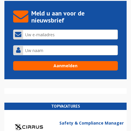
Meld u aan voor de
nieuwsbrief
TOPVACATURES
Safety & Compliance Manager