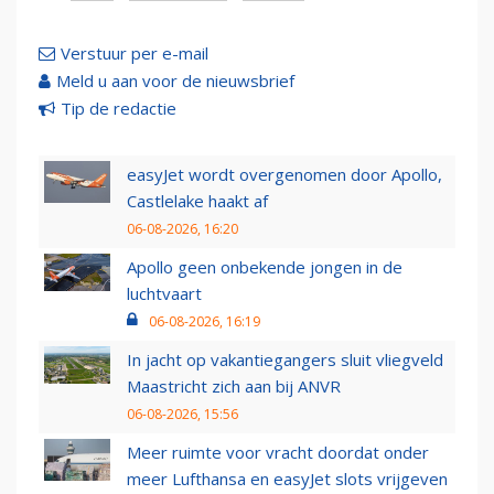
Verstuur per e-mail
Meld u aan voor de nieuwsbrief
Tip de redactie
easyJet wordt overgenomen door Apollo,
Castlelake haakt af
06-08-2026, 16:20
Apollo geen onbekende jongen in de
luchtvaart
06-08-2026, 16:19
In jacht op vakantiegangers sluit vliegveld
Maastricht zich aan bij ANVR
06-08-2026, 15:56
Meer ruimte voor vracht doordat onder
meer Lufthansa en easyJet slots vrijgeven