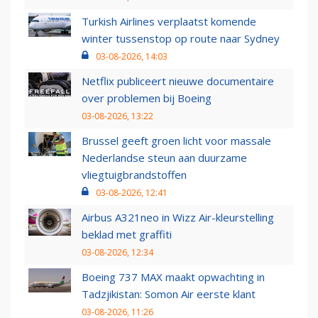
Turkish Airlines verplaatst komende
winter tussenstop op route naar Sydney
03-08-2026, 14:03
Netflix publiceert nieuwe documentaire
over problemen bij Boeing
03-08-2026, 13:22
Brussel geeft groen licht voor massale
Nederlandse steun aan duurzame
vliegtuigbrandstoffen
03-08-2026, 12:41
Airbus A321neo in Wizz Air-kleurstelling
beklad met graffiti
03-08-2026, 12:34
Boeing 737 MAX maakt opwachting in
Tadzjikistan: Somon Air eerste klant
03-08-2026, 11:26