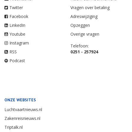
Twitter
Vragen over betaling
Facebook
Adreswijziging
LinkedIn
Opzeggen
Youtube
Overige vragen
Instagram
Telefoon:
RSS
0251 - 257924
Podcast
ONZE WEBSITES
Luchtvaartnieuws.nl
Zakenreisnieuws.nl
Triptalk.nl