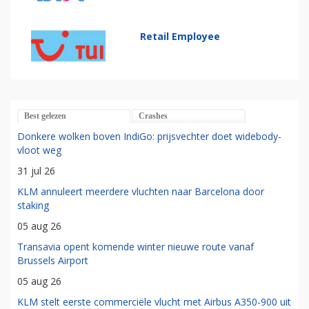
Retail Employee
Best gelezen
Crashes
Donkere wolken boven IndiGo: prijsvechter doet widebody-
vloot weg
31 jul 26
KLM annuleert meerdere vluchten naar Barcelona door
staking
05 aug 26
Transavia opent komende winter nieuwe route vanaf
Brussels Airport
05 aug 26
KLM stelt eerste commerciële vlucht met Airbus A350-900 uit