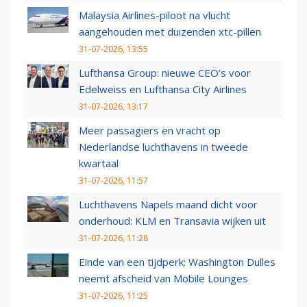
Malaysia Airlines-piloot na vlucht
aangehouden met duizenden xtc-pillen
31-07-2026, 13:55
Lufthansa Group: nieuwe CEO’s voor
Edelweiss en Lufthansa City Airlines
31-07-2026, 13:17
Meer passagiers en vracht op
Nederlandse luchthavens in tweede
kwartaal
31-07-2026, 11:57
Luchthavens Napels maand dicht voor
onderhoud: KLM en Transavia wijken uit
31-07-2026, 11:28
Einde van een tijdperk: Washington Dulles
neemt afscheid van Mobile Lounges
31-07-2026, 11:25