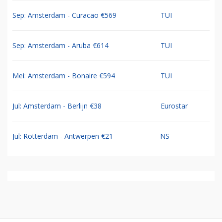
Sep: Amsterdam - Curacao €569
TUI
Sep: Amsterdam - Aruba €614
TUI
Mei: Amsterdam - Bonaire €594
TUI
Jul: Amsterdam - Berlijn €38
Eurostar
Jul: Rotterdam - Antwerpen €21
NS