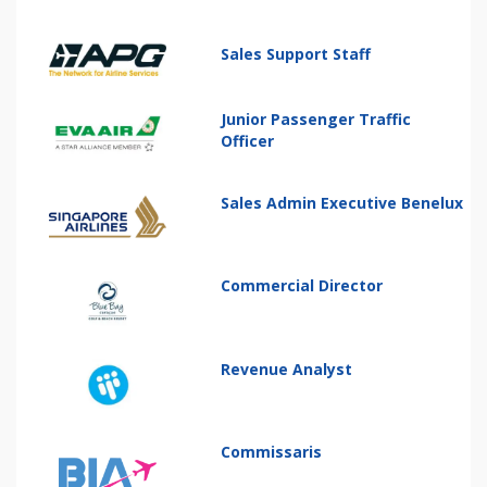
Sales Support Staff
Junior Passenger Traffic
Officer
Sales Admin Executive Benelux
Commercial Director
Revenue Analyst
Commissaris