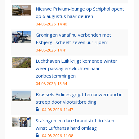
Nieuwe Privium-lounge op Schiphol opent
op 6 augustus haar deuren
04-08-2026, 14:46
Groningen vanaf nu verbonden met
Esbjerg: 'scheelt zeven uur rijden'
04-08-2026, 14:41
Luchthaven Luik krijgt komende winter
weer passagiersvluchten naar
zonbestemmingen
04-08-2026, 13:54
Brussels Airlines grijpt ternauwernood in:
streep door vlootuitbreiding
04-08-2026, 11:47
Stakingen en dure brandstof drukken
winst Lufthansa hard omlaag
04-08-2026, 11:38