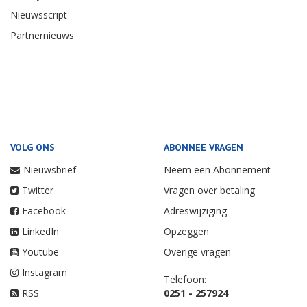
Nieuwsscript
Partnernieuws
VOLG ONS
ABONNEE VRAGEN
Nieuwsbrief
Neem een Abonnement
Twitter
Vragen over betaling
Facebook
Adreswijziging
LinkedIn
Opzeggen
Youtube
Overige vragen
Instagram
Telefoon:
RSS
0251 - 257924