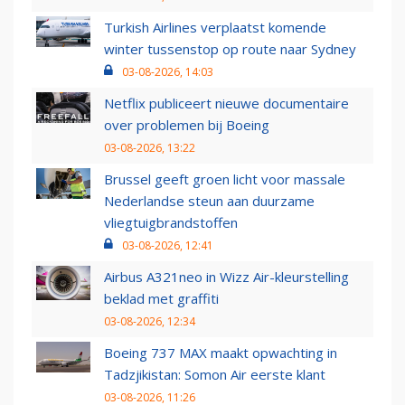
Turkish Airlines verplaatst komende
winter tussenstop op route naar Sydney
03-08-2026, 14:03
Netflix publiceert nieuwe documentaire
over problemen bij Boeing
03-08-2026, 13:22
Brussel geeft groen licht voor massale
Nederlandse steun aan duurzame
vliegtuigbrandstoffen
03-08-2026, 12:41
Airbus A321neo in Wizz Air-kleurstelling
beklad met graffiti
03-08-2026, 12:34
Boeing 737 MAX maakt opwachting in
Tadzjikistan: Somon Air eerste klant
03-08-2026, 11:26