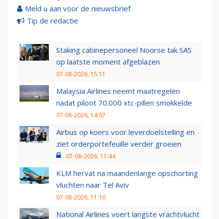
Meld u aan voor de nieuwsbrief
Tip de redactie
Staking cabinepersoneel Noorse tak SAS
op laatste moment afgeblazen
07-08-2026, 15:11
Malaysia Airlines neemt maatregelen
nadat piloot 70.000 xtc-pillen smokkelde
07-08-2026, 14:07
Airbus op koers voor leverdoelstelling en
ziet orderportefeuille verder groeien
07-08-2026, 11:44
KLM hervat na maandenlange opschorting
vluchten naar Tel Aviv
07-08-2026, 11:10
National Airlines voert langste vrachtvlucht