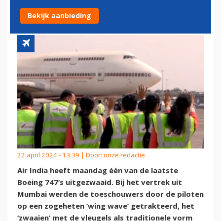
UIT
Bekijk aanbieding
22 april 2024 - 13:39 | Door:
onze redactie
Air India heeft maandag één van de laatste
Boeing 747’s uitgezwaaid. Bij het vertrek uit
Mumbai werden de toeschouwers door de piloten
op een zogeheten ‘wing wave’ getrakteerd, het
‘zwaaien’ met de vleugels als traditionele vorm