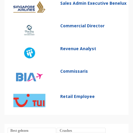
Sales Admin Executive Benelux
Commercial Director
Revenue Analyst
Commissaris
Retail Employee
Best gelezen
Crashes