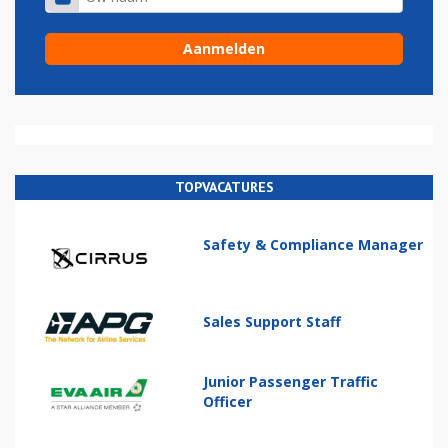
TOPVACATURES
Safety & Compliance Manager
Sales Support Staff
Junior Passenger Traffic
Officer