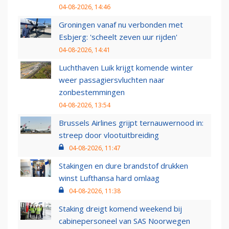
04-08-2026, 14:46
Groningen vanaf nu verbonden met
Esbjerg: 'scheelt zeven uur rijden'
04-08-2026, 14:41
Luchthaven Luik krijgt komende winter
weer passagiersvluchten naar
zonbestemmingen
04-08-2026, 13:54
Brussels Airlines grijpt ternauwernood in:
streep door vlootuitbreiding
04-08-2026, 11:47
Stakingen en dure brandstof drukken
winst Lufthansa hard omlaag
04-08-2026, 11:38
Staking dreigt komend weekend bij
cabinepersoneel van SAS Noorwegen