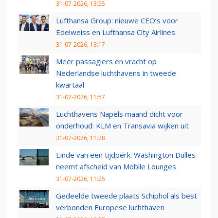
31-07-2026, 13:55
Lufthansa Group: nieuwe CEO’s voor
Edelweiss en Lufthansa City Airlines
31-07-2026, 13:17
Meer passagiers en vracht op
Nederlandse luchthavens in tweede
kwartaal
31-07-2026, 11:57
Luchthavens Napels maand dicht voor
onderhoud: KLM en Transavia wijken uit
31-07-2026, 11:28
Einde van een tijdperk: Washington Dulles
neemt afscheid van Mobile Lounges
31-07-2026, 11:25
Gedeelde tweede plaats Schiphol als best
verbonden Europese luchthaven