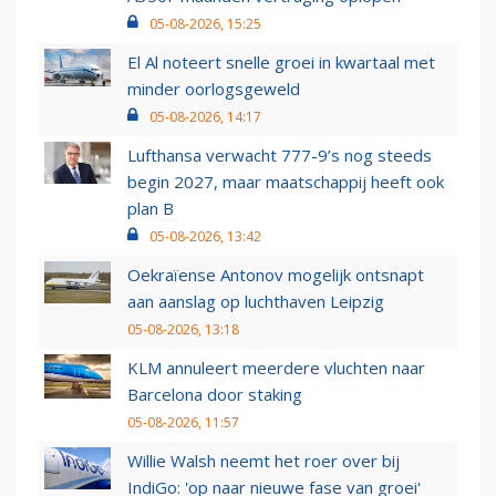
05-08-2026, 15:25
El Al noteert snelle groei in kwartaal met
minder oorlogsgeweld
05-08-2026, 14:17
Lufthansa verwacht 777-9’s nog steeds
begin 2027, maar maatschappij heeft ook
plan B
05-08-2026, 13:42
Oekraïense Antonov mogelijk ontsnapt
aan aanslag op luchthaven Leipzig
05-08-2026, 13:18
KLM annuleert meerdere vluchten naar
Barcelona door staking
05-08-2026, 11:57
Willie Walsh neemt het roer over bij
IndiGo: 'op naar nieuwe fase van groei'