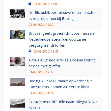
03-08-2026, 14:03
Netflix publiceert nieuwe documentaire
over problemen bij Boeing
03-08-2026, 13:22
Brussel geeft groen licht voor massale
Nederlandse steun aan duurzame
vliegtuigbrandstoffen
03-08-2026, 12:41
Airbus A321neo in Wizz Air-kleurstelling
beklad met graffiti
03-08-2026, 12:34
Boeing 737 MAX maakt opwachting in
Tadzjikistan: Somon Air eerste klant
03-08-2026, 11:26
Geruzie over officiële naam vliegveld van
Mallorca