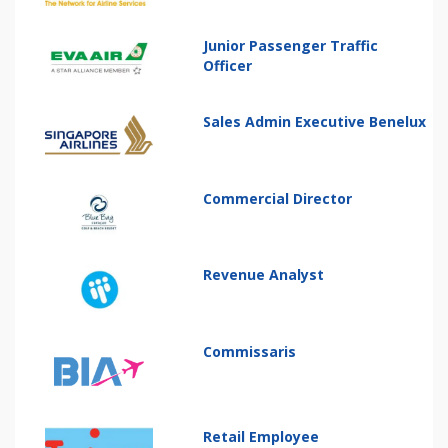
Junior Passenger Traffic
Officer
Sales Admin Executive Benelux
Commercial Director
Revenue Analyst
Commissaris
Retail Employee