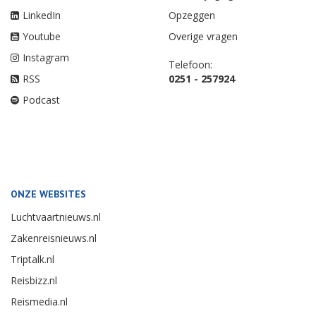
LinkedIn
Opzeggen
Youtube
Overige vragen
Instagram
Telefoon:
RSS
0251 - 257924
Podcast
ONZE WEBSITES
Luchtvaartnieuws.nl
Zakenreisnieuws.nl
Triptalk.nl
Reisbizz.nl
Reismedia.nl