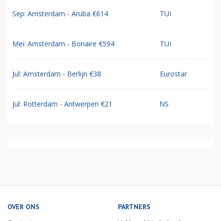
Sep: Amsterdam - Aruba €614
TUI
Mei: Amsterdam - Bonaire €594
TUI
Jul: Amsterdam - Berlijn €38
Eurostar
Jul: Rotterdam - Antwerpen €21
NS
OVER ONS
PARTNERS