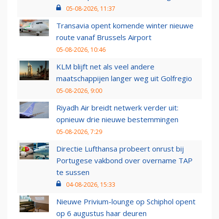
05-08-2026, 11:37
Transavia opent komende winter nieuwe
route vanaf Brussels Airport
05-08-2026, 10:46
KLM blijft net als veel andere
maatschappijen langer weg uit Golfregio
05-08-2026, 9:00
Riyadh Air breidt netwerk verder uit:
opnieuw drie nieuwe bestemmingen
05-08-2026, 7:29
Directie Lufthansa probeert onrust bij
Portugese vakbond over overname TAP
te sussen
04-08-2026, 15:33
Nieuwe Privium-lounge op Schiphol opent
op 6 augustus haar deuren