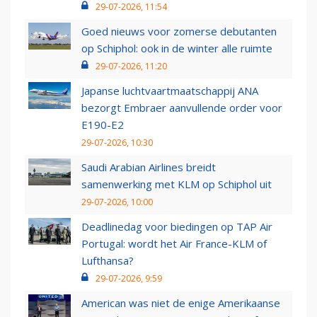
29-07-2026, 11:54
Goed nieuws voor zomerse debutanten
op Schiphol: ook in de winter alle ruimte
29-07-2026, 11:20
Japanse luchtvaartmaatschappij ANA
bezorgt Embraer aanvullende order voor
E190-E2
29-07-2026, 10:30
Saudi Arabian Airlines breidt
samenwerking met KLM op Schiphol uit
29-07-2026, 10:00
Deadlinedag voor biedingen op TAP Air
Portugal: wordt het Air France-KLM of
Lufthansa?
29-07-2026, 9:59
American was niet de enige Amerikaanse