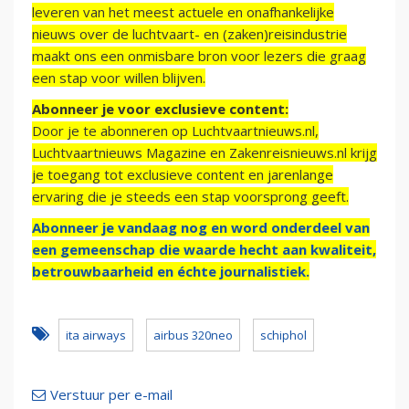
leveren van het meest actuele en onafhankelijke
nieuws over de luchtvaart- en (zaken)reisindustrie
maakt ons een onmisbare bron voor lezers die graag
een stap voor willen blijven.
Abonneer je voor exclusieve content:
Door je te abonneren op Luchtvaartnieuws.nl,
Luchtvaartnieuws Magazine en Zakenreisnieuws.nl krijg
je toegang tot exclusieve content en jarenlange
ervaring die je steeds een stap voorsprong geeft.
Abonneer je vandaag nog en word onderdeel van
een gemeenschap die waarde hecht aan kwaliteit,
betrouwbaarheid en échte journalistiek.
ita airways
airbus 320neo
schiphol
Verstuur per e-mail