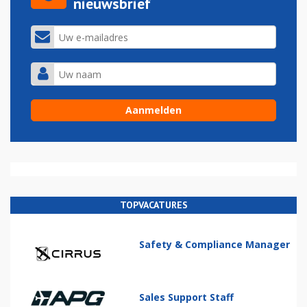
nieuwsbrief
TOPVACATURES
Safety & Compliance Manager
Sales Support Staff