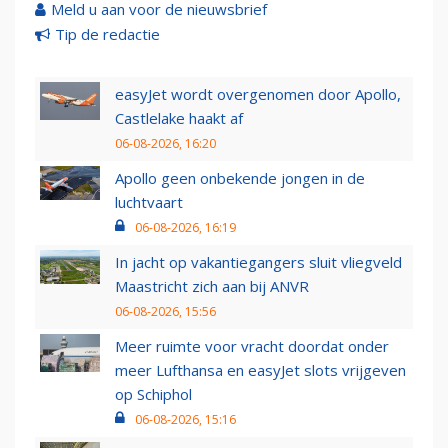
Meld u aan voor de nieuwsbrief
Tip de redactie
easyJet wordt overgenomen door Apollo,
Castlelake haakt af
06-08-2026, 16:20
Apollo geen onbekende jongen in de
luchtvaart
06-08-2026, 16:19
In jacht op vakantiegangers sluit vliegveld
Maastricht zich aan bij ANVR
06-08-2026, 15:56
Meer ruimte voor vracht doordat onder
meer Lufthansa en easyJet slots vrijgeven
op Schiphol
06-08-2026, 15:16