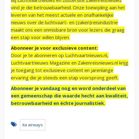
Bij Luchtvaartnieuws en zustersite Zakenreisnieuws
vind je die betrouwbaarheid. Onze toewijding aan het
leveren van het meest actuele en onafhankelijke
nieuws over de luchtvaart- en (zaken)reisindustrie
maakt ons een onmisbare bron voor lezers die graag
een stap voor willen blijven.
Abonneer je voor exclusieve content:
Door je te abonneren op Luchtvaartnieuws.nl,
Luchtvaartnieuws Magazine en Zakenreisnieuws.nl krijg
je toegang tot exclusieve content en jarenlange
ervaring die je steeds een stap voorsprong geeft.
Abonneer je vandaag nog en word onderdeel van
een gemeenschap die waarde hecht aan kwaliteit,
betrouwbaarheid en échte journalistiek.
ita airways