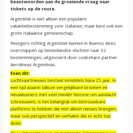
beantwoorden aan de groeiende vraag naar
tickets op de route.
Argentinië is niet alleen een populaire
vakantiebestemming voor Italianen, maar kent ook een
grote Italiaanse gemeenschap.
Reizigers richting Argentinië kunnen in Buenos Aires
overstappen op binnenlandse vluchten naar 32
bestemmingen, uitgevoerd door codeshare-partner
Aerolineas Argentinas.
Even dit:
Luchtvaartnieuws bestaat inmiddels bijna 25 jaar. In
een tijd waarin talloze vergelijkbare bronnen en
nieuwkomers met veel minder historie om aandacht
schreeuwen, is het belangrijk om betrouwbare
platforms te hebben die niet alleen nieuws brengen,
maar ook perspectief en verhalen die er echt toe
doen.