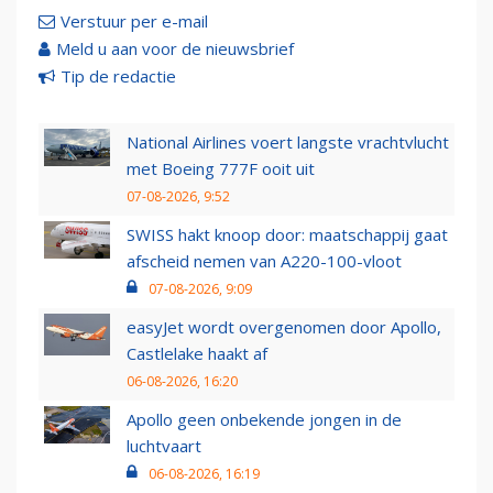
Verstuur per e-mail
Meld u aan voor de nieuwsbrief
Tip de redactie
National Airlines voert langste vrachtvlucht
met Boeing 777F ooit uit
07-08-2026, 9:52
SWISS hakt knoop door: maatschappij gaat
afscheid nemen van A220-100-vloot
07-08-2026, 9:09
easyJet wordt overgenomen door Apollo,
Castlelake haakt af
06-08-2026, 16:20
Apollo geen onbekende jongen in de
luchtvaart
06-08-2026, 16:19