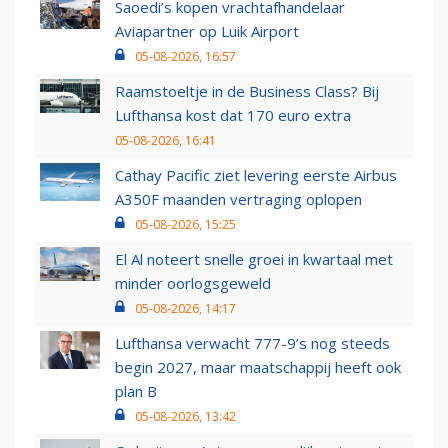
Saoedi’s kopen vrachtafhandelaar
Aviapartner op Luik Airport
05-08-2026, 16:57
Raamstoeltje in de Business Class? Bij
Lufthansa kost dat 170 euro extra
05-08-2026, 16:41
Cathay Pacific ziet levering eerste Airbus
A350F maanden vertraging oplopen
05-08-2026, 15:25
El Al noteert snelle groei in kwartaal met
minder oorlogsgeweld
05-08-2026, 14:17
Lufthansa verwacht 777-9’s nog steeds
begin 2027, maar maatschappij heeft ook
plan B
05-08-2026, 13:42