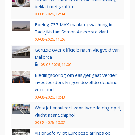
beklad met graffiti
03-08-2026, 12:34
Boeing 737 MAX maakt opwachting in
Tadzjikistan: Somon Air eerste klant
03-08-2026, 11:26
Geruzie over officiële naam vliegveld van
Mallorca
03-08-2026, 11:06
Biedingsoorlog om easyJet gaat verder:
investeerders krijgen dezelfde deadline
voor bod
03-08-2026, 10:43
WestJet annuleert voor tweede dag op rij
vlucht naar Schiphol
03-08-2026, 10:02
VisionSafe wijst Europese airlines op