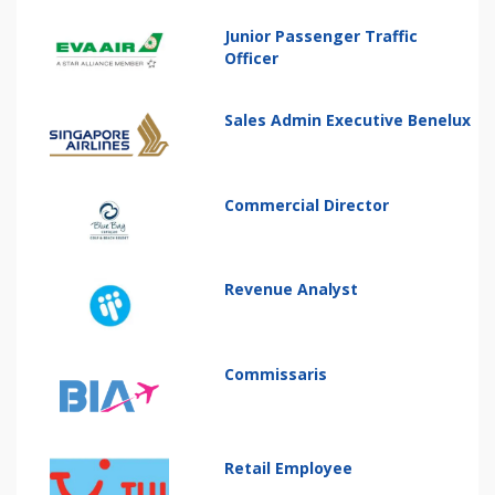
Junior Passenger Traffic
Officer
Sales Admin Executive Benelux
Commercial Director
Revenue Analyst
Commissaris
Retail Employee