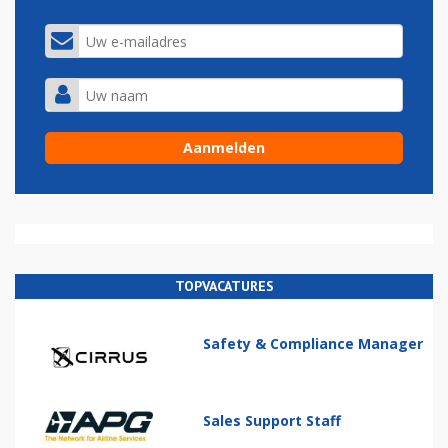
TOPVACATURES
Safety & Compliance Manager
Sales Support Staff