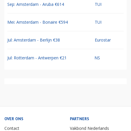
Sep: Amsterdam - Aruba €614
TUI
Mei: Amsterdam - Bonaire €594
TUI
Jul: Amsterdam - Berlijn €38
Eurostar
Jul: Rotterdam - Antwerpen €21
NS
OVER ONS
PARTNERS
Contact
Vakbond Nederlands