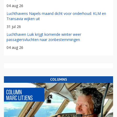
04 aug 26
Luchthavens Napels maand dicht voor onderhoud: KLM en
Transavia wijken uit
31 jul 26
Luchthaven Luik krijgt komende winter weer
passagiersvluchten naar zonbestemmingen
04 aug 26
COLUMNS