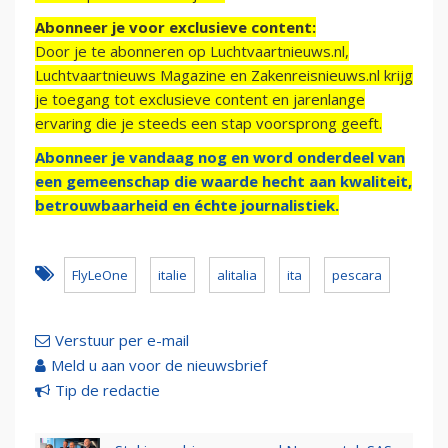
Abonneer je voor exclusieve content:
Door je te abonneren op Luchtvaartnieuws.nl,
Luchtvaartnieuws Magazine en Zakenreisnieuws.nl krijg
je toegang tot exclusieve content en jarenlange
ervaring die je steeds een stap voorsprong geeft.
Abonneer je vandaag nog en word onderdeel van
een gemeenschap die waarde hecht aan kwaliteit,
betrouwbaarheid en échte journalistiek.
FlyLeOne
italie
alitalia
ita
pescara
Verstuur per e-mail
Meld u aan voor de nieuwsbrief
Tip de redactie