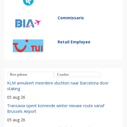
Commissaris
Retail Employee
Best gelezen
Crashes
KLM annuleert meerdere vluchten naar Barcelona door
staking
05 aug 26
Transavia opent komende winter nieuwe route vanaf
Brussels Airport
05 aug 26