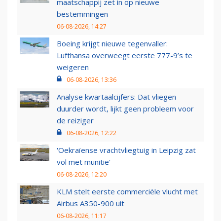
maatschappij zet in op nieuwe
bestemmingen
06-08-2026, 14:27
Boeing krijgt nieuwe tegenvaller:
Lufthansa overweegt eerste 777-9’s te
weigeren
06-08-2026, 13:36
Analyse kwartaalcijfers: Dat vliegen
duurder wordt, lijkt geen probleem voor
de reiziger
06-08-2026, 12:22
'Oekraïense vrachtvliegtuig in Leipzig zat
vol met munitie'
06-08-2026, 12:20
KLM stelt eerste commerciële vlucht met
Airbus A350-900 uit
06-08-2026, 11:17