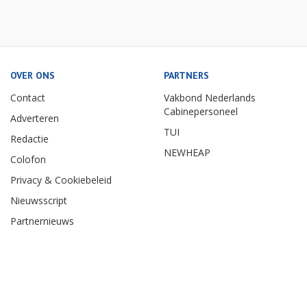
OVER ONS
PARTNERS
Contact
Vakbond Nederlands
Cabinepersoneel
Adverteren
TUI
Redactie
NEWHEAP
Colofon
Privacy & Cookiebeleid
Nieuwsscript
Partnernieuws