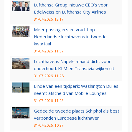
Lufthansa Group: nieuwe CEO’s voor
Edelweiss en Lufthansa City Airlines
31-07-2026, 13:17
Meer passagiers en vracht op
Nederlandse luchthavens in tweede
kwartaal
31-07-2026, 11:57
Luchthavens Napels maand dicht voor
onderhoud: KLM en Transavia wijken uit
31-07-2026, 11:28
Einde van een tijdperk: Washington Dulles
neemt afscheid van Mobile Lounges
31-07-2026, 11:25
Gedeelde tweede plaats Schiphol als best
verbonden Europese luchthaven
31-07-2026, 10:37