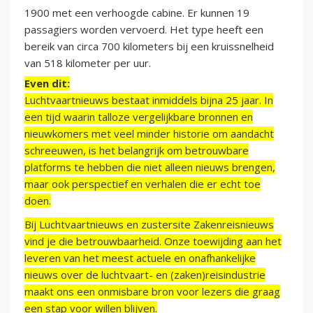
1900 met een verhoogde cabine. Er kunnen 19
passagiers worden vervoerd. Het type heeft een
bereik van circa 700 kilometers bij een kruissnelheid
van 518 kilometer per uur.
Even dit:
Luchtvaartnieuws bestaat inmiddels bijna 25 jaar. In
een tijd waarin talloze vergelijkbare bronnen en
nieuwkomers met veel minder historie om aandacht
schreeuwen, is het belangrijk om betrouwbare
platforms te hebben die niet alleen nieuws brengen,
maar ook perspectief en verhalen die er echt toe
doen.
Bij Luchtvaartnieuws en zustersite Zakenreisnieuws
vind je die betrouwbaarheid. Onze toewijding aan het
leveren van het meest actuele en onafhankelijke
nieuws over de luchtvaart- en (zaken)reisindustrie
maakt ons een onmisbare bron voor lezers die graag
een stap voor willen blijven.