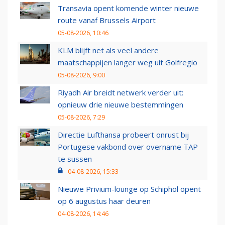
Transavia opent komende winter nieuwe
route vanaf Brussels Airport
05-08-2026, 10:46
KLM blijft net als veel andere
maatschappijen langer weg uit Golfregio
05-08-2026, 9:00
Riyadh Air breidt netwerk verder uit:
opnieuw drie nieuwe bestemmingen
05-08-2026, 7:29
Directie Lufthansa probeert onrust bij
Portugese vakbond over overname TAP
te sussen
04-08-2026, 15:33
Nieuwe Privium-lounge op Schiphol opent
op 6 augustus haar deuren
04-08-2026, 14:46