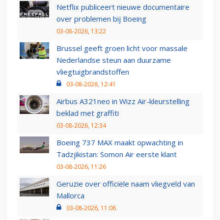
Netflix publiceert nieuwe documentaire
over problemen bij Boeing
03-08-2026, 13:22
Brussel geeft groen licht voor massale
Nederlandse steun aan duurzame
vliegtuigbrandstoffen
03-08-2026, 12:41
Airbus A321neo in Wizz Air-kleurstelling
beklad met graffiti
03-08-2026, 12:34
Boeing 737 MAX maakt opwachting in
Tadzjikistan: Somon Air eerste klant
03-08-2026, 11:26
Geruzie over officiële naam vliegveld van
Mallorca
03-08-2026, 11:06