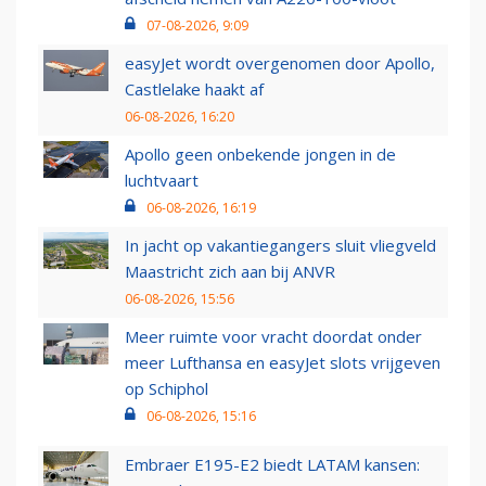
07-08-2026, 9:09
easyJet wordt overgenomen door Apollo,
Castlelake haakt af
06-08-2026, 16:20
Apollo geen onbekende jongen in de
luchtvaart
06-08-2026, 16:19
In jacht op vakantiegangers sluit vliegveld
Maastricht zich aan bij ANVR
06-08-2026, 15:56
Meer ruimte voor vracht doordat onder
meer Lufthansa en easyJet slots vrijgeven
op Schiphol
06-08-2026, 15:16
Embraer E195-E2 biedt LATAM kansen: