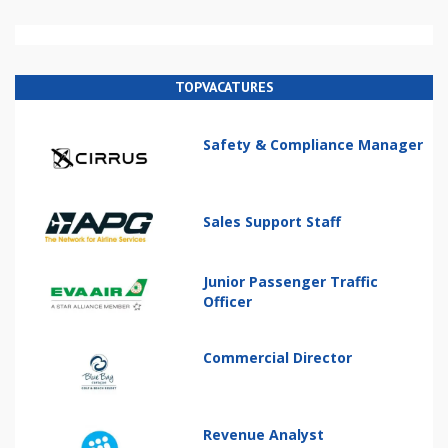
TOPVACATURES
Safety & Compliance Manager
Sales Support Staff
Junior Passenger Traffic
Officer
Commercial Director
Revenue Analyst