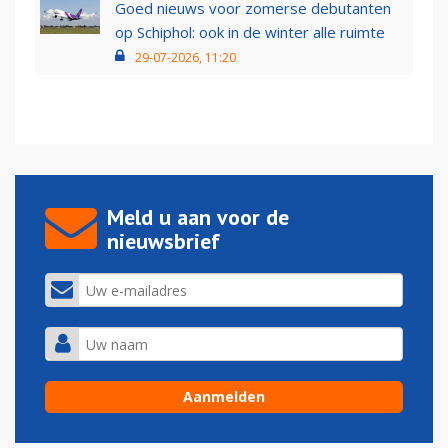
Goed nieuws voor zomerse debutanten
op Schiphol: ook in de winter alle ruimte
29-07-2026, 11:20
Meld u aan voor de
nieuwsbrief