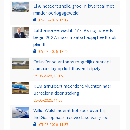
El Al noteert snelle groei in kwartaal met
minder oorlogsgeweld
05-08-2026, 14:17
Lufthansa verwacht 777-9’s nog steeds
begin 2027, maar maatschappij heeft ook
plan B
05-08-2026, 13:42
Oekraïense Antonov mogelijk ontsnapt
aan aanslag op luchthaven Leipzig
05-08-2026, 13:18
KLM annuleert meerdere vluchten naar
Barcelona door staking
05-08-2026, 11:57
Willie Walsh neemt het roer over bij
IndiGo: 'op naar nieuwe fase van groei'
05-08-2026, 11:37