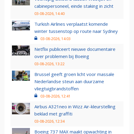
cabinepersoneel, einde staking in zicht
03-08-2026, 14:40
Turkish Airlines verplaatst komende
winter tussenstop op route naar Sydney
03-08-2026, 14:03
Netflix publiceert nieuwe documentaire
over problemen bij Boeing
03-08-2026, 13:22
Brussel geeft groen licht voor massale
Nederlandse steun aan duurzame
vliegtuigbrandstoffen
03-08-2026, 12:41
Airbus A321neo in Wizz Air-kleurstelling
beklad met graffiti
03-08-2026, 12:34
Boeing 737 MAX maakt opwachting in