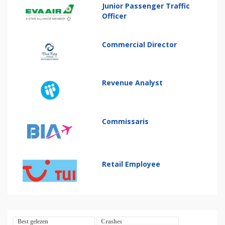
Junior Passenger Traffic
Officer
Commercial Director
Revenue Analyst
Commissaris
Retail Employee
Best gelezen
Crashes