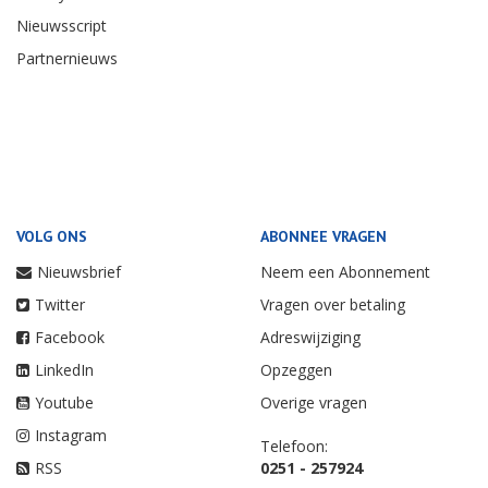
Nieuwsscript
Partnernieuws
VOLG ONS
ABONNEE VRAGEN
Nieuwsbrief
Neem een Abonnement
Twitter
Vragen over betaling
Facebook
Adreswijziging
LinkedIn
Opzeggen
Youtube
Overige vragen
Instagram
Telefoon:
RSS
0251 - 257924