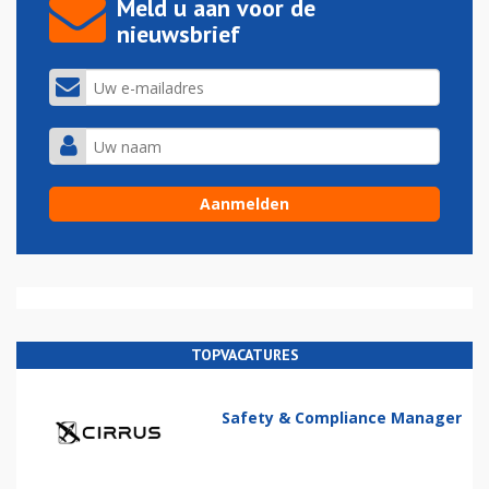
Meld u aan voor de
nieuwsbrief
TOPVACATURES
Safety & Compliance Manager