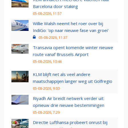
Barcelona door staking
05-08-2026, 11:57
Willie Walsh neemt het roer over bij
IndiGo: 'op naar nieuwe fase van groei'
05-08-2026, 11:37
Transavia opent komende winter nieuwe
route vanaf Brussels Airport
05-08-2026, 10:46
KLM blijft net als veel andere
maatschappijen langer weg uit Golfregio
05-08-2026, 9:00
Riyadh Air breidt netwerk verder uit:
opnieuw drie nieuwe bestemmingen
05-08-2026, 7:29
Directie Lufthansa probeert onrust bij