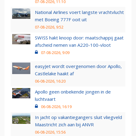
07-08-2026, 11:10
National Airlines voert langste vrachtvlucht
met Boeing 777F ooit uit
07-08-2026, 9:52
SWISS hakt knoop door: maatschappij gaat
afscheid nemen van A220-100-vloot
07-08-2026, 9:09
easyJet wordt overgenomen door Apollo,
Castlelake haakt af
06-08-2026, 16:20
Apollo geen onbekende jongen in de
luchtvaart
06-08-2026, 16:19
In jacht op vakantiegangers sluit vliegveld
Maastricht zich aan bij ANVR
06-08-2026, 15:56