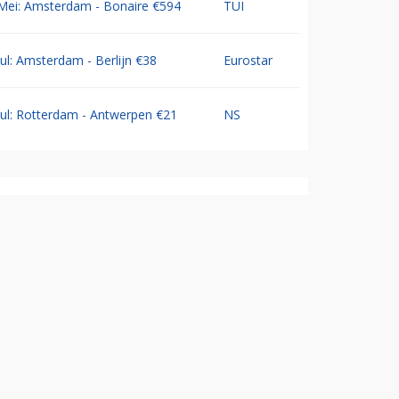
Mei: Amsterdam - Bonaire €594
TUI
Jul: Amsterdam - Berlijn €38
Eurostar
Jul: Rotterdam - Antwerpen €21
NS