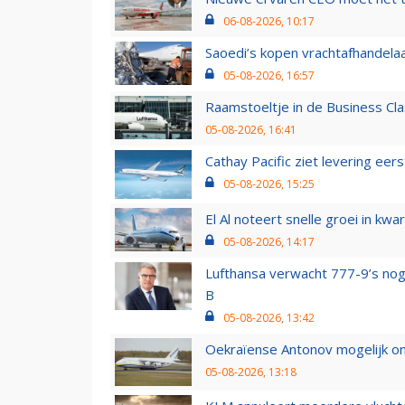
06-08-2026, 10:17
Saoedi’s kopen vrachtafhandelaa
05-08-2026, 16:57
Raamstoeltje in de Business Cla
05-08-2026, 16:41
Cathay Pacific ziet levering ee
05-08-2026, 15:25
El Al noteert snelle groei in k
05-08-2026, 14:17
Lufthansa verwacht 777-9’s nog
B
05-08-2026, 13:42
Oekraïense Antonov mogelijk on
05-08-2026, 13:18