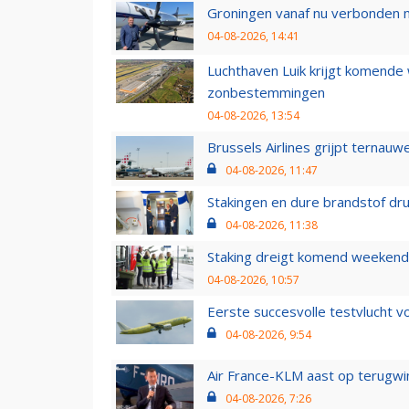
Groningen vanaf nu verbonden me
04-08-2026, 14:41
Luchthaven Luik krijgt komende
zonbestemmingen
04-08-2026, 13:54
Brussels Airlines grijpt ternauw
04-08-2026, 11:47
Stakingen en dure brandstof dr
04-08-2026, 11:38
Staking dreigt komend weekend
04-08-2026, 10:57
Eerste succesvolle testvlucht 
04-08-2026, 9:54
Air France-KLM aast op terugwin
04-08-2026, 7:26