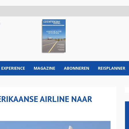
 EXPERIENCE
MAGAZINE
ABONNEREN
REISPLANNER
ERIKAANSE AIRLINE NAAR