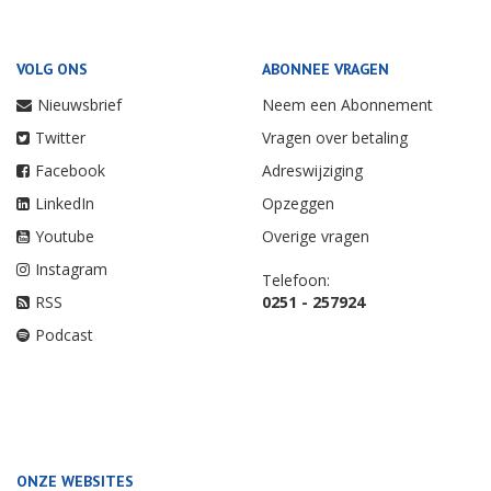
VOLG ONS
ABONNEE VRAGEN
Nieuwsbrief
Neem een Abonnement
Twitter
Vragen over betaling
Facebook
Adreswijziging
LinkedIn
Opzeggen
Youtube
Overige vragen
Instagram
Telefoon:
RSS
0251 - 257924
Podcast
ONZE WEBSITES