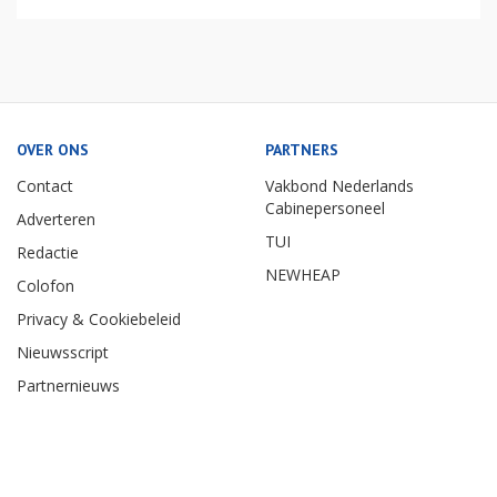
OVER ONS
PARTNERS
Contact
Vakbond Nederlands
Cabinepersoneel
Adverteren
TUI
Redactie
NEWHEAP
Colofon
Privacy & Cookiebeleid
Nieuwsscript
Partnernieuws