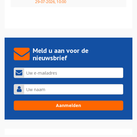
29-07-2026, 10:00
Meld u aan voor de
nieuwsbrief