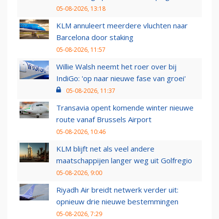
05-08-2026, 13:18
KLM annuleert meerdere vluchten naar
Barcelona door staking
05-08-2026, 11:57
Willie Walsh neemt het roer over bij
IndiGo: 'op naar nieuwe fase van groei'
05-08-2026, 11:37
Transavia opent komende winter nieuwe
route vanaf Brussels Airport
05-08-2026, 10:46
KLM blijft net als veel andere
maatschappijen langer weg uit Golfregio
05-08-2026, 9:00
Riyadh Air breidt netwerk verder uit:
opnieuw drie nieuwe bestemmingen
05-08-2026, 7:29