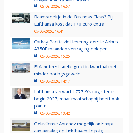
05-08-2026, 16:57
Raamstoeltje in de Business Class? Bij
Lufthansa kost dat 170 euro extra
05-08-2026, 16:41
Cathay Pacific ziet levering eerste Airbus
A350F maanden vertraging oplopen
05-08-2026, 15:25
El Al noteert snelle groei in kwartaal met
minder oorlogsgeweld
05-08-2026, 14:17
Lufthansa verwacht 777-9’s nog steeds
begin 2027, maar maatschappij heeft ook
plan B
05-08-2026, 13:42
Oekraïense Antonov mogelijk ontsnapt
aan aanslag op luchthaven Leipzig