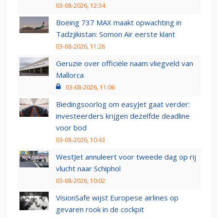
03-08-2026, 12:34
Boeing 737 MAX maakt opwachting in
Tadzjikistan: Somon Air eerste klant
03-08-2026, 11:26
Geruzie over officiële naam vliegveld van
Mallorca
03-08-2026, 11:06
Biedingsoorlog om easyJet gaat verder:
investeerders krijgen dezelfde deadline
voor bod
03-08-2026, 10:43
WestJet annuleert voor tweede dag op rij
vlucht naar Schiphol
03-08-2026, 10:02
VisionSafe wijst Europese airlines op
gevaren rook in de cockpit