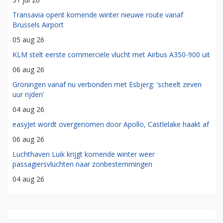
Transavia opent komende winter nieuwe route vanaf
Brussels Airport
05 aug 26
KLM stelt eerste commerciële vlucht met Airbus A350-900 uit
06 aug 26
Groningen vanaf nu verbonden met Esbjerg: 'scheelt zeven
uur rijden'
04 aug 26
easyJet wordt overgenomen door Apollo, Castlelake haakt af
06 aug 26
Luchthaven Luik krijgt komende winter weer
passagiersvluchten naar zonbestemmingen
04 aug 26