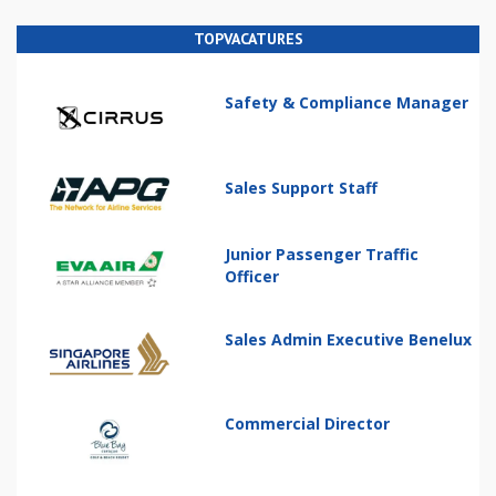
TOPVACATURES
Safety & Compliance Manager
Sales Support Staff
Junior Passenger Traffic
Officer
Sales Admin Executive Benelux
Commercial Director