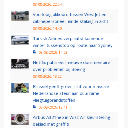
03-08-2026, 22:54
Voorlopig akkoord tussen WestJet en
cabinepersoneel, einde staking in zicht
03-08-2026, 14:40
Turkish Airlines verplaatst komende
winter tussenstop op route naar Sydney
03-08-2026, 14:03
Netflix publiceert nieuwe documentaire
over problemen bij Boeing
03-08-2026, 13:22
Brussel geeft groen licht voor massale
Nederlandse steun aan duurzame
vliegtuigbrandstoffen
03-08-2026, 12:41
Airbus A321neo in Wizz Air-kleurstelling
beklad met graffiti