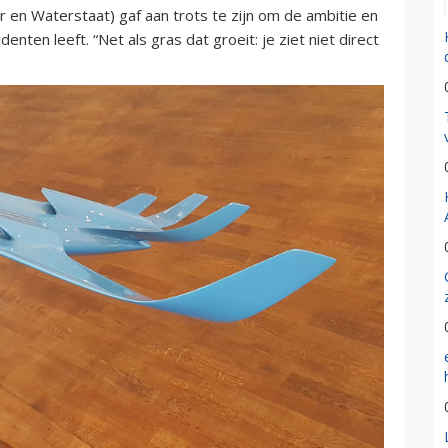
r en Waterstaat) gaf aan trots te zijn om de ambitie en
enten leeft. “Net als gras dat groeit: je ziet niet direct