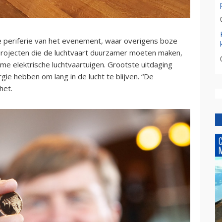
e periferie van het evenement, waar overigens boze
rojecten die de luchtvaart duurzamer moeten maken,
e elektrische luchtvaartuigen. Grootste uitdaging
gie hebben om lang in de lucht te blijven. “De
het.