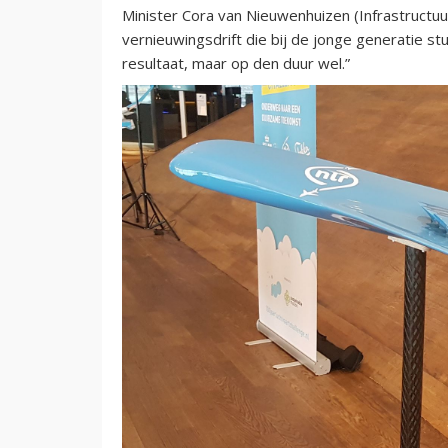
Minister Cora van Nieuwenhuizen (Infrastructuu
vernieuwingsdrift die bij de jonge generatie stud
resultaat, maar op den duur wel.”