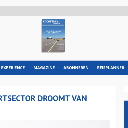
 EXPERIENCE
MAGAZINE
ABONNEREN
REISPLANNER
RTSECTOR DROOMT VAN