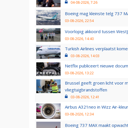
04-08-2026, 7:26
Boeing mag kleinste telg 737 MA
03-08-2026, 22:54
Voorlopig akkoord tussen WestJe
03-08-2026, 14:40
Turkish Airlines verplaatst ko
03-08-2026, 14:03
Netflix publiceert nieuwe docu
03-08-2026, 13:22
Brussel geeft groen licht voor
vliegtuigbrandstoffen
03-08-2026, 12:41
Airbus A321neo in Wizz Air-kleur
03-08-2026, 12:34
Boeing 737 MAX maakt opwachtin