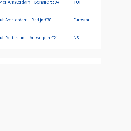
Mei: Amsterdam - Bonaire €594
TUI
Jul: Amsterdam - Berlijn €38
Eurostar
Jul: Rotterdam - Antwerpen €21
NS