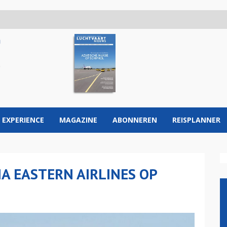
 EXPERIENCE
MAGAZINE
ABONNEREN
REISPLANNER
 EASTERN AIRLINES OP