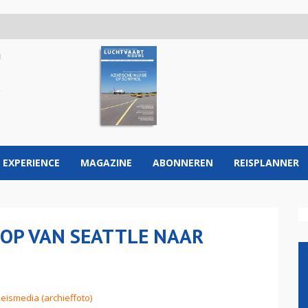
 EXPERIENCE
MAGAZINE
ABONNEREN
REISPLANNER
TOP VAN SEATTLE NAAR
Reismedia (archieffoto)