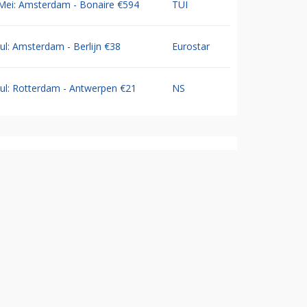
Mei: Amsterdam - Bonaire €594
TUI
Jul: Amsterdam - Berlijn €38
Eurostar
Jul: Rotterdam - Antwerpen €21
NS