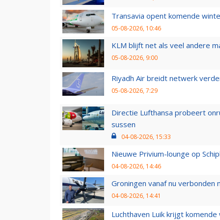
Transavia opent komende winter
05-08-2026, 10:46
KLM blijft net als veel andere m
05-08-2026, 9:00
Riyadh Air breidt netwerk verd
05-08-2026, 7:29
Directie Lufthansa probeert on
sussen
04-08-2026, 15:33
Nieuwe Privium-lounge op Schip
04-08-2026, 14:46
Groningen vanaf nu verbonden me
04-08-2026, 14:41
Luchthaven Luik krijgt komende