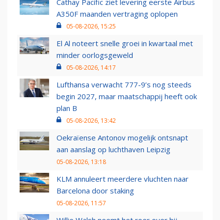
Cathay Pacific ziet levering eerste Airbus
A350F maanden vertraging oplopen
05-08-2026, 15:25
El Al noteert snelle groei in kwartaal met
minder oorlogsgeweld
05-08-2026, 14:17
Lufthansa verwacht 777-9’s nog steeds
begin 2027, maar maatschappij heeft ook
plan B
05-08-2026, 13:42
Oekraïense Antonov mogelijk ontsnapt
aan aanslag op luchthaven Leipzig
05-08-2026, 13:18
KLM annuleert meerdere vluchten naar
Barcelona door staking
05-08-2026, 11:57