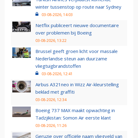
winter tussenstop op route naar Sydney
03-08-2026, 14:03
Netflix publiceert nieuwe documentaire
over problemen bij Boeing
03-08-2026, 13:22
Brussel geeft groen licht voor massale
Nederlandse steun aan duurzame
vliegtuigbrandstoffen
03-08-2026, 12:41
Airbus A321neo in Wizz Air-kleurstelling
beklad met graffiti
03-08-2026, 12:34
Boeing 737 MAX maakt opwachting in
Tadzjikistan: Somon Air eerste klant
03-08-2026, 11:26
Geruzie over officiële naam vliegveld van