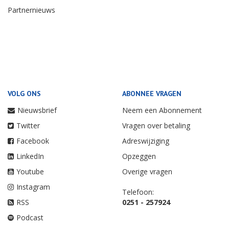
Partnernieuws
VOLG ONS
ABONNEE VRAGEN
Nieuwsbrief
Neem een Abonnement
Twitter
Vragen over betaling
Facebook
Adreswijziging
LinkedIn
Opzeggen
Youtube
Overige vragen
Instagram
Telefoon:
RSS
0251 - 257924
Podcast