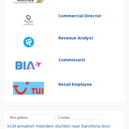
Commercial Director
Revenue Analyst
Commissaris
Retail Employee
Best gelezen
Crashes
KLM annuleert meerdere vluchten naar Barcelona door