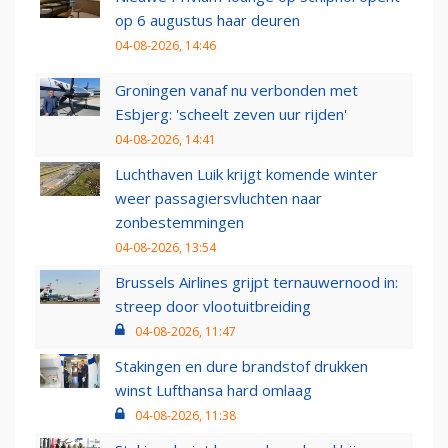
op 6 augustus haar deuren
04-08-2026, 14:46
Groningen vanaf nu verbonden met
Esbjerg: 'scheelt zeven uur rijden'
04-08-2026, 14:41
Luchthaven Luik krijgt komende winter
weer passagiersvluchten naar
zonbestemmingen
04-08-2026, 13:54
Brussels Airlines grijpt ternauwernood in:
streep door vlootuitbreiding
04-08-2026, 11:47
Stakingen en dure brandstof drukken
winst Lufthansa hard omlaag
04-08-2026, 11:38