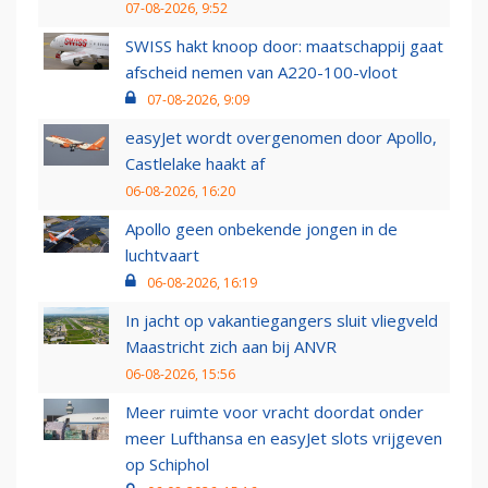
07-08-2026, 9:52
SWISS hakt knoop door: maatschappij gaat
afscheid nemen van A220-100-vloot
07-08-2026, 9:09
easyJet wordt overgenomen door Apollo,
Castlelake haakt af
06-08-2026, 16:20
Apollo geen onbekende jongen in de
luchtvaart
06-08-2026, 16:19
In jacht op vakantiegangers sluit vliegveld
Maastricht zich aan bij ANVR
06-08-2026, 15:56
Meer ruimte voor vracht doordat onder
meer Lufthansa en easyJet slots vrijgeven
op Schiphol