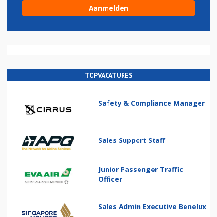
TOPVACATURES
Safety & Compliance Manager
Sales Support Staff
Junior Passenger Traffic
Officer
Sales Admin Executive Benelux