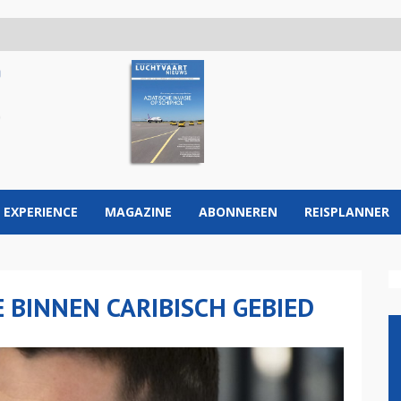
 EXPERIENCE
MAGAZINE
ABONNEREN
REISPLANNER
E BINNEN CARIBISCH GEBIED