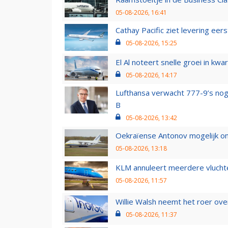
05-08-2026, 16:41
Cathay Pacific ziet levering ee
05-08-2026, 15:25
El Al noteert snelle groei in k
05-08-2026, 14:17
Lufthansa verwacht 777-9’s nog
B
05-08-2026, 13:42
Oekraïense Antonov mogelijk on
05-08-2026, 13:18
KLM annuleert meerdere vluchte
05-08-2026, 11:57
Willie Walsh neemt het roer over
05-08-2026, 11:37