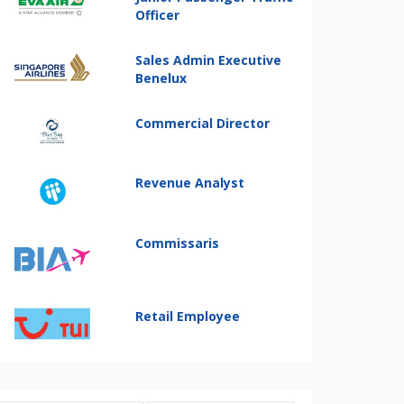
Officer
Sales Admin Executive
Benelux
Commercial Director
Revenue Analyst
Commissaris
Retail Employee