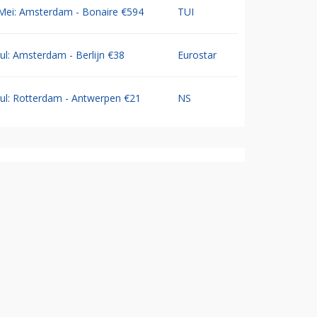
Mei: Amsterdam - Bonaire €594
TUI
Jul: Amsterdam - Berlijn €38
Eurostar
Jul: Rotterdam - Antwerpen €21
NS