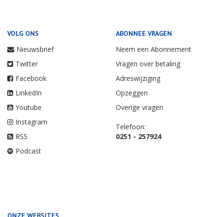
VOLG ONS
ABONNEE VRAGEN
Nieuwsbrief
Neem een Abonnement
Twitter
Vragen over betaling
Facebook
Adreswijziging
LinkedIn
Opzeggen
Youtube
Overige vragen
Instagram
Telefoon:
RSS
0251 - 257924
Podcast
ONZE WEBSITES