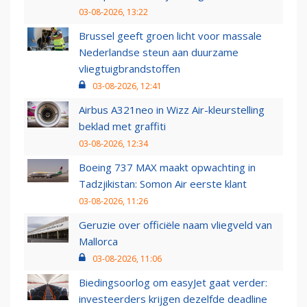
03-08-2026, 13:22
Brussel geeft groen licht voor massale
Nederlandse steun aan duurzame
vliegtuigbrandstoffen
03-08-2026, 12:41
Airbus A321neo in Wizz Air-kleurstelling
beklad met graffiti
03-08-2026, 12:34
Boeing 737 MAX maakt opwachting in
Tadzjikistan: Somon Air eerste klant
03-08-2026, 11:26
Geruzie over officiële naam vliegveld van
Mallorca
03-08-2026, 11:06
Biedingsoorlog om easyJet gaat verder:
investeerders krijgen dezelfde deadline