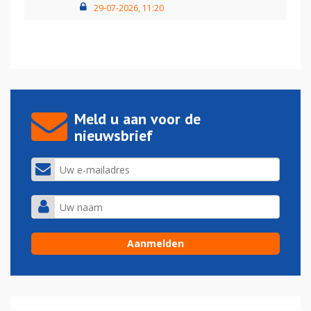
29-07-2026, 11:20
Meld u aan voor de
nieuwsbrief