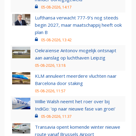
05-08-2026, 14:17
Lufthansa verwacht 777-9’s nog steeds
begin 2027, maar maatschappij heeft ook
plan B
05-08-2026, 13:42
Oekraïense Antonov mogelijk ontsnapt
aan aanslag op luchthaven Leipzig
05-08-2026, 13:18
KLM annuleert meerdere vluchten naar
Barcelona door staking
05-08-2026, 11:57
Willie Walsh neemt het roer over bij
IndiGo: 'op naar nieuwe fase van groei'
05-08-2026, 11:37
Transavia opent komende winter nieuwe
route vanaf Brussels Airport