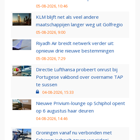
05-08-2026, 10:46
KLM blijft net als veel andere
maatschappijen langer weg uit Golfregio
05-08-2026, 9:00
Riyadh Air breidt netwerk verder uit:
opnieuw drie nieuwe bestemmingen
05-08-2026, 7:29
Directie Lufthansa probeert onrust bij
Portugese vakbond over overname TAP
te sussen
04-08-2026, 15:33
Nieuwe Privium-lounge op Schiphol opent
op 6 augustus haar deuren
04-08-2026, 14:46
Groningen vanaf nu verbonden met