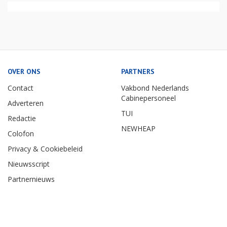
OVER ONS
PARTNERS
Contact
Vakbond Nederlands
Cabinepersoneel
Adverteren
TUI
Redactie
NEWHEAP
Colofon
Privacy & Cookiebeleid
Nieuwsscript
Partnernieuws