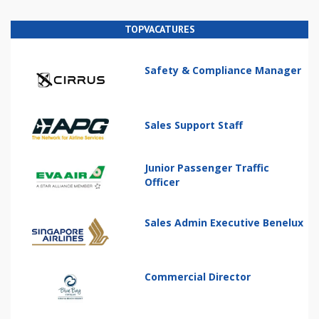
TOPVACATURES
Safety & Compliance Manager
Sales Support Staff
Junior Passenger Traffic
Officer
Sales Admin Executive Benelux
Commercial Director