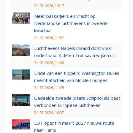
31-07-2026, 13:17
Meer passagiers en vracht op
Nederlandse luchthavens in tweede
kwartaal
31-07-2026, 11:57
Luchthavens Napels maand dicht voor
onderhoud: KLM en Transavia wijken uit
31-07-2026, 11:28
Einde van een tijdperk: Washington Dulles
neemt afscheid van Mobile Lounges
31-07-2026, 11:25
Gedeelde tweede plaats Schiphol als best
verbonden Europese luchthaven
31-07-2026, 10:37
LOT opent in maart 2027 nieuwe route
naar Hanoi