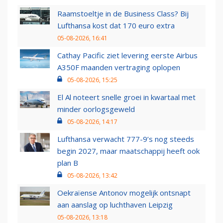
Raamstoeltje in de Business Class? Bij
Lufthansa kost dat 170 euro extra
05-08-2026, 16:41
Cathay Pacific ziet levering eerste Airbus
A350F maanden vertraging oplopen
05-08-2026, 15:25
El Al noteert snelle groei in kwartaal met
minder oorlogsgeweld
05-08-2026, 14:17
Lufthansa verwacht 777-9’s nog steeds
begin 2027, maar maatschappij heeft ook
plan B
05-08-2026, 13:42
Oekraïense Antonov mogelijk ontsnapt
aan aanslag op luchthaven Leipzig
05-08-2026, 13:18