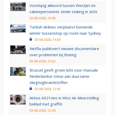
Voorlopig akkoord tussen WestJet en
cabinepersoneel, einde staking in zicht
03-08-2026, 14:40
Turkish Airlines verplaatst komende
winter tussenstop op route naar Sydney
03-08-2026, 14:03
Netflix publiceert nieuwe documentaire
over problemen bij Boeing
03-08-2026, 13:22
Brussel geeft groen licht voor massale
Nederlandse steun aan duurzame
vliegtuigbrandstoffen
03-08-2026, 12:41
Airbus A321neo in Wizz Air-kleurstelling
beklad met graffiti
03-08-2026, 12:34