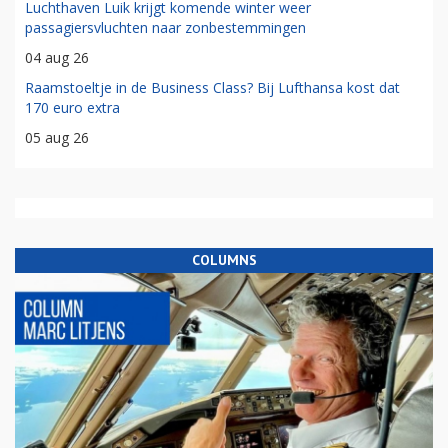
Luchthaven Luik krijgt komende winter weer
passagiersvluchten naar zonbestemmingen
04 aug 26
Raamstoeltje in de Business Class? Bij Lufthansa kost dat
170 euro extra
05 aug 26
COLUMNS