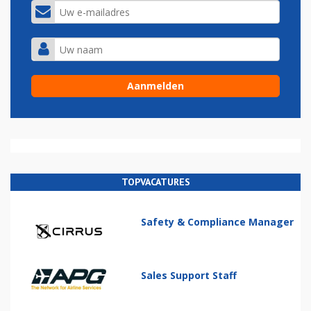
TOPVACATURES
Safety & Compliance Manager
Sales Support Staff