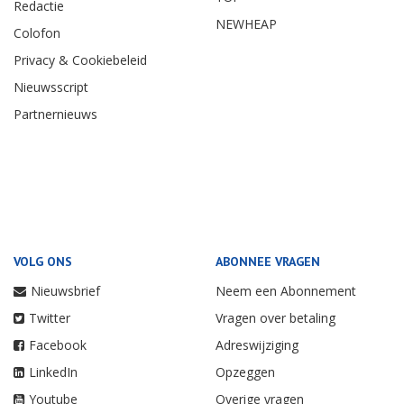
Redactie
NEWHEAP
Colofon
Privacy & Cookiebeleid
Nieuwsscript
Partnernieuws
VOLG ONS
ABONNEE VRAGEN
Nieuwsbrief
Neem een Abonnement
Twitter
Vragen over betaling
Facebook
Adreswijziging
LinkedIn
Opzeggen
Youtube
Overige vragen