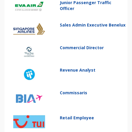
Junior Passenger Traffic
Officer
Sales Admin Executive Benelux
Commercial Director
Revenue Analyst
Commissaris
Retail Employee