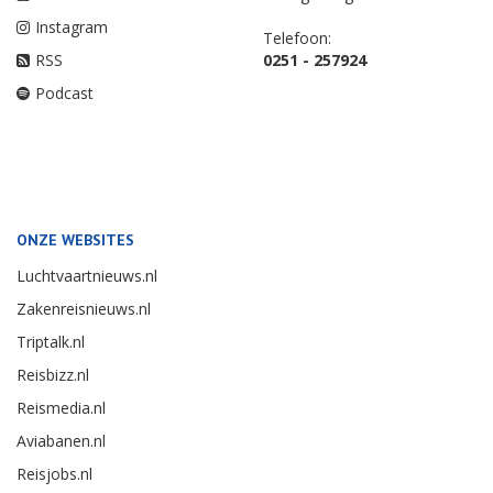
Instagram
Telefoon:
RSS
0251 - 257924
Podcast
ONZE WEBSITES
Luchtvaartnieuws.nl
Zakenreisnieuws.nl
Triptalk.nl
Reisbizz.nl
Reismedia.nl
Aviabanen.nl
Reisjobs.nl