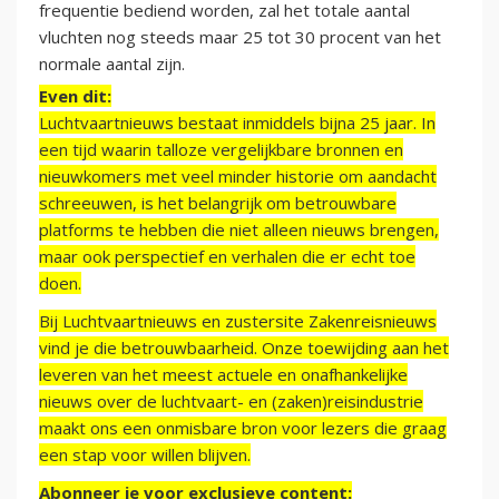
frequentie bediend worden, zal het totale aantal
vluchten nog steeds maar 25 tot 30 procent van het
normale aantal zijn.
Even dit:
Luchtvaartnieuws bestaat inmiddels bijna 25 jaar. In
een tijd waarin talloze vergelijkbare bronnen en
nieuwkomers met veel minder historie om aandacht
schreeuwen, is het belangrijk om betrouwbare
platforms te hebben die niet alleen nieuws brengen,
maar ook perspectief en verhalen die er echt toe
doen.
Bij Luchtvaartnieuws en zustersite Zakenreisnieuws
vind je die betrouwbaarheid. Onze toewijding aan het
leveren van het meest actuele en onafhankelijke
nieuws over de luchtvaart- en (zaken)reisindustrie
maakt ons een onmisbare bron voor lezers die graag
een stap voor willen blijven.
Abonneer je voor exclusieve content: