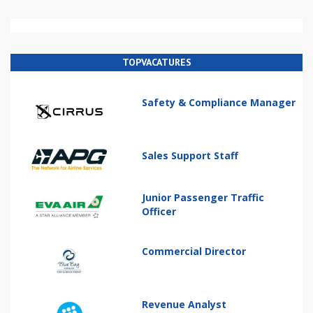
TOPVACATURES
Safety & Compliance Manager
Sales Support Staff
Junior Passenger Traffic
Officer
Commercial Director
Revenue Analyst