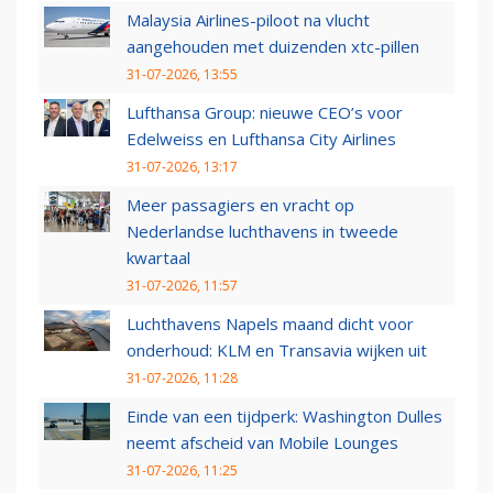
Malaysia Airlines-piloot na vlucht
aangehouden met duizenden xtc-pillen
31-07-2026, 13:55
Lufthansa Group: nieuwe CEO’s voor
Edelweiss en Lufthansa City Airlines
31-07-2026, 13:17
Meer passagiers en vracht op
Nederlandse luchthavens in tweede
kwartaal
31-07-2026, 11:57
Luchthavens Napels maand dicht voor
onderhoud: KLM en Transavia wijken uit
31-07-2026, 11:28
Einde van een tijdperk: Washington Dulles
neemt afscheid van Mobile Lounges
31-07-2026, 11:25