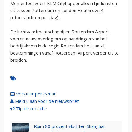
Momenteel voert KLM Cityhopper alleen lijndiensten
uit tussen Rotterdam en London Heathrow (4
retourvluchten per dag).
De luchtvaartmaatschappij en Rotterdam Airport
voeren nauw overleg om op aandringen van het
bedrijfsleven in de regio Rotterdam het aantal
bestemmingen vanaf Rotterdam Airport verder uit te
breiden.
Verstuur per e-mail
Meld u aan voor de nieuwsbrief
Tip de redactie
Ruim 80 procent vluchten Shanghai