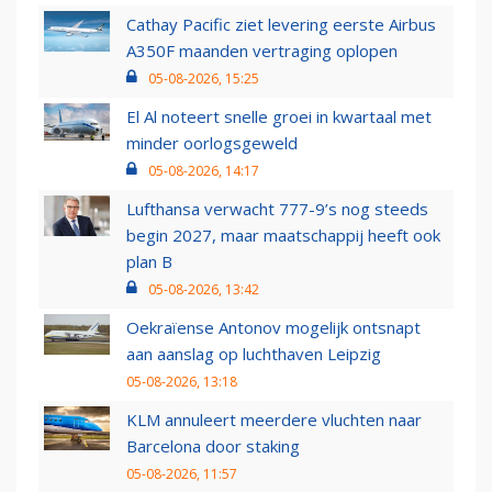
Cathay Pacific ziet levering eerste Airbus
A350F maanden vertraging oplopen
05-08-2026, 15:25
El Al noteert snelle groei in kwartaal met
minder oorlogsgeweld
05-08-2026, 14:17
Lufthansa verwacht 777-9’s nog steeds
begin 2027, maar maatschappij heeft ook
plan B
05-08-2026, 13:42
Oekraïense Antonov mogelijk ontsnapt
aan aanslag op luchthaven Leipzig
05-08-2026, 13:18
KLM annuleert meerdere vluchten naar
Barcelona door staking
05-08-2026, 11:57