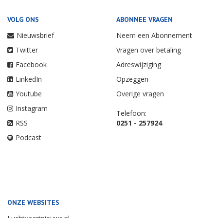
VOLG ONS
ABONNEE VRAGEN
Nieuwsbrief
Neem een Abonnement
Twitter
Vragen over betaling
Facebook
Adreswijziging
LinkedIn
Opzeggen
Youtube
Overige vragen
Instagram
Telefoon:
RSS
0251 - 257924
Podcast
ONZE WEBSITES