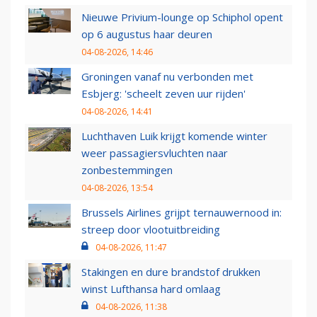
Nieuwe Privium-lounge op Schiphol opent
op 6 augustus haar deuren
04-08-2026, 14:46
Groningen vanaf nu verbonden met
Esbjerg: 'scheelt zeven uur rijden'
04-08-2026, 14:41
Luchthaven Luik krijgt komende winter
weer passagiersvluchten naar
zonbestemmingen
04-08-2026, 13:54
Brussels Airlines grijpt ternauwernood in:
streep door vlootuitbreiding
04-08-2026, 11:47
Stakingen en dure brandstof drukken
winst Lufthansa hard omlaag
04-08-2026, 11:38