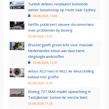
Turkish Airlines verplaatst komende
winter tussenstop op route naar Sydney
03-08-2026, 14:03
Netflix publiceert nieuwe documentaire
over problemen bij Boeing
03-08-2026, 13:22
Brussel geeft groen licht voor massale
Nederlandse steun aan duurzame
vliegtuigbrandstoffen
03-08-2026, 12:41
Airbus A321neo in Wizz Air-kleurstelling
beklad met graffiti
03-08-2026, 12:34
Boeing 737 MAX maakt opwachting in
Tadzjikistan: Somon Air eerste klant
03-08-2026, 11:26