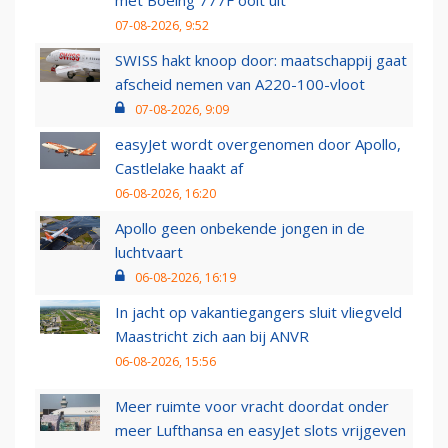
07-08-2026, 9:52
SWISS hakt knoop door: maatschappij gaat
afscheid nemen van A220-100-vloot
07-08-2026, 9:09
easyJet wordt overgenomen door Apollo,
Castlelake haakt af
06-08-2026, 16:20
Apollo geen onbekende jongen in de
luchtvaart
06-08-2026, 16:19
In jacht op vakantiegangers sluit vliegveld
Maastricht zich aan bij ANVR
06-08-2026, 15:56
Meer ruimte voor vracht doordat onder
meer Lufthansa en easyJet slots vrijgeven