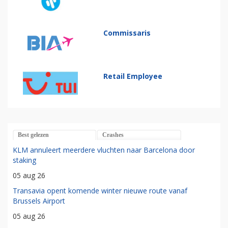
Commissaris
Retail Employee
Best gelezen
Crashes
KLM annuleert meerdere vluchten naar Barcelona door
staking
05 aug 26
Transavia opent komende winter nieuwe route vanaf
Brussels Airport
05 aug 26