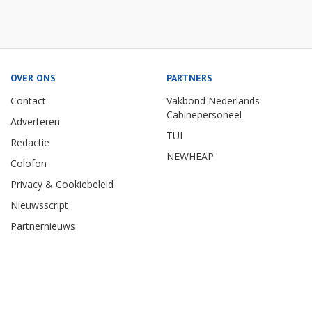
OVER ONS
PARTNERS
Contact
Vakbond Nederlands
Cabinepersoneel
Adverteren
TUI
Redactie
NEWHEAP
Colofon
Privacy & Cookiebeleid
Nieuwsscript
Partnernieuws