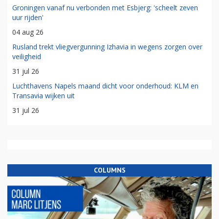
Groningen vanaf nu verbonden met Esbjerg: 'scheelt zeven
uur rijden'
04 aug 26
Rusland trekt vliegvergunning Izhavia in wegens zorgen over
veiligheid
31 jul 26
Luchthavens Napels maand dicht voor onderhoud: KLM en
Transavia wijken uit
31 jul 26
COLUMNS