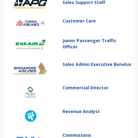
Sales Support Staff
Customer Care
Junior Passenger Traffic
Officer
Sales Admin Executive Benelux
Commercial Director
Revenue Analyst
Commissaris