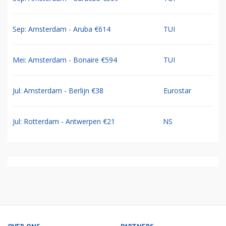
Sep: Amsterdam - Aruba €614
TUI
Mei: Amsterdam - Bonaire €594
TUI
Jul: Amsterdam - Berlijn €38
Eurostar
Jul: Rotterdam - Antwerpen €21
NS