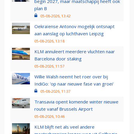
begin 2027, maar maatschappij heeft ook
plan B
05-08-2026, 13:42
Oekraïense Antonov mogelijk ontsnapt
aan aanslag op luchthaven Leipzig
05-08-2026, 13:18
KLM annuleert meerdere vluchten naar
Barcelona door staking
05-08-2026, 11:57
Willie Walsh neemt het roer over bij
IndiGo: 'op naar nieuwe fase van groei'
05-08-2026, 11:37
Transavia opent komende winter nieuwe
route vanaf Brussels Airport
05-08-2026, 10:46
KLM blijft net als veel andere