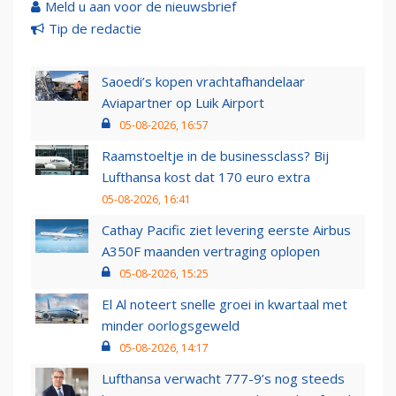
Meld u aan voor de nieuwsbrief
Tip de redactie
Saoedi’s kopen vrachtafhandelaar
Aviapartner op Luik Airport
05-08-2026, 16:57
Raamstoeltje in de businessclass? Bij
Lufthansa kost dat 170 euro extra
05-08-2026, 16:41
Cathay Pacific ziet levering eerste Airbus
A350F maanden vertraging oplopen
05-08-2026, 15:25
El Al noteert snelle groei in kwartaal met
minder oorlogsgeweld
05-08-2026, 14:17
Lufthansa verwacht 777-9’s nog steeds