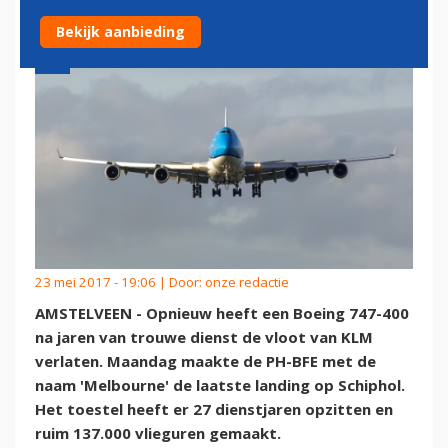
Bekijk aanbieding
23 mei 2017 - 19:06 | Door:
onze redactie
AMSTELVEEN - Opnieuw heeft een Boeing 747-400
na jaren van trouwe dienst de vloot van KLM
verlaten. Maandag maakte de PH-BFE met de
naam 'Melbourne' de laatste landing op Schiphol.
Het toestel heeft er 27 dienstjaren opzitten en
ruim 137.000 vlieguren gemaakt.