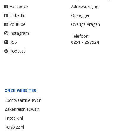
Facebook
Adreswijziging
LinkedIn
Opzeggen
Youtube
Overige vragen
Instagram
Telefoon:
RSS
0251 - 257924
Podcast
ONZE WEBSITES
Luchtvaartnieuws.nl
Zakenreisnieuws.nl
Triptalk.nl
Reisbizz.nl