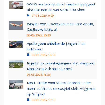
SWISS hakt knoop door: maatschappij gaat
afscheid nemen van A220-100-vloot
07-08-2026, 9:09
easyJet wordt overgenomen door Apollo,
Castlelake haakt af
06-08-2026, 16:20
Apollo geen onbekende jongen in de
luchtvaart
06-08-2026, 16:19
In jacht op vakantiegangers sluit vliegveld
Maastricht zich aan bij ANVR
06-08-2026, 15:56
Meer ruimte voor vracht doordat onder
meer Lufthansa en easyJet slots vrijgeven
op Schiphol
06-08-2026, 15:16