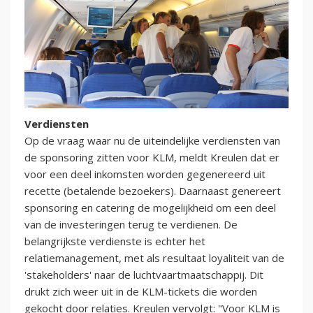
Verdiensten
Op de vraag waar nu de uiteindelijke verdiensten van
de sponsoring zitten voor KLM, meldt Kreulen dat er
voor een deel inkomsten worden gegenereerd uit
recette (betalende bezoekers). Daarnaast genereert
sponsoring en catering de mogelijkheid om een deel
van de investeringen terug te verdienen. De
belangrijkste verdienste is echter het
relatiemanagement, met als resultaat loyaliteit van de
'stakeholders' naar de luchtvaartmaatschappij. Dit
drukt zich weer uit in de KLM-tickets die worden
gekocht door relaties. Kreulen vervolgt: "Voor KLM is