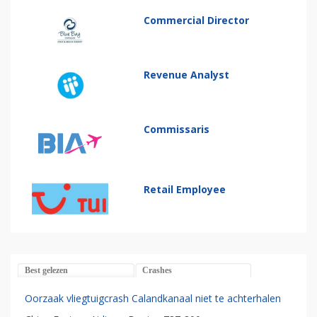
Commercial Director
Revenue Analyst
Commissaris
Retail Employee
Best gelezen
Crashes
Oorzaak vliegtuigcrash Calandkanaal niet te achterhalen