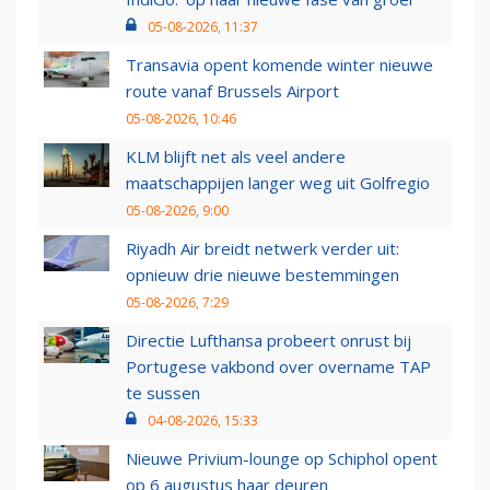
05-08-2026, 11:37
Transavia opent komende winter nieuwe
route vanaf Brussels Airport
05-08-2026, 10:46
KLM blijft net als veel andere
maatschappijen langer weg uit Golfregio
05-08-2026, 9:00
Riyadh Air breidt netwerk verder uit:
opnieuw drie nieuwe bestemmingen
05-08-2026, 7:29
Directie Lufthansa probeert onrust bij
Portugese vakbond over overname TAP
te sussen
04-08-2026, 15:33
Nieuwe Privium-lounge op Schiphol opent
op 6 augustus haar deuren