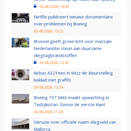
03-08-2026, 14:03
Netflix publiceert nieuwe documentaire
over problemen bij Boeing
03-08-2026, 13:22
Brussel geeft groen licht voor massale
Nederlandse steun aan duurzame
vliegtuigbrandstoffen
03-08-2026, 12:41
Airbus A321neo in Wizz Air-kleurstelling
beklad met graffiti
03-08-2026, 12:34
Boeing 737 MAX maakt opwachting in
Tadzjikistan: Somon Air eerste klant
03-08-2026, 11:26
Geruzie over officiële naam vliegveld van
Mallorca