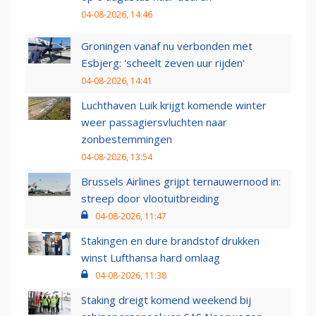
04-08-2026, 14:46
Groningen vanaf nu verbonden met
Esbjerg: 'scheelt zeven uur rijden'
04-08-2026, 14:41
Luchthaven Luik krijgt komende winter
weer passagiersvluchten naar
zonbestemmingen
04-08-2026, 13:54
Brussels Airlines grijpt ternauwernood in:
streep door vlootuitbreiding
04-08-2026, 11:47
Stakingen en dure brandstof drukken
winst Lufthansa hard omlaag
04-08-2026, 11:38
Staking dreigt komend weekend bij