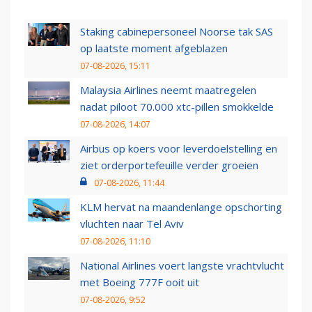
Staking cabinepersoneel Noorse tak SAS
op laatste moment afgeblazen
07-08-2026, 15:11
Malaysia Airlines neemt maatregelen
nadat piloot 70.000 xtc-pillen smokkelde
07-08-2026, 14:07
Airbus op koers voor leverdoelstelling en
ziet orderportefeuille verder groeien
07-08-2026, 11:44
KLM hervat na maandenlange opschorting
vluchten naar Tel Aviv
07-08-2026, 11:10
National Airlines voert langste vrachtvlucht
met Boeing 777F ooit uit
07-08-2026, 9:52