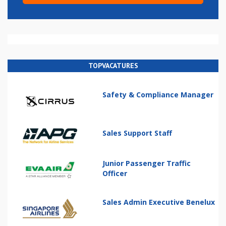
TOPVACATURES
Safety & Compliance Manager
Sales Support Staff
Junior Passenger Traffic
Officer
Sales Admin Executive Benelux