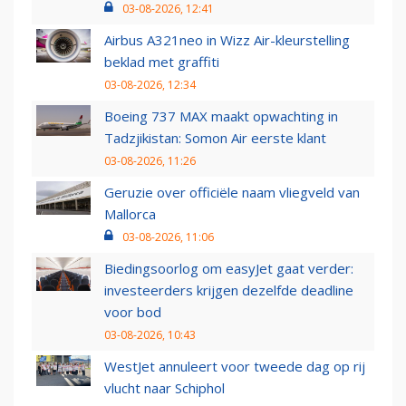
03-08-2026, 12:41
Airbus A321neo in Wizz Air-kleurstelling
beklad met graffiti
03-08-2026, 12:34
Boeing 737 MAX maakt opwachting in
Tadzjikistan: Somon Air eerste klant
03-08-2026, 11:26
Geruzie over officiële naam vliegveld van
Mallorca
03-08-2026, 11:06
Biedingsoorlog om easyJet gaat verder:
investeerders krijgen dezelfde deadline
voor bod
03-08-2026, 10:43
WestJet annuleert voor tweede dag op rij
vlucht naar Schiphol