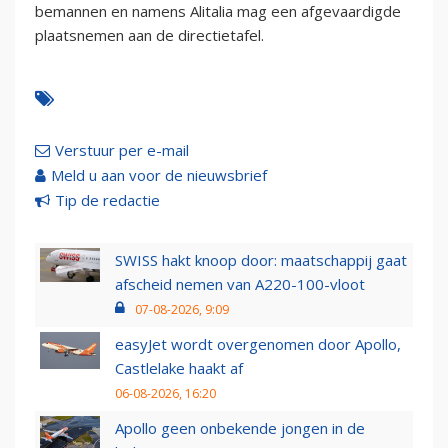
bemannen en namens Alitalia mag een afgevaardigde
plaatsnemen aan de directietafel.
Verstuur per e-mail
Meld u aan voor de nieuwsbrief
Tip de redactie
SWISS hakt knoop door: maatschappij gaat
afscheid nemen van A220-100-vloot
07-08-2026, 9:09
easyJet wordt overgenomen door Apollo,
Castlelake haakt af
06-08-2026, 16:20
Apollo geen onbekende jongen in de