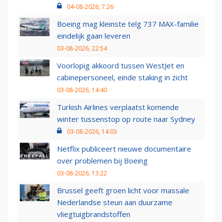
04-08-2026, 7:26
Boeing mag kleinste telg 737 MAX-familie
eindelijk gaan leveren
03-08-2026, 22:54
Voorlopig akkoord tussen WestJet en
cabinepersoneel, einde staking in zicht
03-08-2026, 14:40
Turkish Airlines verplaatst komende
winter tussenstop op route naar Sydney
03-08-2026, 14:03
Netflix publiceert nieuwe documentaire
over problemen bij Boeing
03-08-2026, 13:22
Brussel geeft groen licht voor massale
Nederlandse steun aan duurzame
vliegtuigbrandstoffen