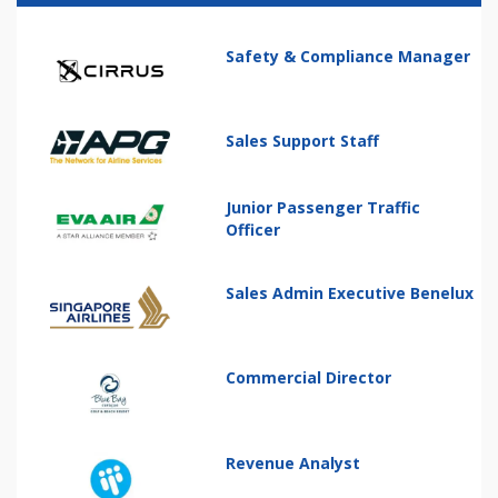
Safety & Compliance Manager
Sales Support Staff
Junior Passenger Traffic
Officer
Sales Admin Executive Benelux
Commercial Director
Revenue Analyst