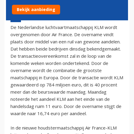
Bekijk aanbieding
30 september 2003 - 2:00
De Nederlandse luchtvaartmaatschappij KLM wordt
overgenomen door Air France. De overname vindt
plaats door middel van een ruil van gewone aandelen.
Dat hebben beide bedrijven dinsdag bekendgemaakt.
De transactieovereenkomst zal in de loop van de
komende weken worden ondertekend. Door de
overname wordt de combinatie de grootste
maatschappij in Europa. Door de transactie wordt KLM
gewaardeerd op 784 miljoen euro, dit is 40 procent
meer dan de beurswaarde maandag. Maandag
noteerde het aandeel KLM aan het einde van de
handelsdag ruim 11 euro. Door de overname stijgt de
waarde naar 16,74 euro per aandeel.
In de nieuwe houdstermaatschappij Air France-KLM