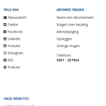
VOLG ONS
ABONNEE VRAGEN
Nieuwsbrief
Neem een Abonnement
Twitter
Vragen over betaling
Facebook
Adreswijziging
LinkedIn
Opzeggen
Youtube
Overige vragen
Instagram
Telefoon:
RSS
0251 - 257924
Podcast
ONZE WEBSITES