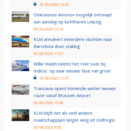
05-08-2026, 13:42
Oekraïense Antonov mogelijk ontsnapt
aan aanslag op luchthaven Leipzig
05-08-2026, 13:18
KLM annuleert meerdere vluchten naar
Barcelona door staking
05-08-2026, 11:57
Willie Walsh neemt het roer over bij
IndiGo: 'op naar nieuwe fase van groei'
05-08-2026, 11:37
Transavia opent komende winter nieuwe
route vanaf Brussels Airport
05-08-2026, 10:46
KLM blijft net als veel andere
maatschappijen langer weg uit Golfregio
05-08-2026, 9:00