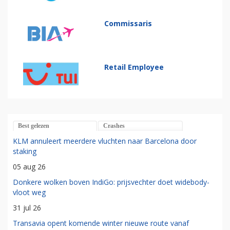
Commissaris
Retail Employee
Best gelezen
Crashes
KLM annuleert meerdere vluchten naar Barcelona door
staking
05 aug 26
Donkere wolken boven IndiGo: prijsvechter doet widebody-
vloot weg
31 jul 26
Transavia opent komende winter nieuwe route vanaf