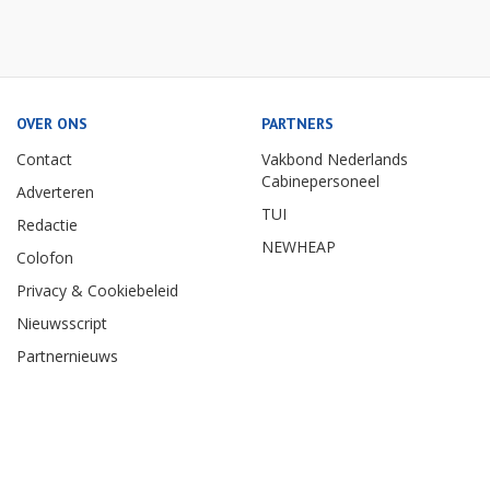
OVER ONS
PARTNERS
Contact
Vakbond Nederlands
Cabinepersoneel
Adverteren
TUI
Redactie
NEWHEAP
Colofon
Privacy & Cookiebeleid
Nieuwsscript
Partnernieuws