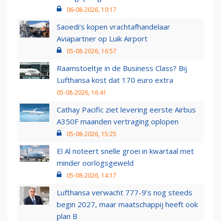
06-08-2026, 10:17
Saoedi’s kopen vrachtafhandelaar
Aviapartner op Luik Airport
05-08-2026, 16:57
Raamstoeltje in de Business Class? Bij
Lufthansa kost dat 170 euro extra
05-08-2026, 16:41
Cathay Pacific ziet levering eerste Airbus
A350F maanden vertraging oplopen
05-08-2026, 15:25
El Al noteert snelle groei in kwartaal met
minder oorlogsgeweld
05-08-2026, 14:17
Lufthansa verwacht 777-9’s nog steeds
begin 2027, maar maatschappij heeft ook
plan B