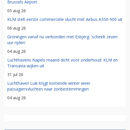
Brussels Airport
05 aug 26
KLM stelt eerste commerciële vlucht met Airbus A350-900 uit
06 aug 26
Groningen vanaf nu verbonden met Esbjerg: 'scheelt zeven
uur rijden'
04 aug 26
Luchthavens Napels maand dicht voor onderhoud: KLM en
Transavia wijken uit
31 jul 26
Luchthaven Luik krijgt komende winter weer
passagiersvluchten naar zonbestemmingen
04 aug 26