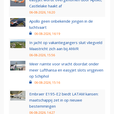
Castlelake haakt af
06-08-2026, 16:20
Apollo geen onbekende jongen in de
luchtvaart
06-08-2026, 16:19
In jacht op vakantiegangers sluit vliegveld
Maastricht zich aan bij ANVR
06-08-2026, 15:56
Meer ruimte voor vracht doordat onder
meer Lufthansa en easyJet slots vrijgeven
op Schiphol
06-08-2026, 15:16
Embraer E195-E2 biedt LATAM kansen:
maatschappij zet in op nieuwe
bestemmingen
06-08-2026, 14:27