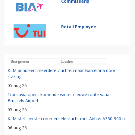
Commissaris
Retail Employee
Best gelezen
Crashes
KLM annuleert meerdere vluchten naar Barcelona door
staking
05 aug 26
Transavia opent komende winter nieuwe route vanaf
Brussels Airport
05 aug 26
KLM stelt eerste commerciële vlucht met Airbus A350-900 uit
06 aug 26