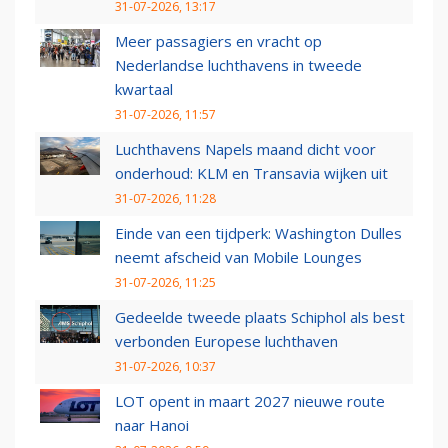
31-07-2026, 13:17
Meer passagiers en vracht op
Nederlandse luchthavens in tweede
kwartaal
31-07-2026, 11:57
Luchthavens Napels maand dicht voor
onderhoud: KLM en Transavia wijken uit
31-07-2026, 11:28
Einde van een tijdperk: Washington Dulles
neemt afscheid van Mobile Lounges
31-07-2026, 11:25
Gedeelde tweede plaats Schiphol als best
verbonden Europese luchthaven
31-07-2026, 10:37
LOT opent in maart 2027 nieuwe route
naar Hanoi