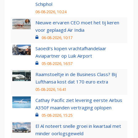
Schiphol
06-08-2026, 10:24
Nieuwe ervaren CEO moet het tij keren
voor geplaagd Air India
06-08-2026, 10:17
Saoedi’s kopen vrachtafhandelaar
Aviapartner op Luik Airport
05-08-2026, 16:57
Raamstoeltje in de Business Class? Bij
Lufthansa kost dat 170 euro extra
05-08-2026, 16:41
Cathay Pacific ziet levering eerste Airbus
A350F maanden vertraging oplopen
05-08-2026, 15:25
El Al noteert snelle groei in kwartaal met
minder oorlogsgeweld