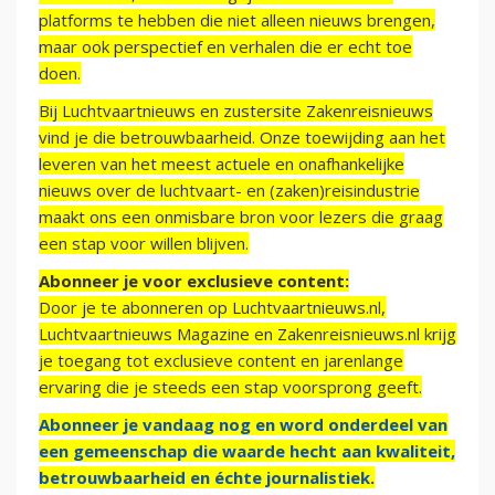
platforms te hebben die niet alleen nieuws brengen,
maar ook perspectief en verhalen die er echt toe
doen.
Bij Luchtvaartnieuws en zustersite Zakenreisnieuws
vind je die betrouwbaarheid. Onze toewijding aan het
leveren van het meest actuele en onafhankelijke
nieuws over de luchtvaart- en (zaken)reisindustrie
maakt ons een onmisbare bron voor lezers die graag
een stap voor willen blijven.
Abonneer je voor exclusieve content:
Door je te abonneren op Luchtvaartnieuws.nl,
Luchtvaartnieuws Magazine en Zakenreisnieuws.nl krijg
je toegang tot exclusieve content en jarenlange
ervaring die je steeds een stap voorsprong geeft.
Abonneer je vandaag nog en word onderdeel van
een gemeenschap die waarde hecht aan kwaliteit,
betrouwbaarheid en échte journalistiek.