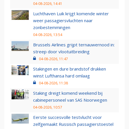
04-08-2026, 14:41
Luchthaven Luik krijgt komende winter
weer passagiersvluchten naar
zonbestemmingen
04-08-2026, 13:54
Brussels Airlines grijpt ternauwernood in:
streep door vlootuitbreiding
04-08-2026, 11:47
Stakingen en dure brandstof drukken
winst Lufthansa hard omlaag
04-08-2026, 11:38
Staking dreigt komend weekend bij
cabinepersoneel van SAS Noorwegen
04-08-2026, 10:57
Eerste succesvolle testvlucht voor
zelfgemaakt Russisch passagierstoestel