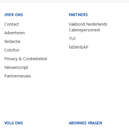
OVER ONS
PARTNERS
Contact
Vakbond Nederlands
Cabinepersoneel
Adverteren
TUI
Redactie
NEWHEAP
Colofon
Privacy & Cookiebeleid
Nieuwsscript
Partnernieuws
VOLG ONS
ABONNEE VRAGEN