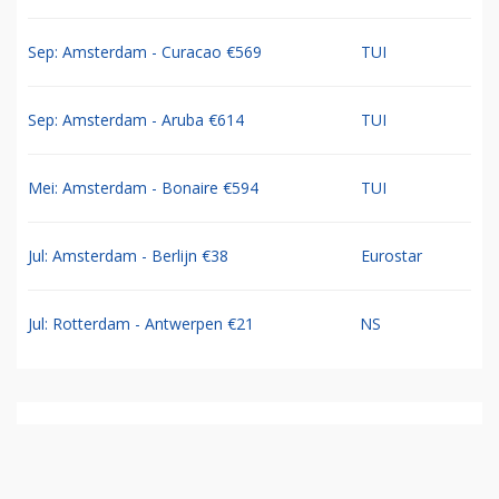
Sep: Amsterdam - Curacao €569
TUI
Sep: Amsterdam - Aruba €614
TUI
Mei: Amsterdam - Bonaire €594
TUI
Jul: Amsterdam - Berlijn €38
Eurostar
Jul: Rotterdam - Antwerpen €21
NS