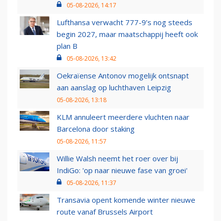
05-08-2026, 14:17
Lufthansa verwacht 777-9’s nog steeds
begin 2027, maar maatschappij heeft ook
plan B
05-08-2026, 13:42
Oekraïense Antonov mogelijk ontsnapt
aan aanslag op luchthaven Leipzig
05-08-2026, 13:18
KLM annuleert meerdere vluchten naar
Barcelona door staking
05-08-2026, 11:57
Willie Walsh neemt het roer over bij
IndiGo: 'op naar nieuwe fase van groei'
05-08-2026, 11:37
Transavia opent komende winter nieuwe
route vanaf Brussels Airport