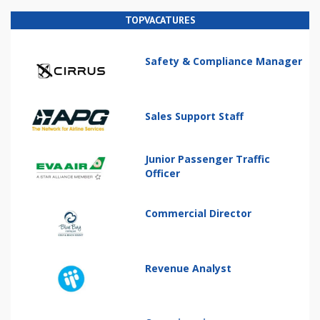
TOPVACATURES
Safety & Compliance Manager
Sales Support Staff
Junior Passenger Traffic
Officer
Commercial Director
Revenue Analyst