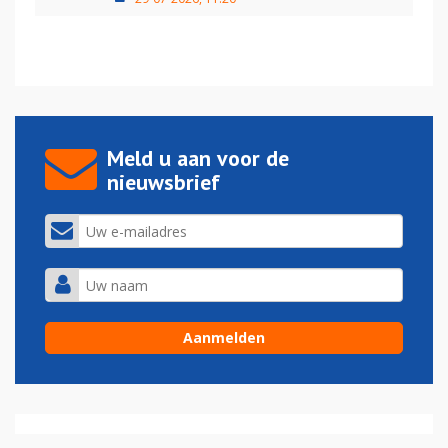
Meld u aan voor de
nieuwsbrief